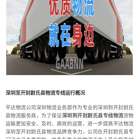
深圳至开封尉氏县物流专线运行概况
平达物流公司深圳物流业务部作为专业的深圳到开封尉氏
县物流服务商，为了保证
深圳到开封尉氏县专线物流
货物
运输更加安全、及时、高效的运营，进一步提高平达物流
深圳至开封尉氏县物流品牌竞争力，公司在开封尉氏县专