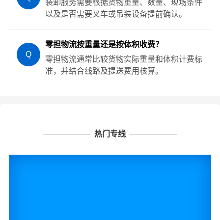
装卸服务需要根据货物重量、数量、现场条件
以及是否需要叉车或吊装设备提前确认。
零担物流按重量还是按体积收费？
Q
零担物流通常比较货物实际重量和体积计费标
准，并结合线路及提送费用核算。
热门专线