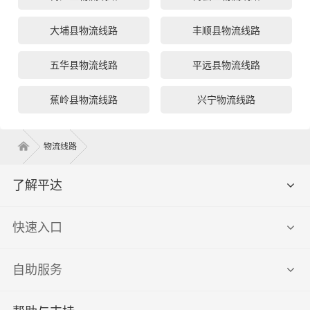
大埔县物流线路
丰顺县物流线路
五华县物流线路
平远县物流线路
蕉岭县物流线路
兴宁物流线路
物流线路
了解平达
快速入口
自助服务