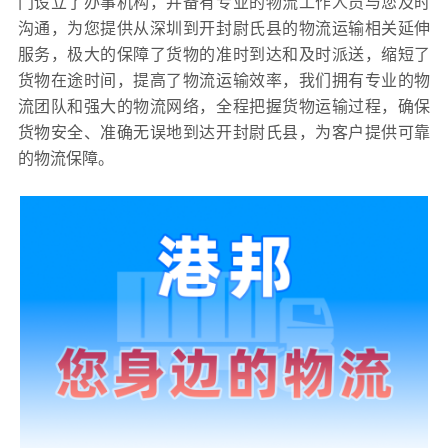
门设立了办事机构，并备有专业的物流工作人员与您及时
沟通，为您提供从深圳到开封尉氏县的物流运输相关延伸
服务，极大的保障了货物的准时到达和及时派送，缩短了
货物在途时间，提高了物流运输效率，我们拥有专业的物
流团队和强大的物流网络，全程把握货物运输过程，确保
货物安全、准确无误地到达开封尉氏县，为客户提供可靠
的物流保障。