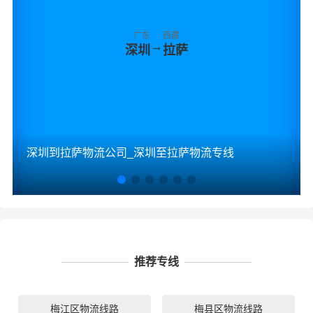
广东
西藏
→
深圳
拉萨
深圳到拉萨物流公司_深圳至拉萨物流专线
推荐专线
梅江区物流线路
梅县区物流线路