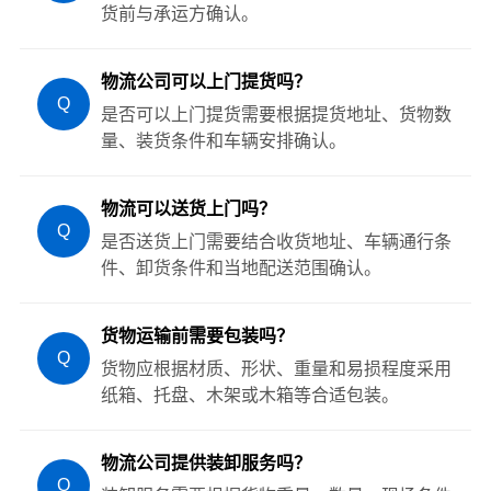
货前与承运方确认。
物流公司可以上门提货吗？
Q
是否可以上门提货需要根据提货地址、货物数
量、装货条件和车辆安排确认。
物流可以送货上门吗？
Q
是否送货上门需要结合收货地址、车辆通行条
件、卸货条件和当地配送范围确认。
货物运输前需要包装吗？
Q
货物应根据材质、形状、重量和易损程度采用
纸箱、托盘、木架或木箱等合适包装。
物流公司提供装卸服务吗？
Q