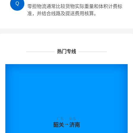
Q
零担物流通常比较货物实际重量和体积计费标
准，并结合线路及提送费用核算。
热门专线
广东
山东
→
韶关
济南