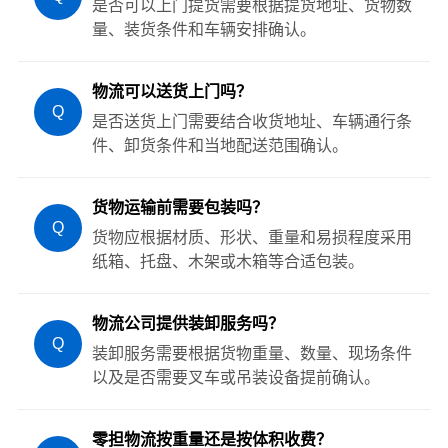
是否可以上门提货需要根据提货地址、货物数
量、装货条件和车辆安排确认。
物流可以送货上门吗？
Q
是否送货上门需要结合收货地址、车辆通行条
件、卸货条件和当地配送范围确认。
货物运输前需要包装吗？
Q
货物应根据材质、形状、重量和易损程度采用
纸箱、托盘、木架或木箱等合适包装。
物流公司提供装卸服务吗？
Q
装卸服务需要根据货物重量、数量、现场条件
以及是否需要叉车或吊装设备提前确认。
零担物流按重量还是按体积收费？