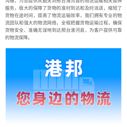
沟通，为您提供从韶关到邢台清河县的物流运输相关延伸
服务，极大的保障了货物的准时到达和及时派送，缩短了
货物在途时间，提高了物流运输效率，我们拥有专业的物
流团队和强大的物流网络，全程把握货物运输过程，确保
货物安全、准确无误地到达邢台清河县，为客户提供可靠
的物流保障。