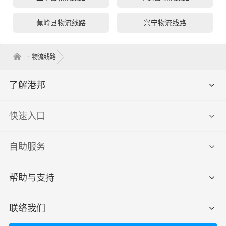
蕉岭县物流线路
兴宁物流线路
物流线路
了解港邦
快速入口
自助服务
帮助与支持
联络我们