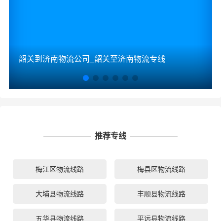
韶关到济南物流公司_韶关至济南物流专线
推荐专线
梅江区物流线路
梅县区物流线路
大埔县物流线路
丰顺县物流线路
五华县物流线路
平远县物流线路