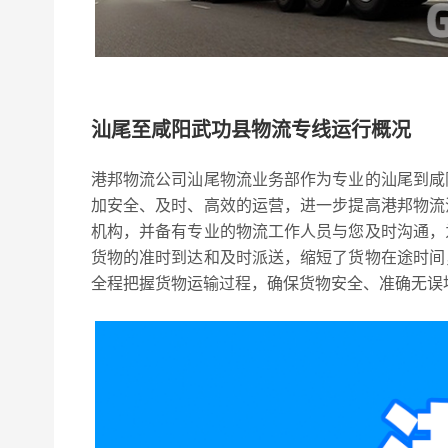
汕尾至咸阳武功县物流专线运行概况
港邦物流公司汕尾物流业务部作为专业的汕尾到咸
加安全、及时、高效的运营，进一步提高港邦物流
机构，并备有专业的物流工作人员与您及时沟通，
货物的准时到达和及时派送，缩短了货物在途时间
全程把握货物运输过程，确保货物安全、准确无误