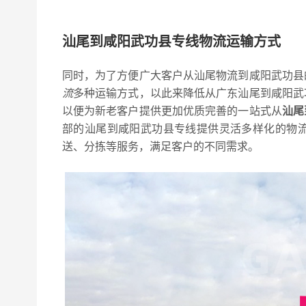
汕尾到咸阳武功县专线物流运输方式
同时，为了方便广大客户从汕尾物流到咸阳武功县
流
多种运输方式，以此来降低从广东汕尾到咸阳武
以便为新老客户提供更加优质完善的一站式从
汕尾
部的汕尾到咸阳武功县专线提供灵活多样化的物
送、分拣等服务，满足客户的不同需求。