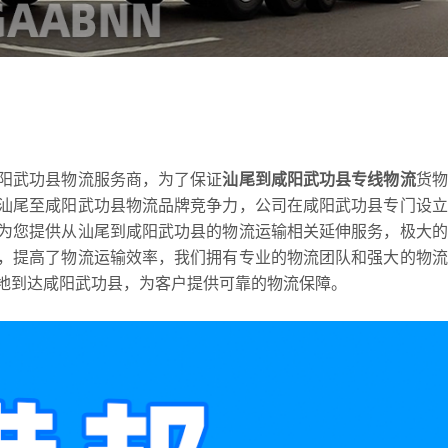
阳武功县物流服务商，为了保证
汕尾到咸阳武功县专线物流
货物
汕尾至咸阳武功县物流品牌竞争力，公司在咸阳武功县专门设立
为您提供从汕尾到咸阳武功县的物流运输相关延伸服务，极大的
，提高了物流运输效率，我们拥有专业的物流团队和强大的物流
地到达咸阳武功县，为客户提供可靠的物流保障。