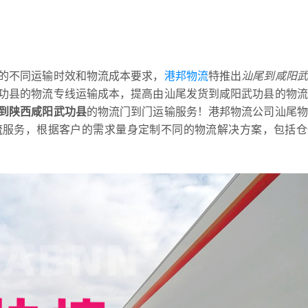
的不同运输时效和物流成本要求，
港邦物流
特推出
汕尾到咸阳武
功县的物流专线运输成本，提高由汕尾发货到咸阳武功县的物流
到陕西咸阳武功县
的物流门到门运输服务！港邦物流公司汕尾物
流服务，根据客户的需求量身定制不同的物流解决方案，包括仓