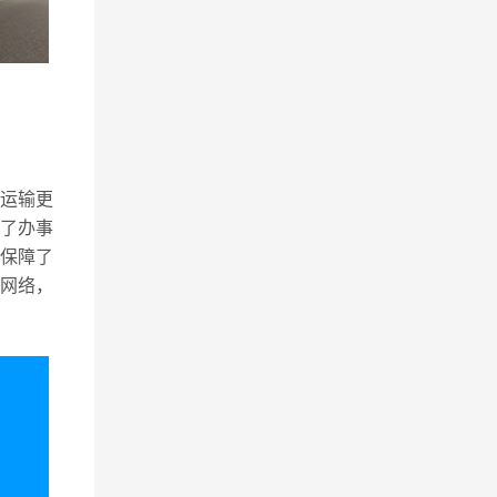
运输更
了办事
保障了
网络，