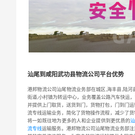
汕尾到咸阳武功县物流公司平台优势
港邦物流公司汕尾物流业务部在城区,海丰县,陆河
街道,小村镇为转运中心，业务覆盖公路汽车快运
并提供上门取货，送货到门，货物打包，门到门运
流专线运输业务，简化了货物操作流程，减少了货
将一如既往地为更多的人和企业提供到更优质的
汕
流专线
运输服务。港邦物流公司汕尾物流业务部注