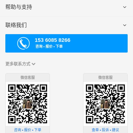
帮助与支持
联络我们
153 6085 8266
咨询 ▪ 报价 ▪ 下单
更多联系方式
微信客服
微信客服
咨询 ▪ 报价 ▪ 下单
查单 ▪ 投诉 ▪ 建议