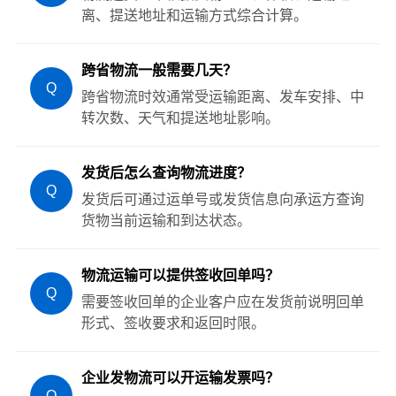
离、提送地址和运输方式综合计算。
跨省物流一般需要几天？
Q
跨省物流时效通常受运输距离、发车安排、中
转次数、天气和提送地址影响。
发货后怎么查询物流进度？
Q
发货后可通过运单号或发货信息向承运方查询
货物当前运输和到达状态。
物流运输可以提供签收回单吗？
Q
需要签收回单的企业客户应在发货前说明回单
形式、签收要求和返回时限。
企业发物流可以开运输发票吗？
Q