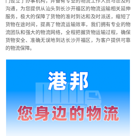
门设立了办事机构，并备有专业的物流工作人员与您及时
沟通，为您提供从汕头到长沙开福区的物流运输相关延伸
服务，极大的保障了货物的准时到达和及时派送，缩短了
货物在途时间，提高了物流运输效率，我们拥有专业的物
流团队和强大的物流网络，全程把握货物运输过程，确保
货物安全、准确无误地到达长沙开福区，为客户提供可靠
的物流保障。