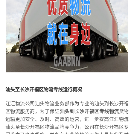
汕头至长沙开福区物流专线运行概况
江汇物流公司汕头物流业务部作为专业的汕头到长沙开福
区物流服务商，为了保证
汕头到长沙开福区专线物流
货物
运输更加安全、及时、高效的运营，进一步提高江汇物流
汕头至长沙开福区物流品牌竞争力，公司在长沙开福区专