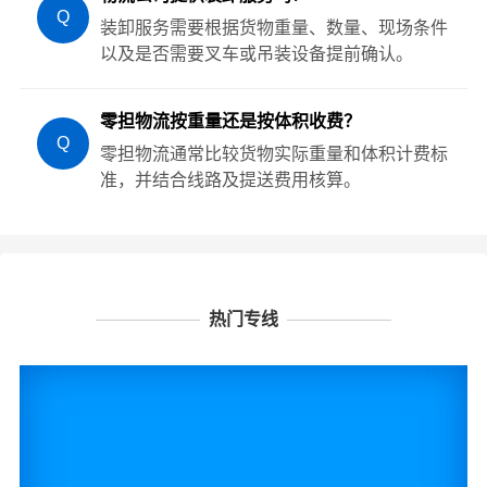
Q
装卸服务需要根据货物重量、数量、现场条件
以及是否需要叉车或吊装设备提前确认。
零担物流按重量还是按体积收费？
Q
零担物流通常比较货物实际重量和体积计费标
准，并结合线路及提送费用核算。
热门专线