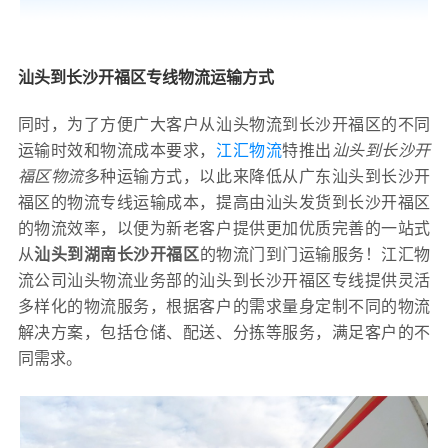
汕头到长沙开福区专线物流运输方式
同时，为了方便广大客户从汕头物流到长沙开福区的不同
运输时效和物流成本要求，
江汇物流
特推出
汕头到长沙开
福区物流
多种运输方式，以此来降低从广东汕头到长沙开
福区的物流专线运输成本，提高由汕头发货到长沙开福区
的物流效率，以便为新老客户提供更加优质完善的一站式
从
汕头到湖南长沙开福区
的物流门到门运输服务！江汇物
流公司汕头物流业务部的汕头到长沙开福区专线提供灵活
多样化的物流服务，根据客户的需求量身定制不同的物流
解决方案，包括仓储、配送、分拣等服务，满足客户的不
同需求。