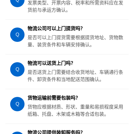
发票类型、开票内容、税率和所需资料应在发
货前与承运方确认。
物流公司可以上门提货吗？
Q
是否可以上门提货需要根据提货地址、货物数
量、装货条件和车辆安排确认。
物流可以送货上门吗？
Q
是否送货上门需要结合收货地址、车辆通行条
件、卸货条件和当地配送范围确认。
货物运输前需要包装吗？
Q
货物应根据材质、形状、重量和易损程度采用
纸箱、托盘、木架或木箱等合适包装。
物流公司提供装卸服务吗？