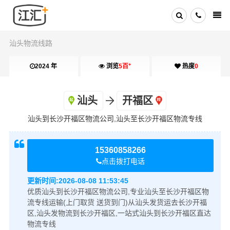
汕头物流线路
+
2024 年
浏览
5百
热度
0
汕头
开福区
汕头到长沙开福区物流公司,汕头至长沙开福区物流专线
15360858266
点击拨打电话
更新时间:
2026-08-08 11:53:45
优质汕头到长沙开福区物流公司,专业汕头至长沙开福区物
流专线运输(上门取货 送货到门)从汕头发货运去长沙开福
区,汕头发物流到长沙开福区,一站式汕头到长沙开福区直达
物流专线