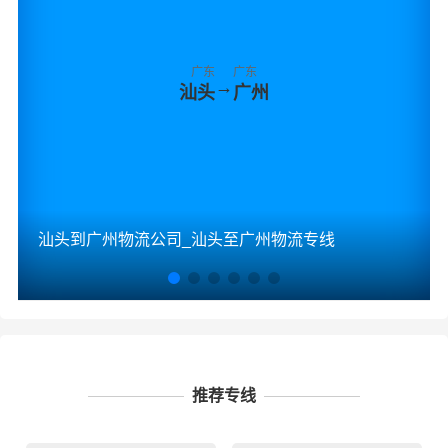
广东
广东
→
汕头
广州
汕头到广州物流公司_汕头至广州物流专线
推荐专线