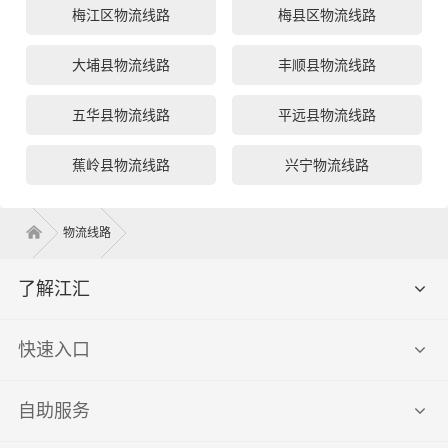
梅江区物流线路
梅县区物流线路
大埔县物流线路
丰顺县物流线路
五华县物流线路
平远县物流线路
蕉岭县物流线路
兴宁物流线路
物流线路
了解江汇
快速入口
自助服务