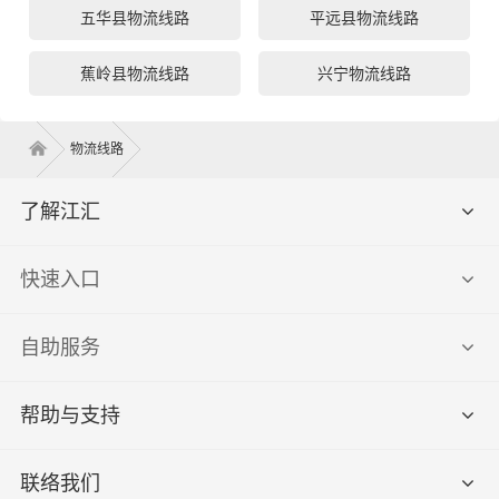
五华县物流线路
平远县物流线路
蕉岭县物流线路
兴宁物流线路
物流线路
了解江汇
快速入口
自助服务
帮助与支持
联络我们