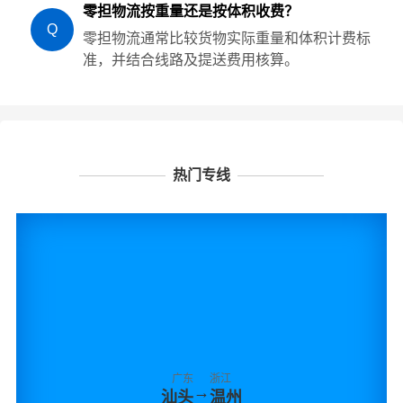
零担物流按重量还是按体积收费？
Q
零担物流通常比较货物实际重量和体积计费标
准，并结合线路及提送费用核算。
热门专线
广东
浙江
→
汕头
温州