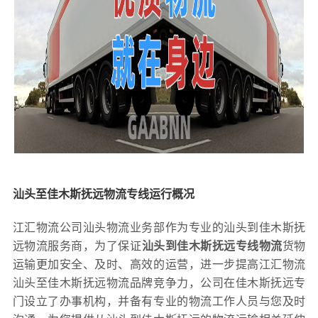
汕头至佳木斯抚远物流专线运行概况
江汇物流公司汕头物流业务部作为专业的汕头到佳木斯抚
远物流服务商，为了保证
汕头到佳木斯抚远专线物流
货物
运输更加安全、及时、高效的运营，进一步提高江汇物流
汕头至佳木斯抚远物流品牌竞争力，公司在佳木斯抚远专
门设立了办事机构，并备有专业的物流工作人员与您及时