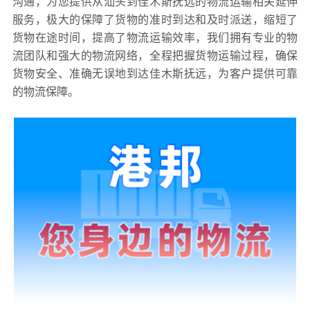
沟通，为您提供从汕头到佳木斯抚远的物流运输相关延伸
服务，极大的保障了货物的准时到达和及时派送，缩短了
货物在途时间，提高了物流运输效率，我们拥有专业的物
流团队和强大的物流网络，全程把握货物运输过程，确保
货物安全、准确无误地到达佳木斯抚远，为客户提供可靠
的物流保障。