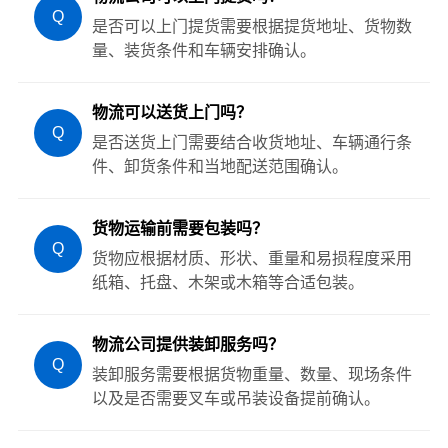
Q
是否可以上门提货需要根据提货地址、货物数
量、装货条件和车辆安排确认。
物流可以送货上门吗？
Q
是否送货上门需要结合收货地址、车辆通行条
件、卸货条件和当地配送范围确认。
货物运输前需要包装吗？
Q
货物应根据材质、形状、重量和易损程度采用
纸箱、托盘、木架或木箱等合适包装。
物流公司提供装卸服务吗？
Q
装卸服务需要根据货物重量、数量、现场条件
以及是否需要叉车或吊装设备提前确认。