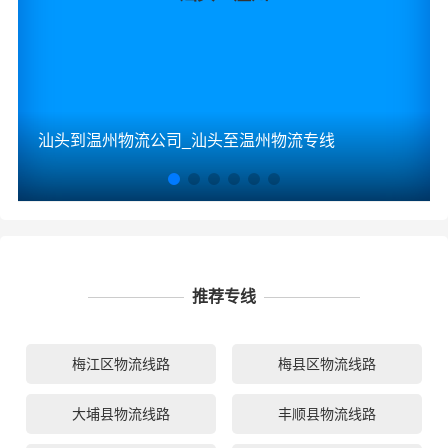
汕头到温州物流公司_汕头至温州物流专线
推荐专线
梅江区物流线路
梅县区物流线路
大埔县物流线路
丰顺县物流线路