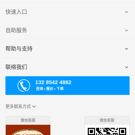
快速入口
自助服务
帮助与支持
联络我们
132 8542 4882
咨询 ▪ 报价 ▪ 下单
更多联系方式
微信客服
微信客服