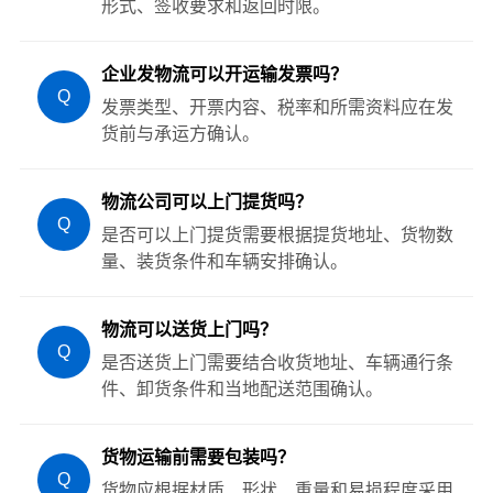
形式、签收要求和返回时限。
企业发物流可以开运输发票吗？
Q
发票类型、开票内容、税率和所需资料应在发
货前与承运方确认。
物流公司可以上门提货吗？
Q
是否可以上门提货需要根据提货地址、货物数
量、装货条件和车辆安排确认。
物流可以送货上门吗？
Q
是否送货上门需要结合收货地址、车辆通行条
件、卸货条件和当地配送范围确认。
货物运输前需要包装吗？
Q
货物应根据材质、形状、重量和易损程度采用