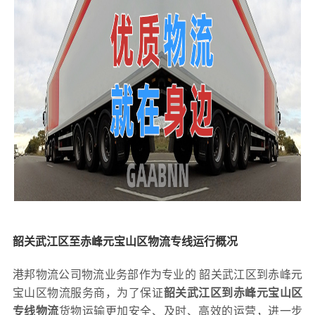
韶关武江区至赤峰元宝山区物流专线运行概况
港邦物流公司物流业务部作为专业的 韶关武江区到赤峰元
宝山区物流服务商，为了保证
韶关武江区到赤峰元宝山区
专线物流
货物运输更加安全、及时、高效的运营，进一步