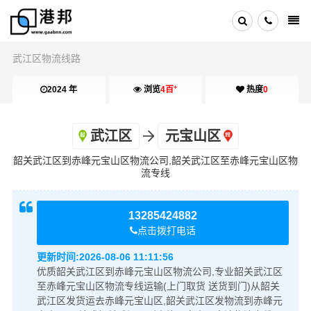
武江区物流线路
+
2024 年
浏览
4百
热度
0
武江区
元宝山区
韶关武江区到赤峰元宝山区物流公司,韶关武江区至赤峰元宝山区物
流专线
13285424882
点击拨打电话
更新时间:
2026-08-06 11:11:56
优质韶关武江区到赤峰元宝山区物流公司,专业韶关武江区
至赤峰元宝山区物流专线运输(上门取货 送货到门)从韶关
武江区发货运去赤峰元宝山区,韶关武江区发物流到赤峰元