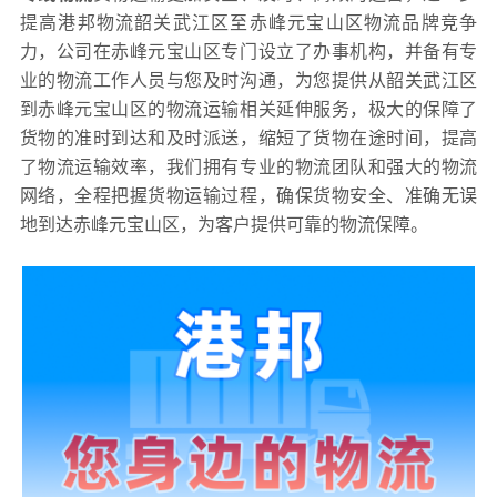
提高港邦物流韶关武江区至赤峰元宝山区物流品牌竞争
力，公司在赤峰元宝山区专门设立了办事机构，并备有专
业的物流工作人员与您及时沟通，为您提供从韶关武江区
到赤峰元宝山区的物流运输相关延伸服务，极大的保障了
货物的准时到达和及时派送，缩短了货物在途时间，提高
了物流运输效率，我们拥有专业的物流团队和强大的物流
网络，全程把握货物运输过程，确保货物安全、准确无误
地到达赤峰元宝山区，为客户提供可靠的物流保障。