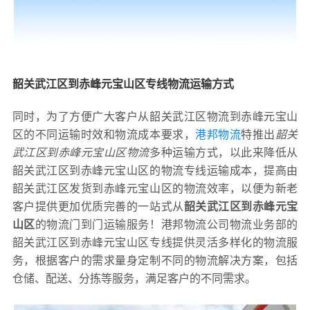
韶关武江区到赤峰元宝山区专线物流运输方式
同时，为了方便广大客户从韶关武江区物流到赤峰元宝山
区的不同运输时效和物流成本要求，
港邦物流
特推出
韶关
武江区到赤峰元宝山区物流
多种运输方式，以此来降低从
韶关武江区到赤峰元宝山区的物流专线运输成本，提高由
韶关武江区发货到赤峰元宝山区的物流效率，以便为新老
客户提供更加优质完善的一站式从
韶关武江区到赤峰元宝
山区
的物流门到门运输服务！港邦物流公司物流业务部的
韶关武江区到赤峰元宝山区专线提供灵活多样化的物流服
务，根据客户的需求量身定制不同的物流解决方案，包括
仓储、配送、分拣等服务，满足客户的不同需求。