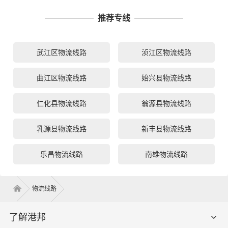
推荐专线
武江区物流线路
浈江区物流线路
曲江区物流线路
始兴县物流线路
仁化县物流线路
翁源县物流线路
乳源县物流线路
新丰县物流线路
乐昌物流线路
南雄物流线路
物流线路
了解港邦