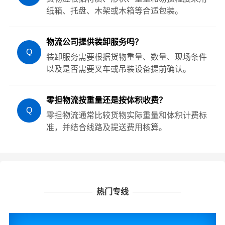
纸箱、托盘、木架或木箱等合适包装。
物流公司提供装卸服务吗？
Q
装卸服务需要根据货物重量、数量、现场条件
以及是否需要叉车或吊装设备提前确认。
零担物流按重量还是按体积收费？
Q
零担物流通常比较货物实际重量和体积计费标
准，并结合线路及提送费用核算。
热门专线