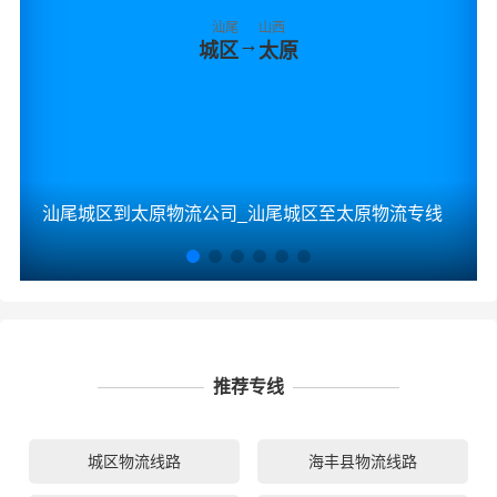
汕尾
山西
→
城区
太原
汕尾城区到太原物流公司_汕尾城区至太原物流专线
推荐专线
城区物流线路
海丰县物流线路