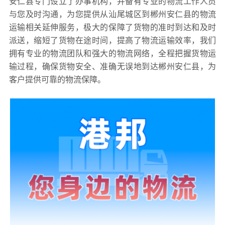
安仁县专门设立了办事机构，并备有专业的物流工作人员
与您及时沟通，为您提供从汕尾城区到郴州安仁县的物流
运输相关延伸服务，极大的保障了货物的准时到达和及时
派送，缩短了货物在途时间，提高了物流运输效率，我们
拥有专业的物流团队和强大的物流网络，全程把握货物运
输过程，确保货物安全、准确无误地到达郴州安仁县，为
客户提供可靠的物流保障。