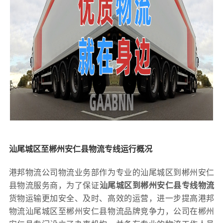
汕尾城区至郴州安仁县物流专线运行概况
港邦物流公司物流业务部作为专业的汕尾城区到郴州安仁
县物流服务商，为了保证
汕尾城区到郴州安仁县专线物流
货物运输更加安全、及时、高效的运营，进一步提高港邦
物流汕尾城区至郴州安仁县物流品牌竞争力，公司在郴州