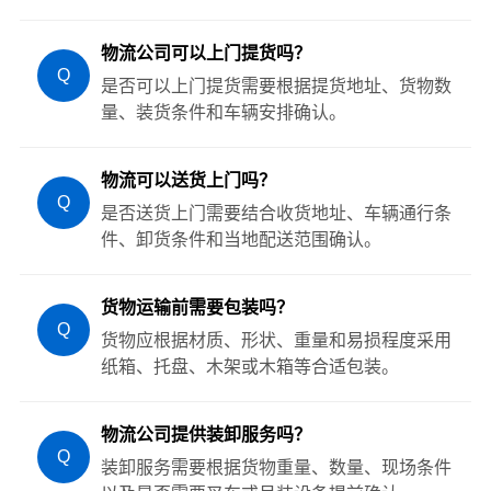
物流公司可以上门提货吗？
Q
是否可以上门提货需要根据提货地址、货物数
量、装货条件和车辆安排确认。
物流可以送货上门吗？
Q
是否送货上门需要结合收货地址、车辆通行条
件、卸货条件和当地配送范围确认。
货物运输前需要包装吗？
Q
货物应根据材质、形状、重量和易损程度采用
纸箱、托盘、木架或木箱等合适包装。
物流公司提供装卸服务吗？
Q
装卸服务需要根据货物重量、数量、现场条件