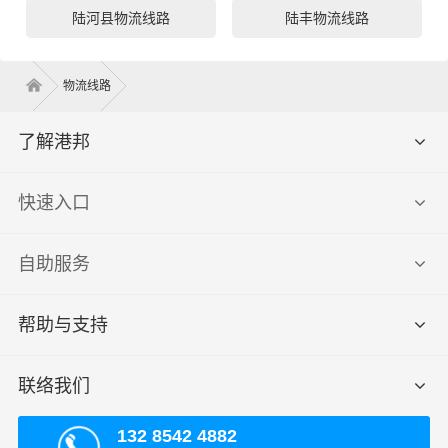
陆河县物流线路
陆丰物流线路
物流线路
了解港邦
快速入口
自助服务
帮助与支持
联络我们
132 8542 4882