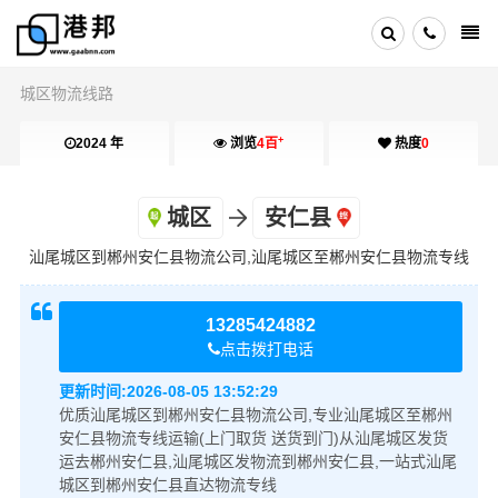
城区物流线路
+
2024 年
浏览
4百
热度
0
城区
安仁县
汕尾城区到郴州安仁县物流公司,汕尾城区至郴州安仁县物流专线
13285424882
点击拨打电话
更新时间:
2026-08-05 13:52:29
优质汕尾城区到郴州安仁县物流公司,专业汕尾城区至郴州
安仁县物流专线运输(上门取货 送货到门)从汕尾城区发货
运去郴州安仁县,汕尾城区发物流到郴州安仁县,一站式汕尾
城区到郴州安仁县直达物流专线