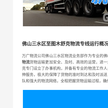
佛山三水区至图木舒克物流专线运行概
万广物流公司佛山三水区物流业务部作为专业的佛
物流
货物运输更加安全、及时、高效的运营，进一
克专门设立了办事机构，并备有专业的物流工作人
伸服务，极大的保障了货物的准时到达和及时派送
队和强大的物流网络，全程把握货物运输过程，确