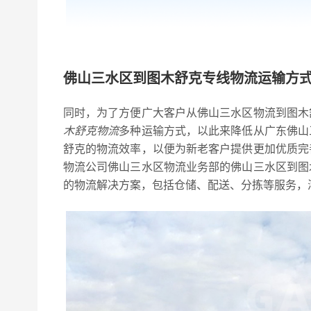
佛山三水区到图木舒克专线物流运输方
同时，为了方便广大客户从佛山三水区物流到图木
木舒克物流
多种运输方式，以此来降低从广东佛山
舒克的物流效率，以便为新老客户提供更加优质完
物流公司佛山三水区物流业务部的佛山三水区到图
的物流解决方案，包括仓储、配送、分拣等服务，