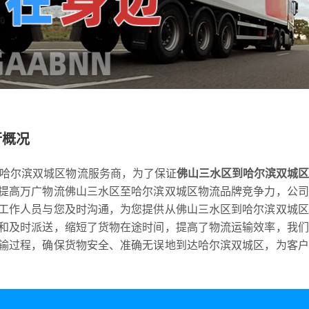
行概况
到哈尔滨双城区物流服务商，为了保证
佛山三水区到哈尔滨双城区
提高万广物流佛山三水区至哈尔滨双城区物流品牌竞争力，公司
工作人员与您及时沟通，为您提供从佛山三水区到哈尔滨双城区
和及时派送，缩短了货物在途时间，提高了物流运输效率，我们
输过程，确保货物安全、准确无误地到达哈尔滨双城区，为客户