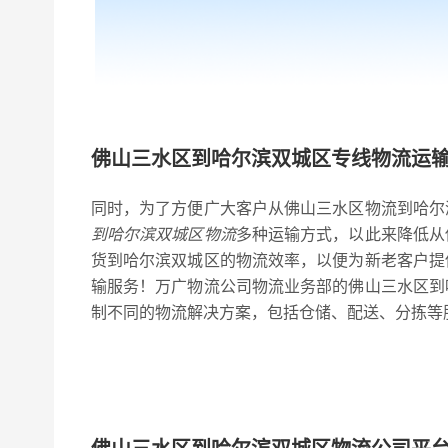
佛山三水区到哈尔滨双城区专线物流运
同时，为了方便广大客户从佛山三水区物流到哈尔
到哈尔滨双城区物流
多种运输方式，以此来降低从
货到哈尔滨双城区的物流效率，以便为新老客户提
输服务！万广物流公司物流业务部的佛山三水区到
制不同的物流解决方案，包括仓储、配送、分拣等