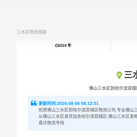
三水区物流线路
2024 年
三
佛山三水区到哈尔滨双城
更新时间:
2026-08-06 08:12:51
优质佛山三水区到哈尔滨双城区物流公司,专业佛山三
从佛山三水区发货运去哈尔滨双城区,佛山三水区发
直达物流专线