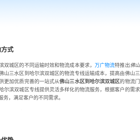
输方式
滨双城区的不同运输时效和物流成本要求，
万广物流
特推出
佛山
佛山三水区到哈尔滨双城区的物流专线运输成本，提高由佛山三
供更加优质完善的一站式从
佛山三水区到哈尔滨双城区
的物流门
哈尔滨双城区专线提供灵活多样化的物流服务，根据客户的需求
服务，满足客户的不同需求。