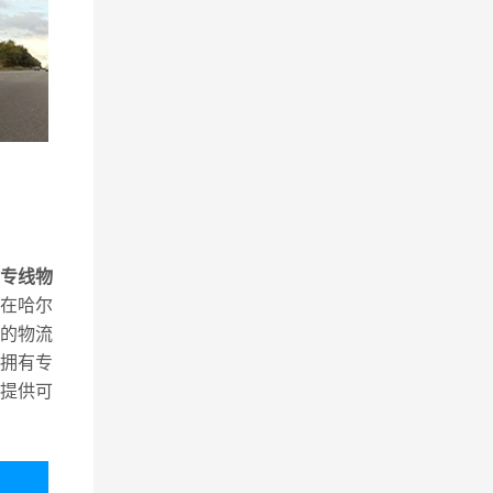
专线物
在哈尔
的物流
拥有专
提供可