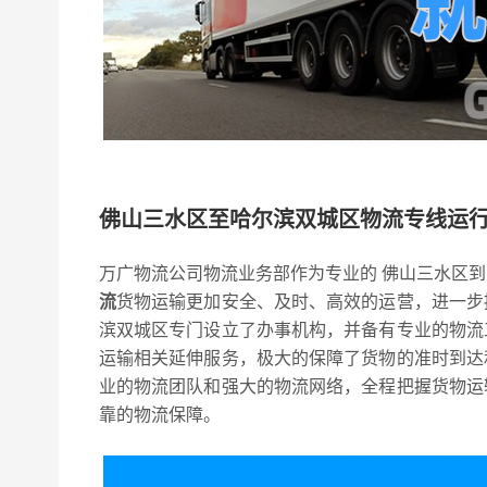
佛山三水区至哈尔滨双城区物流专线运
万广物流公司物流业务部作为专业的 佛山三水区
流
货物运输更加安全、及时、高效的运营，进一步
滨双城区专门设立了办事机构，并备有专业的物流
运输相关延伸服务，极大的保障了货物的准时到达
业的物流团队和强大的物流网络，全程把握货物运
靠的物流保障。