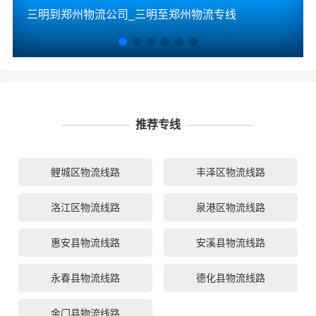
三明到郑州物流公司_三明至郑州物流专线
推荐专线
鲤城区物流线路
丰泽区物流线路
洛江区物流线路
泉港区物流线路
惠安县物流线路
安溪县物流线路
永春县物流线路
德化县物流线路
金门县物流线路