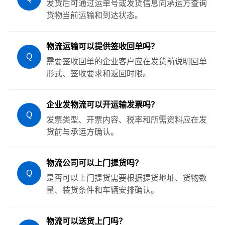
发货后可通过运单号或发货信息向承运方查询
货物当前运输和到达状态。
物流运输可以提供签收回单吗？
Q
需要签收回单的企业客户应在发货前说明回单
形式、签收要求和返回时限。
企业发物流可以开运输发票吗？
Q
发票类型、开票内容、税率和所需资料应在发
货前与承运方确认。
物流公司可以上门提货吗？
Q
是否可以上门提货需要根据提货地址、货物数
量、装货条件和车辆安排确认。
物流可以送货上门吗？