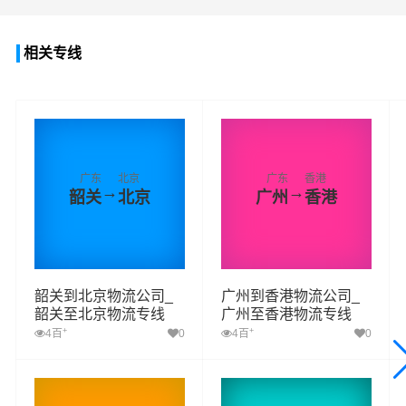
查看详细
查看详细
查看详细
相关专线
广东
北京
广东
香港
→
→
韶关
北京
广州
香港
韶关到北京物流公司_
广州到香港物流公司_
韶关至北京物流专线
广州至香港物流专线
+
+
4百
0
4百
0