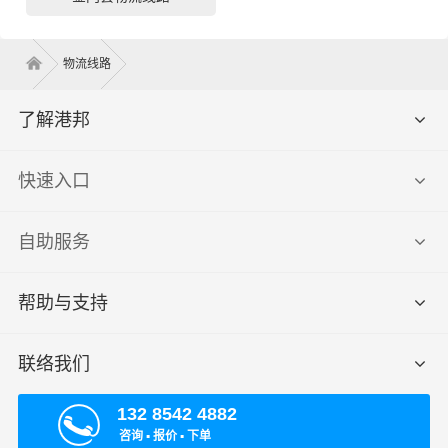
物流线路
了解港邦
快速入口
自助服务
帮助与支持
联络我们
132 8542 4882
咨询 ▪ 报价 ▪ 下单