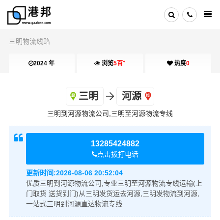
三明物流线路
+
2024 年
浏览
5百
热度
0
三明
河源
三明到河源物流公司,三明至河源物流专线
13285424882
点击拨打电话
更新时间:
2026-08-06 20:52:04
优质三明到河源物流公司,专业三明至河源物流专线运输(上
门取货 送货到门)从三明发货运去河源,三明发物流到河源,
一站式三明到河源直达物流专线