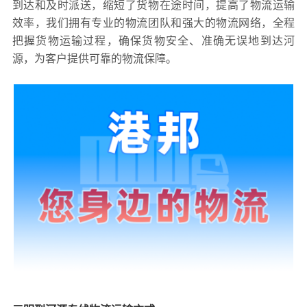
到达和及时派送，缩短了货物在途时间，提高了物流运输
效率，我们拥有专业的物流团队和强大的物流网络，全程
把握货物运输过程，确保货物安全、准确无误地到达河
源，为客户提供可靠的物流保障。