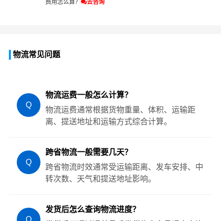
费用怎么算？
去咨询
物流常见问题
物流运费一般怎么计算？
Q
物流运费通常根据货物重量、体积、运输距
离、提送地址和运输方式综合计算。
跨省物流一般需要几天？
Q
跨省物流时效通常受运输距离、发车安排、中
转次数、天气和提送地址影响。
发货后怎么查询物流进度？
Q