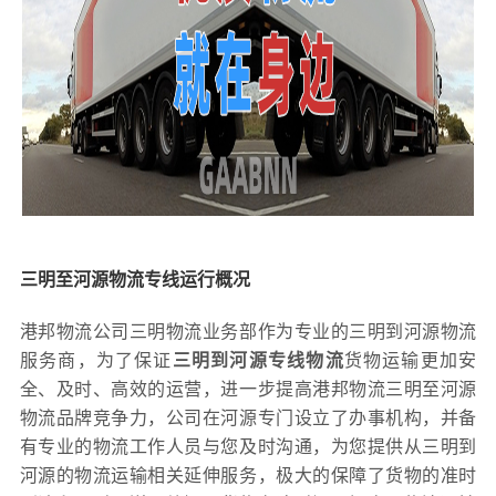
三明至河源物流专线运行概况
港邦物流公司三明物流业务部作为专业的三明到河源物流
服务商，为了保证
三明到河源专线物流
货物运输更加安
全、及时、高效的运营，进一步提高港邦物流三明至河源
物流品牌竞争力，公司在河源专门设立了办事机构，并备
有专业的物流工作人员与您及时沟通，为您提供从三明到
河源的物流运输相关延伸服务，极大的保障了货物的准时