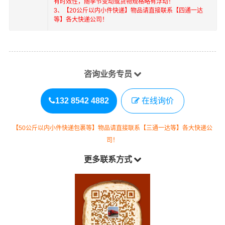
有时效性，随季节变动或货物规格略有浮动！
3、【20公斤以内小件快递】物品请直接联系【四通一达
等】各大快递公司！
咨询业务专员
132 8542 4882
在线询价
【50公斤以内小件快递包裹等】物品请直接联系【三通一达等】各大快递公
司！
更多联系方式