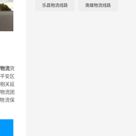
乐昌物流线路
南雄物流线路
线物流
货
平安区
相关延
物流团
物流保