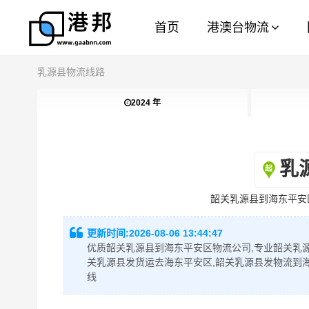
首页
港澳台物流
乳源县物流线路
2024 年
乳
韶关乳源县到海东平安
更新时间:
2026-08-06 13:44:47
优质韶关乳源县到海东平安区物流公司,专业韶关乳源
关乳源县发货运去海东平安区,韶关乳源县发物流到
线