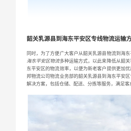
韶关乳源县到海东平安区专线物流运输
同时，为了方便广大客户从韶关乳源县物流到海东
海东平安区物流
多种运输方式，以此来降低从韶关
东平安区的物流效率，以便为新老客户提供更加优
邦物流公司物流业务部的韶关乳源县到海东平安区
解决方案，包括仓储、配送、分拣等服务，满足客