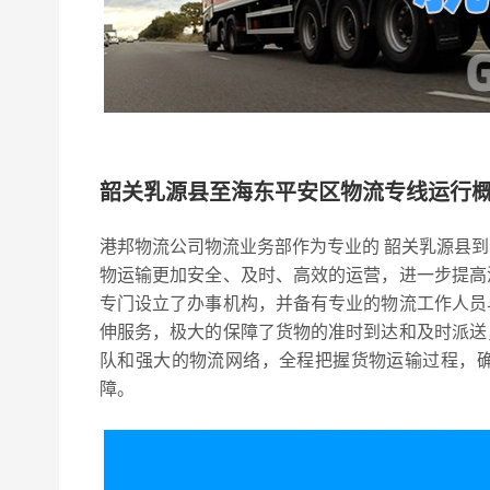
韶关乳源县至海东平安区物流专线运行
港邦物流公司物流业务部作为专业的 韶关乳源县
物运输更加安全、及时、高效的运营，进一步提高
专门设立了办事机构，并备有专业的物流工作人员
伸服务，极大的保障了货物的准时到达和及时派送
队和强大的物流网络，全程把握货物运输过程，
障。