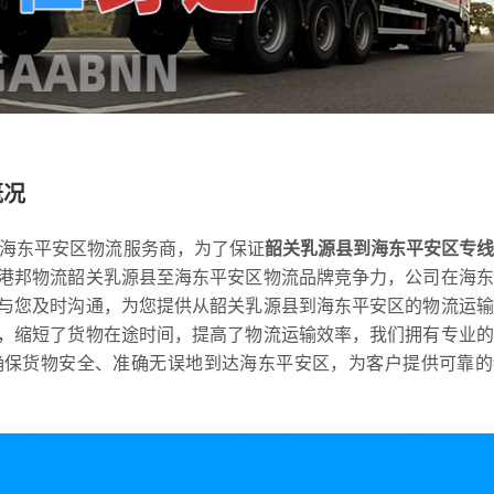
概况
到海东平安区物流服务商，为了保证
韶关乳源县到海东平安区专
港邦物流韶关乳源县至海东平安区物流品牌竞争力，公司在海东
与您及时沟通，为您提供从韶关乳源县到海东平安区的物流运输
，缩短了货物在途时间，提高了物流运输效率，我们拥有专业的
确保货物安全、准确无误地到达海东平安区，为客户提供可靠的