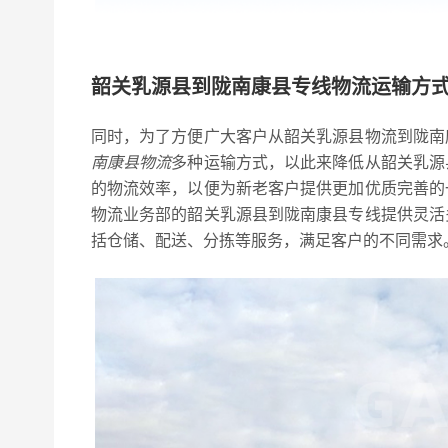
韶关乳源县到陇南康县专线物流运输方
同时，为了方便广大客户从韶关乳源县物流到陇南
南康县物流
多种运输方式，以此来降低从韶关乳源
的物流效率，以便为新老客户提供更加优质完善的
物流业务部的韶关乳源县到陇南康县专线提供灵活
括仓储、配送、分拣等服务，满足客户的不同需求