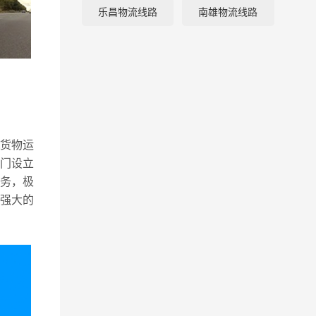
乐昌物流线路
南雄物流线路
流
货物运
门设立
务，极
强大的