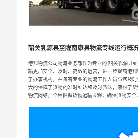
韶关乳源县至陇南康县物流专线运行概
港邦物流公司物流业务部作为专业的 韶关乳源县
输更加安全、及时、高效的运营，进一步提高港邦
了办事机构，并备有专业的物流工作人员与您及时
大的保障了货物的准时到达和及时派送，缩短了货
物流网络，全程把握货物运输过程，确保货物安全