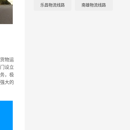
乐昌物流线路
南雄物流线路
流
货物运
门设立
务，极
强大的