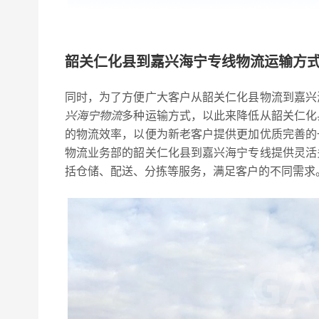
韶关仁化县到嘉兴海宁专线物流运输方
同时，为了方便广大客户从韶关仁化县物流到嘉兴
兴海宁物流
多种运输方式，以此来降低从韶关仁化
的物流效率，以便为新老客户提供更加优质完善的
物流业务部的韶关仁化县到嘉兴海宁专线提供灵活
括仓储、配送、分拣等服务，满足客户的不同需求