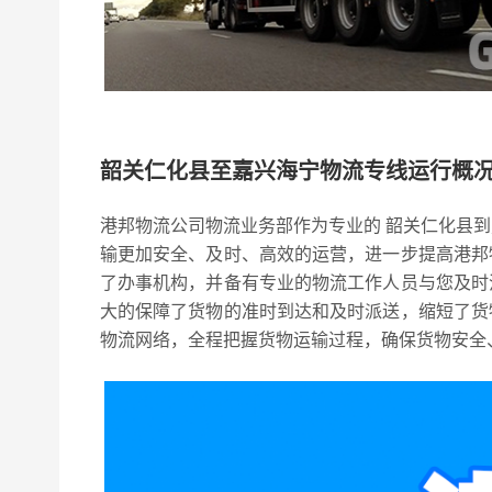
韶关仁化县至嘉兴海宁物流专线运行概
港邦物流公司物流业务部作为专业的 韶关仁化县
输更加安全、及时、高效的运营，进一步提高港邦
了办事机构，并备有专业的物流工作人员与您及时
大的保障了货物的准时到达和及时派送，缩短了货
物流网络，全程把握货物运输过程，确保货物安全