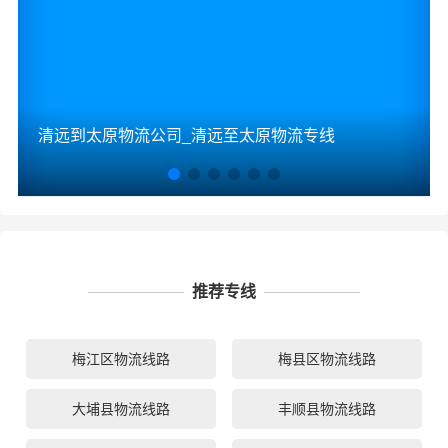
清远到太原物流公司_清远至太原物流专线
推荐专线
梅江区物流线路
梅县区物流线路
大埔县物流线路
丰顺县物流线路