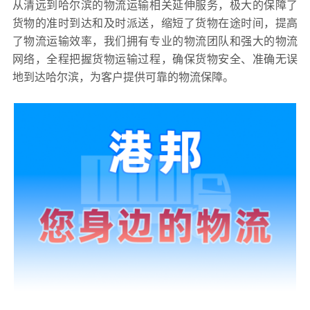
从清远到哈尔滨的物流运输相关延伸服务，极大的保障了
货物的准时到达和及时派送，缩短了货物在途时间，提高
了物流运输效率，我们拥有专业的物流团队和强大的物流
网络，全程把握货物运输过程，确保货物安全、准确无误
地到达哈尔滨，为客户提供可靠的物流保障。