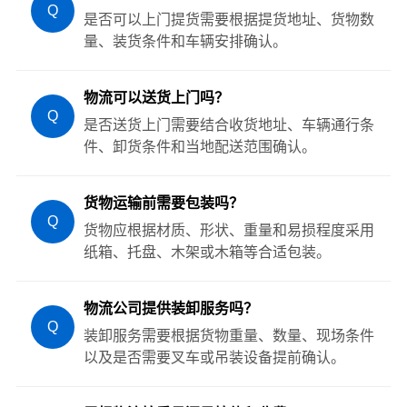
Q
是否可以上门提货需要根据提货地址、货物数
量、装货条件和车辆安排确认。
物流可以送货上门吗？
Q
是否送货上门需要结合收货地址、车辆通行条
件、卸货条件和当地配送范围确认。
货物运输前需要包装吗？
Q
货物应根据材质、形状、重量和易损程度采用
纸箱、托盘、木架或木箱等合适包装。
物流公司提供装卸服务吗？
Q
装卸服务需要根据货物重量、数量、现场条件
以及是否需要叉车或吊装设备提前确认。