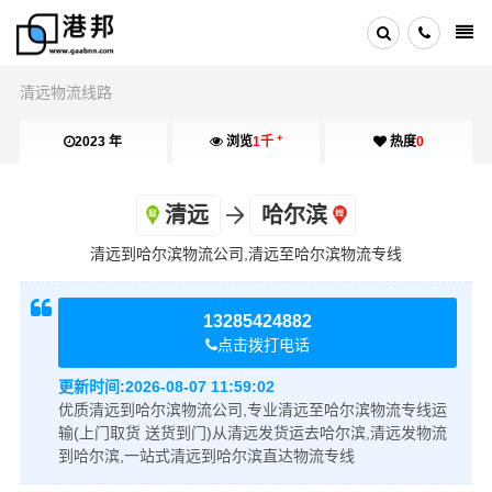
清远物流线路
+
2023 年
浏览
1千
热度
0
清远
哈尔滨
清远到哈尔滨物流公司,清远至哈尔滨物流专线
13285424882
点击拨打电话
更新时间:
2026-08-07 11:59:02
优质清远到哈尔滨物流公司,专业清远至哈尔滨物流专线运
输(上门取货 送货到门)从清远发货运去哈尔滨,清远发物流
到哈尔滨,一站式清远到哈尔滨直达物流专线