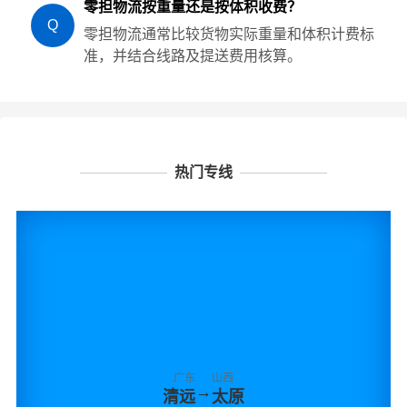
零担物流按重量还是按体积收费？
Q
零担物流通常比较货物实际重量和体积计费标
准，并结合线路及提送费用核算。
热门专线
广东
山西
→
清远
太原