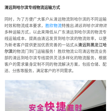
清远到哈尔滨专线物流运输方式
同时，为了方便广大客户从清远物流到哈尔滨的不同运输
时效和物流成本要求，
胜欣物流
特推出
清远到哈尔滨物流
多种运输方式，以此来降低从广东清远到哈尔滨的物流专
线运输成本，提高由清远发货到哈尔滨的物流效率，以便
为新老客户提供更加优质完善的一站式从
清远到黑龙江哈
尔滨
的物流门到门运输服务！胜欣物流公司清远物流业务
部的清远到哈尔滨专线提供灵活多样化的物流服务，根据
客户的需求量身定制不同的物流解决方案，包括仓储、配
送、分拣等服务，满足客户的不同需求。