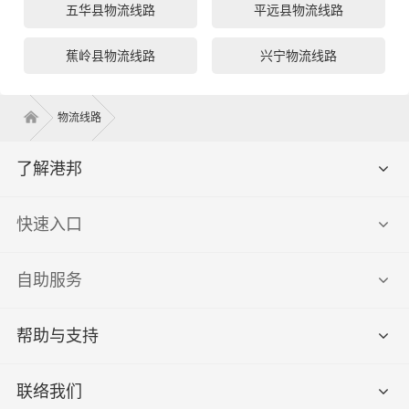
五华县物流线路
平远县物流线路
蕉岭县物流线路
兴宁物流线路
物流线路
了解港邦
快速入口
自助服务
帮助与支持
联络我们