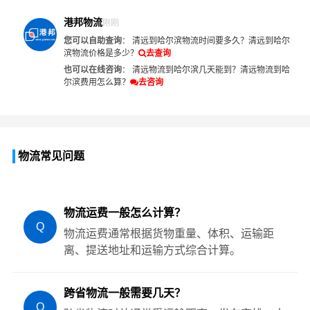
港邦物流
刚刚
您可以自助查询
：
清远到哈尔滨物流时间要多久？
清远到哈尔
滨物流价格是多少？
去查询
也可以在线咨询
：
清远物流到哈尔滨几天能到？
清远物流到哈
尔滨费用怎么算？
去咨询
物流常见问题
物流运费一般怎么计算？
Q
物流运费通常根据货物重量、体积、运输距
离、提送地址和运输方式综合计算。
跨省物流一般需要几天？
Q