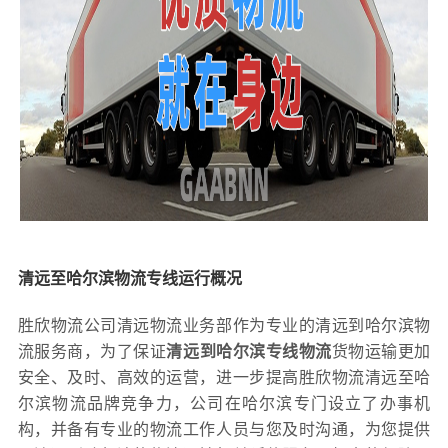
清远至哈尔滨物流专线运行概况
胜欣物流公司清远物流业务部作为专业的清远到哈尔滨物
流服务商，为了保证
清远到哈尔滨专线物流
货物运输更加
安全、及时、高效的运营，进一步提高胜欣物流清远至哈
尔滨物流品牌竞争力，公司在哈尔滨专门设立了办事机
构，并备有专业的物流工作人员与您及时沟通，为您提供