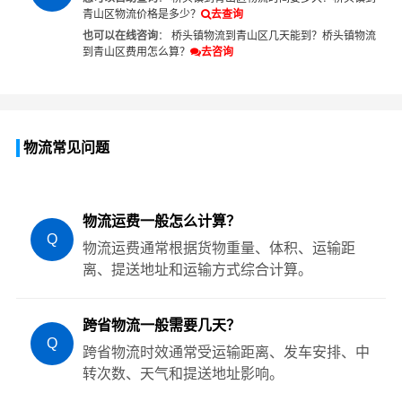
青山区物流价格是多少？
去查询
也可以在线咨询
：
桥头镇物流到青山区几天能到？
桥头镇物流
到青山区费用怎么算？
去咨询
物流常见问题
物流运费一般怎么计算？
Q
物流运费通常根据货物重量、体积、运输距
离、提送地址和运输方式综合计算。
跨省物流一般需要几天？
Q
跨省物流时效通常受运输距离、发车安排、中
转次数、天气和提送地址影响。