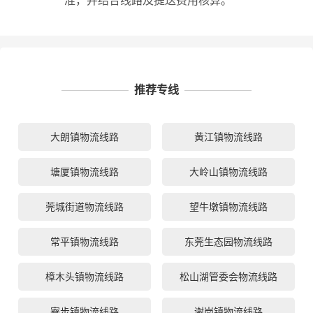
准，并结合线路及提送费用核算。
推荐专线
大朗镇物流线路
黄江镇物流线路
塘厦镇物流线路
大岭山镇物流线路
莞城街道物流线路
望牛墩镇物流线路
常平镇物流线路
东莞生态园物流线路
樟木头镇物流线路
松山湖管委会物流线路
寮步镇物流线路
谢岗镇物流线路