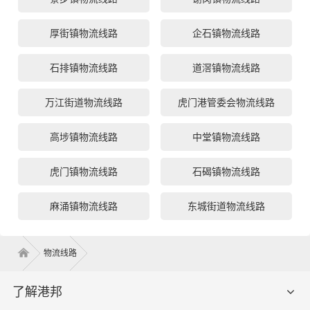
厚街镇物流线路
企石镇物流线路
石排镇物流线路
道滘镇物流线路
万江街道物流线路
虎门港管委会物流线路
高埗镇物流线路
中堂镇物流线路
虎门镇物流线路
石碣镇物流线路
麻涌镇物流线路
东城街道物流线路
物流线路
了解港邦