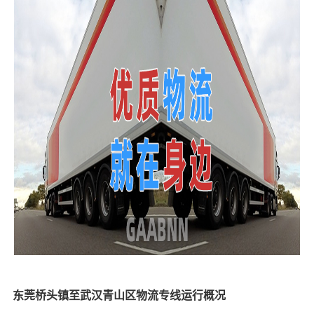
东莞桥头镇至武汉青山区物流专线运行概况