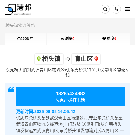
桥头镇物流线路
2026 年
浏览
0
热度
0
桥头镇
青山区
东莞桥头镇到武汉青山区物流公司,东莞桥头镇至武汉青山区物流专
线
13285424882
点击拨打电话
更新时间:
2026-08-08 16:56:42
优质东莞桥头镇到武汉青山区物流公司,专业东莞桥头镇至
武汉青山区物流专线运输(上门取货 送货到门)从东莞桥头
镇发货运去武汉青山区,东莞桥头镇发物流到武汉青山区,一