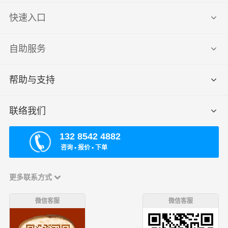
快速入口
自助服务
帮助与支持
联络我们
132 8542 4882
咨询 ▪ 报价 ▪ 下单
更多联系方式
微信客服
微信客服