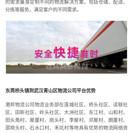
的需求量身定制不同的物流解决方案，包括仓储、配送、
分拣等服务，满足客户的不同需求。
东莞桥头镇到武汉青山区物流公司平台优势
港邦物流公司物流业务部在莲城社区、桥头社区、迳联社
区、田新社区、岭头社区、大洲社区、东江村、山和村、
田头角村、屋厦村、岗头村、李屋村、邓屋村、朗厦村、
邵岗头村、石水口村、禾坑村等地具有优势的物流网络资