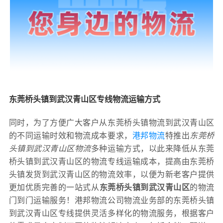
东莞桥头镇到武汉青山区专线物流运输方式
同时，为了方便广大客户从东莞桥头镇物流到武汉青山区
的不同运输时效和物流成本要求，
港邦物流
特推出
东莞桥
头镇到武汉青山区物流
多种运输方式，以此来降低从东莞
桥头镇到武汉青山区的物流专线运输成本，提高由东莞桥
头镇发货到武汉青山区的物流效率，以便为新老客户提供
更加优质完善的一站式从
东莞桥头镇到武汉青山区
的物流
门到门运输服务！港邦物流公司物流业务部的东莞桥头镇
到武汉青山区专线提供灵活多样化的物流服务，根据客户