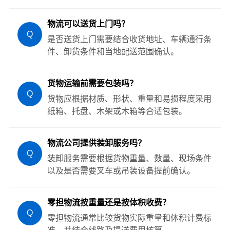
物流可以送货上门吗？
Q
是否送货上门需要结合收货地址、车辆通行条
件、卸货条件和当地配送范围确认。
货物运输前需要包装吗？
Q
货物应根据材质、形状、重量和易损程度采用
纸箱、托盘、木架或木箱等合适包装。
物流公司提供装卸服务吗？
Q
装卸服务需要根据货物重量、数量、现场条件
以及是否需要叉车或吊装设备提前确认。
零担物流按重量还是按体积收费？
Q
零担物流通常比较货物实际重量和体积计费标