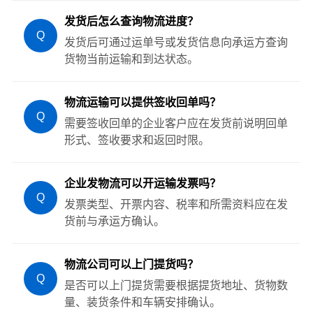
发货后怎么查询物流进度？
Q
发货后可通过运单号或发货信息向承运方查询
货物当前运输和到达状态。
物流运输可以提供签收回单吗？
Q
需要签收回单的企业客户应在发货前说明回单
形式、签收要求和返回时限。
企业发物流可以开运输发票吗？
Q
发票类型、开票内容、税率和所需资料应在发
货前与承运方确认。
物流公司可以上门提货吗？
Q
是否可以上门提货需要根据提货地址、货物数
量、装货条件和车辆安排确认。