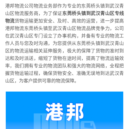
港邦物流公司物流业务部作为专业的东莞桥头镇到武汉青
山区物流服务商，为了保证
东莞桥头镇到武汉青山区专线
物流
货物运输更加安全、及时、高效的运营，进一步提高
港邦物流东莞桥头镇至武汉青山区物流品牌竞争力，公司
在武汉青山区专门设立了办事机构，并备有专业的物流工
作人员与您及时沟通，为您提供从东莞桥头镇到武汉青山
区的物流运输相关延伸服务，极大的保障了货物的准时到
达和及时派送，缩短了货物在途时间，提高了物流运输效
率，我们拥有专业的物流团队和强大的物流网络，全程把
握货物运输过程，确保货物安全、准确无误地到达武汉青
山区，为客户提供可靠的物流保障。