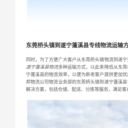
东莞桥头镇到遂宁蓬溪县专线物流运输
同时，为了方便广大客户从东莞桥头镇物流到遂宁
遂宁蓬溪县物流
多种运输方式，以此来降低从东莞
宁蓬溪县的物流效率，以便为新老客户提供更加优
邦物流公司物流业务部的东莞桥头镇到遂宁蓬溪县
解决方案，包括仓储、配送、分拣等服务，满足客