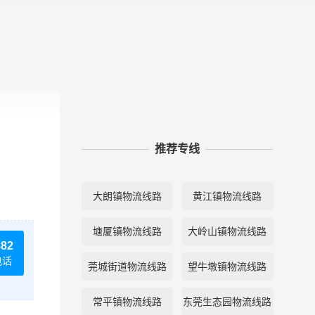
推荐专线
大朗镇物流线路
黄江镇物流线路
塘厦镇物流线路
大岭山镇物流线路
882
电话
莞城街道物流线路
望牛墩镇物流线路
常平镇物流线路
东莞生态园物流线路