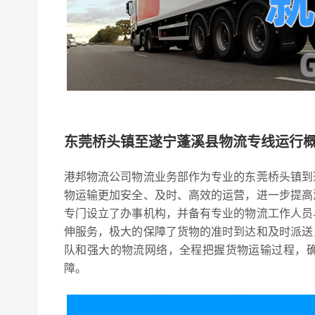
东莞桥头镇至遂宁蓬溪县物流专线运行
港邦物流公司物流业务部作为专业的东莞桥头镇到
物运输更加安全、及时、高效的运营，进一步提高
专门设立了办事机构，并备有专业的物流工作人员
伸服务，极大的保障了货物的准时到达和及时派送
队和强大的物流网络，全程把握货物运输过程，
障。