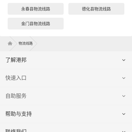
永春县物流线路
德化县物流线路
金门县物流线路
物流线路
了解港邦
快速入口
自助服务
帮助与支持
联络我们