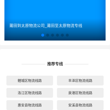
莆田到太原物流公司_莆田至太原物流专线
推荐专线
鲤城区物流线路
丰泽区物流线路
洛江区物流线路
泉港区物流线路
惠安县物流线路
安溪县物流线路