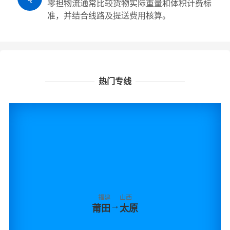
零担物流通常比较货物实际重量和体积计费标
准，并结合线路及提送费用核算。
热门专线
福建
山西
→
莆田
太原