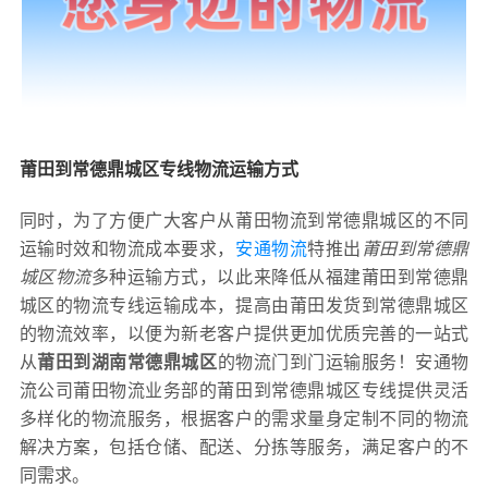
莆田到常德鼎城区专线物流运输方式
同时，为了方便广大客户从莆田物流到常德鼎城区的不同
运输时效和物流成本要求，
安通物流
特推出
莆田到常德鼎
城区物流
多种运输方式，以此来降低从福建莆田到常德鼎
城区的物流专线运输成本，提高由莆田发货到常德鼎城区
的物流效率，以便为新老客户提供更加优质完善的一站式
从
莆田到湖南常德鼎城区
的物流门到门运输服务！安通物
流公司莆田物流业务部的莆田到常德鼎城区专线提供灵活
多样化的物流服务，根据客户的需求量身定制不同的物流
解决方案，包括仓储、配送、分拣等服务，满足客户的不
同需求。