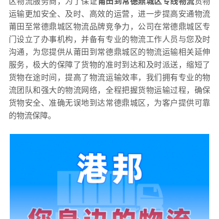
区物流服务商，为了保证
莆田到常德鼎城区专线物流
货物
运输更加安全、及时、高效的运营，进一步提高安通物流
莆田至常德鼎城区物流品牌竞争力，公司在常德鼎城区专
门设立了办事机构，并备有专业的物流工作人员与您及时
沟通，为您提供从莆田到常德鼎城区的物流运输相关延伸
服务，极大的保障了货物的准时到达和及时派送，缩短了
货物在途时间，提高了物流运输效率，我们拥有专业的物
流团队和强大的物流网络，全程把握货物运输过程，确保
货物安全、准确无误地到达常德鼎城区，为客户提供可靠
的物流保障。