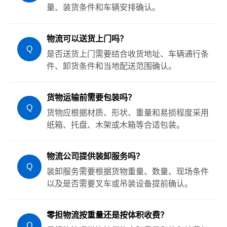
量、装货条件和车辆安排确认。
物流可以送货上门吗？
Q
是否送货上门需要结合收货地址、车辆通行条
件、卸货条件和当地配送范围确认。
货物运输前需要包装吗？
Q
货物应根据材质、形状、重量和易损程度采用
纸箱、托盘、木架或木箱等合适包装。
物流公司提供装卸服务吗？
Q
装卸服务需要根据货物重量、数量、现场条件
以及是否需要叉车或吊装设备提前确认。
零担物流按重量还是按体积收费？
Q