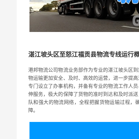
湛江坡头区至怒江福贡县物流专线运行
港邦物流公司物流业务部作为专业的湛江坡头区到
物运输更加安全、及时、高效的运营，进一步提高
专门设立了办事机构，并备有专业的物流工作人员
伸服务，极大的保障了货物的准时到达和及时派送
队和强大的物流网络，全程把握货物运输过程，
障。