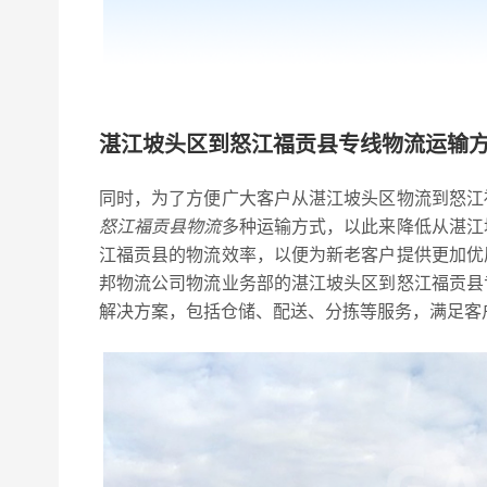
湛江坡头区到怒江福贡县专线物流运输
同时，为了方便广大客户从湛江坡头区物流到怒江
怒江福贡县物流
多种运输方式，以此来降低从湛江
江福贡县的物流效率，以便为新老客户提供更加优
邦物流公司物流业务部的湛江坡头区到怒江福贡县
解决方案，包括仓储、配送、分拣等服务，满足客