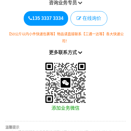
咨询业务专员
135 3337 3334
在线询价
【50公斤以内小件快递包裹等】物品请直接联系【三通一达等】各大快递公
司！
更多联系方式
添加业务微信
温馨提示