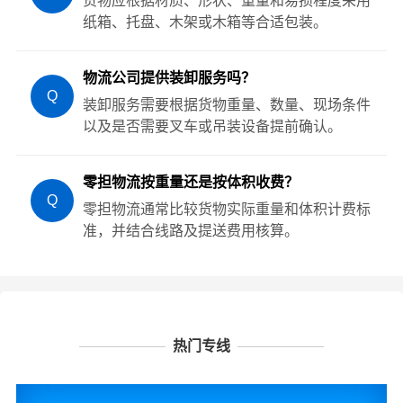
货物应根据材质、形状、重量和易损程度采用
纸箱、托盘、木架或木箱等合适包装。
物流公司提供装卸服务吗？
Q
装卸服务需要根据货物重量、数量、现场条件
以及是否需要叉车或吊装设备提前确认。
零担物流按重量还是按体积收费？
Q
零担物流通常比较货物实际重量和体积计费标
准，并结合线路及提送费用核算。
热门专线