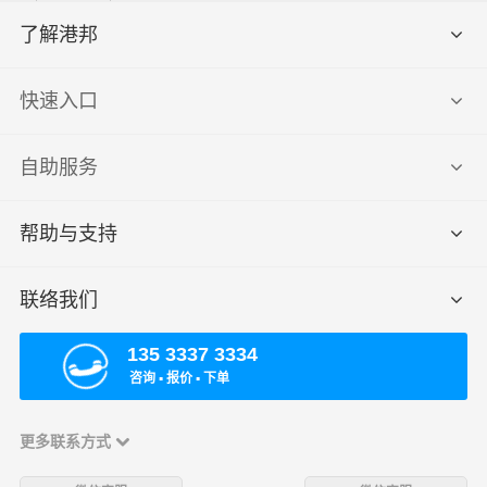
了解港邦
快速入口
自助服务
帮助与支持
联络我们
135 3337 3334
咨询 ▪ 报价 ▪ 下单
更多联系方式