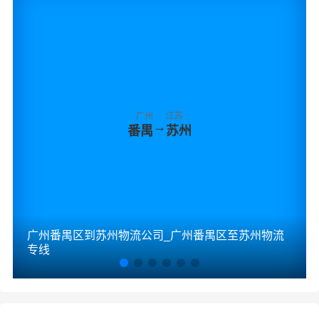
广州
江苏
→
番禺
苏州
广州番禺区到苏州物流公司_广州番禺区至苏州物流
专线