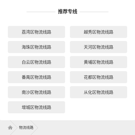
推荐专线
荔湾区物流线路
越秀区物流线路
海珠区物流线路
天河区物流线路
白云区物流线路
黄埔区物流线路
番禺区物流线路
花都区物流线路
南沙区物流线路
从化区物流线路
增城区物流线路
物流线路