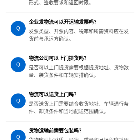
形式、签收要求和返回时限。
企业发物流可以开运输发票吗？
Q
发票类型、开票内容、税率和所需资料应在发
货前与承运方确认。
物流公司可以上门提货吗？
Q
是否可以上门提货需要根据提货地址、货物数
量、装货条件和车辆安排确认。
物流可以送货上门吗？
Q
是否送货上门需要结合收货地址、车辆通行条
件、卸货条件和当地配送范围确认。
货物运输前需要包装吗？
Q