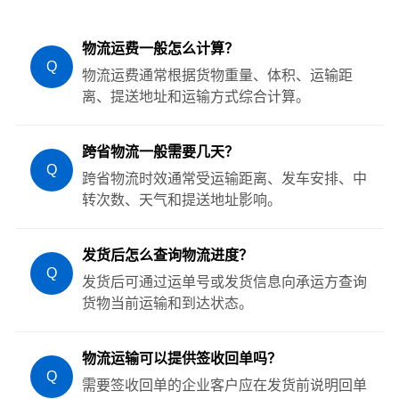
物流运费一般怎么计算？
Q
物流运费通常根据货物重量、体积、运输距
离、提送地址和运输方式综合计算。
跨省物流一般需要几天？
Q
跨省物流时效通常受运输距离、发车安排、中
转次数、天气和提送地址影响。
发货后怎么查询物流进度？
Q
发货后可通过运单号或发货信息向承运方查询
货物当前运输和到达状态。
物流运输可以提供签收回单吗？
Q
需要签收回单的企业客户应在发货前说明回单