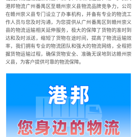
港邦物流广州番禺区至赣州崇义县物流品牌竞争力，公司
在赣州崇义县专门设立了办事机构，并备有专业的物流工
作人员与您及时沟通，为您提供从广州番禺区到赣州崇义
县的物流运输相关延伸服务，极大的保障了货物的准时到
达和及时派送，缩短了货物在途时间，提高了物流运输效
率，我们拥有专业的物流团队和强大的物流网络，全程把
握货物运输过程，确保货物安全、准确无误地到达赣州崇
义县，为客户提供可靠的物流保障。