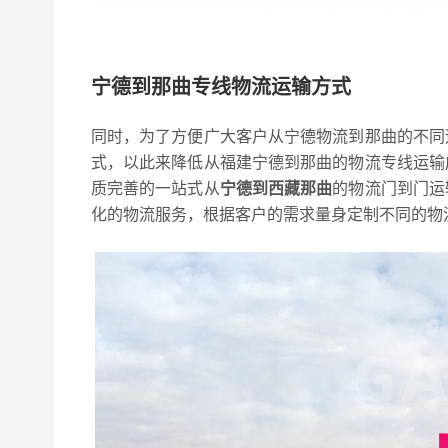
宁德到那曲专线物流运输方式
同时，为了方便广大客户从宁德物流到那曲的不同
式，以此来降低从福建宁德到那曲的物流专线运输
质完善的一站式从
宁德到西藏那曲
的物流门到门运
化的物流服务，根据客户的需求量身定制不同的物