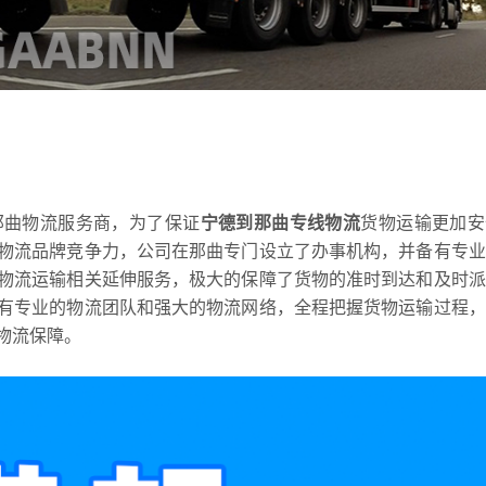
那曲物流服务商，为了保证
宁德到那曲专线物流
货物运输更加安
物流品牌竞争力，公司在那曲专门设立了办事机构，并备有专业
物流运输相关延伸服务，极大的保障了货物的准时到达和及时派
有专业的物流团队和强大的物流网络，全程把握货物运输过程，
物流保障。