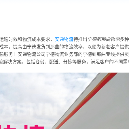
运输时效和物流成本要求，
安通物流
特推出
宁德到那曲物流
多种
成本，提高由宁德发货到那曲的物流效率，以便为新老客户提供
输服务！安通物流公司宁德物流业务部的宁德到那曲专线提供灵
流解决方案，包括仓储、配送、分拣等服务，满足客户的不同需