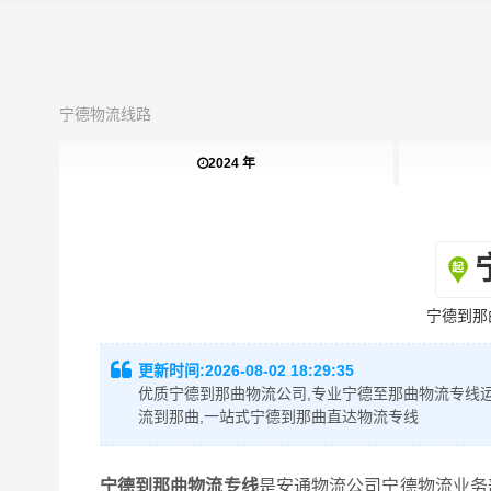
宁德物流线路
2024 年
宁德到那
更新时间:
2026-08-02 18:29:35
优质宁德到那曲物流公司,专业宁德至那曲物流专线运
流到那曲,一站式宁德到那曲直达物流专线
宁德到那曲物流专线
是安通物流公司宁德物流业务