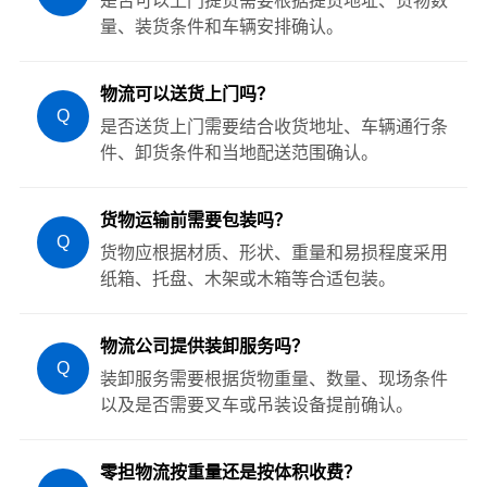
是否可以上门提货需要根据提货地址、货物数
量、装货条件和车辆安排确认。
物流可以送货上门吗？
Q
是否送货上门需要结合收货地址、车辆通行条
件、卸货条件和当地配送范围确认。
货物运输前需要包装吗？
Q
货物应根据材质、形状、重量和易损程度采用
纸箱、托盘、木架或木箱等合适包装。
物流公司提供装卸服务吗？
Q
装卸服务需要根据货物重量、数量、现场条件
以及是否需要叉车或吊装设备提前确认。
零担物流按重量还是按体积收费？