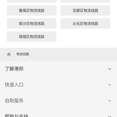
番禺区物流线路
花都区物流线路
南沙区物流线路
从化区物流线路
增城区物流线路
物流线路
了解港邦
快速入口
自助服务
帮助与支持