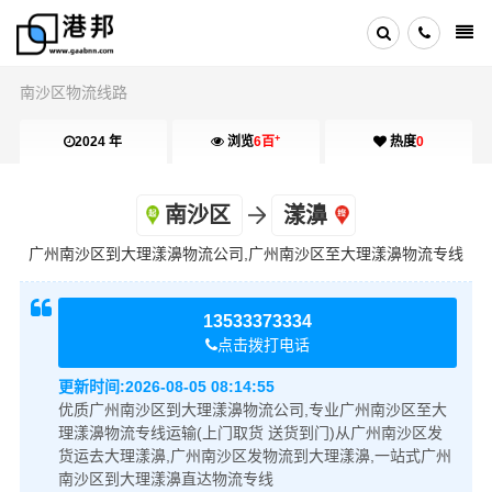
南沙区物流线路
+
2024 年
浏览
6百
热度
0
南沙区
漾濞
广州南沙区到大理漾濞物流公司,广州南沙区至大理漾濞物流专线
13533373334
点击拨打电话
更新时间:
2026-08-05 08:14:55
优质广州南沙区到大理漾濞物流公司,专业广州南沙区至大
理漾濞物流专线运输(上门取货 送货到门)从广州南沙区发
货运去大理漾濞,广州南沙区发物流到大理漾濞,一站式广州
南沙区到大理漾濞直达物流专线