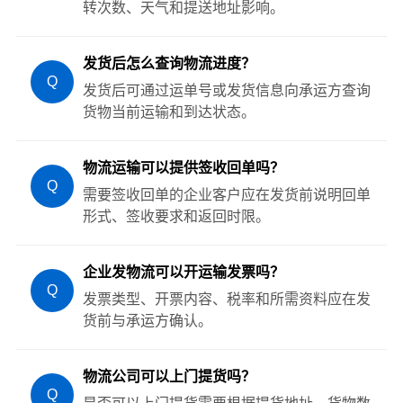
转次数、天气和提送地址影响。
发货后怎么查询物流进度？
Q
发货后可通过运单号或发货信息向承运方查询
货物当前运输和到达状态。
物流运输可以提供签收回单吗？
Q
需要签收回单的企业客户应在发货前说明回单
形式、签收要求和返回时限。
企业发物流可以开运输发票吗？
Q
发票类型、开票内容、税率和所需资料应在发
货前与承运方确认。
物流公司可以上门提货吗？
Q