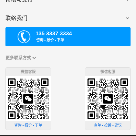
联络我们
135 3337 3334
咨询 ▪ 报价 ▪ 下单
更多联系方式
微信客服
微信客服
咨询 ▪ 报价 ▪ 下单
查单 ▪ 投诉 ▪ 建议