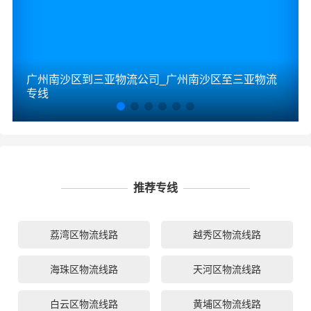
广州南沙区到三亚物流公司_广州南沙区至三亚物流
专线
推荐专线
荔湾区物流线路
越秀区物流线路
海珠区物流线路
天河区物流线路
白云区物流线路
黄埔区物流线路