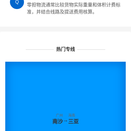
Q
零担物流通常比较货物实际重量和体积计费标
准，并结合线路及提送费用核算。
热门专线
广州
海南
→
南沙
三亚