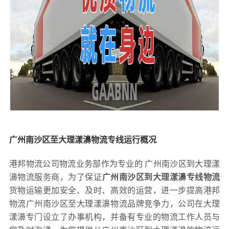
广州南沙区至大理漾濞物流专线运行概况
港邦物流公司物流业务部作为专业的 广州南沙区到大理漾
濞物流服务商，为了保证
广州南沙区到大理漾濞专线物流
货物运输更加安全、及时、高效的运营，进一步提高港邦
物流广州南沙区至大理漾濞物流品牌竞争力，公司在大理
漾濞专门设立了办事机构，并备有专业的物流工作人员与