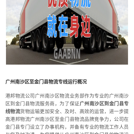
广州南沙区至金门县物流专线运行概况
港邦物流公司广州南沙区物流业务部作为专业的广州南沙
区到金门县物流服务商，为了保证
广州南沙区到金门县专
线物流
货物运输更加安全、及时、高效的运营，进一步提
高港邦物流广州南沙区至金门县物流品牌竞争力，公司在
金门县专门设立了办事机构，并备有专业的物流工作人员