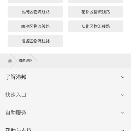
番禺区物流线路
花都区物流线路
南沙区物流线路
从化区物流线路
增城区物流线路
物流线路
了解港邦
快速入口
自助服务
帮助与支持