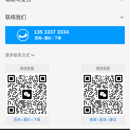
联络我们
135 3337 3334
咨询 ▪ 报价 ▪ 下单
更多联系方式
微信客服
微信客服
咨询 ▪ 报价 ▪ 下单
查单 ▪ 投诉 ▪ 建议