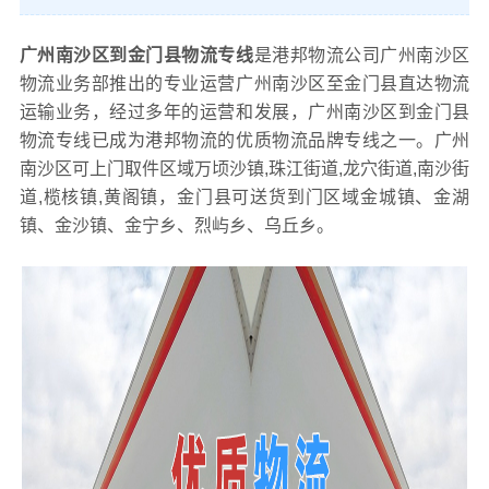
广州南沙区到金门县物流专线
是港邦物流公司广州南沙区
物流业务部推出的专业运营广州南沙区至金门县直达物流
运输业务，经过多年的运营和发展，广州南沙区到金门县
物流专线已成为港邦物流的优质物流品牌专线之一。广州
南沙区可上门取件区域万顷沙镇,珠江街道,龙穴街道,南沙街
道,榄核镇,黄阁镇，金门县可送货到门区域金城镇、金湖
镇、金沙镇、金宁乡、烈屿乡、乌丘乡。