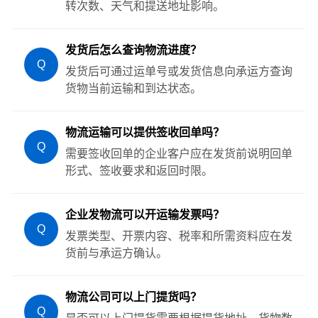
转次数、天气和提送地址影响。
发货后怎么查询物流进度？
Q
发货后可通过运单号或发货信息向承运方查询
货物当前运输和到达状态。
物流运输可以提供签收回单吗？
Q
需要签收回单的企业客户应在发货前说明回单
形式、签收要求和返回时限。
企业发物流可以开运输发票吗？
Q
发票类型、开票内容、税率和所需资料应在发
货前与承运方确认。
物流公司可以上门提货吗？
Q