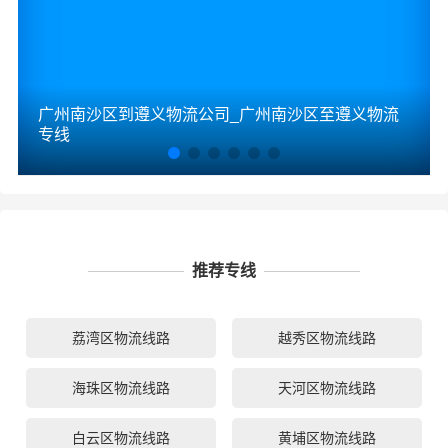
广州南沙区到遵义物流公司_广州南沙区至遵义物流
专线
推荐专线
荔湾区物流线路
越秀区物流线路
海珠区物流线路
天河区物流线路
白云区物流线路
黄埔区物流线路