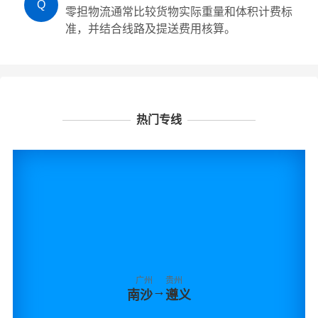
Q
零担物流通常比较货物实际重量和体积计费标
准，并结合线路及提送费用核算。
热门专线
广州
贵州
→
南沙
遵义