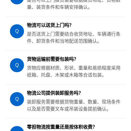
是否可以上门提货需要根据提货地址、货物数
量、装货条件和车辆安排确认。
物流可以送货上门吗？
Q
是否送货上门需要结合收货地址、车辆通行条
件、卸货条件和当地配送范围确认。
货物运输前需要包装吗？
Q
货物应根据材质、形状、重量和易损程度采用
纸箱、托盘、木架或木箱等合适包装。
物流公司提供装卸服务吗？
Q
装卸服务需要根据货物重量、数量、现场条件
以及是否需要叉车或吊装设备提前确认。
零担物流按重量还是按体积收费？