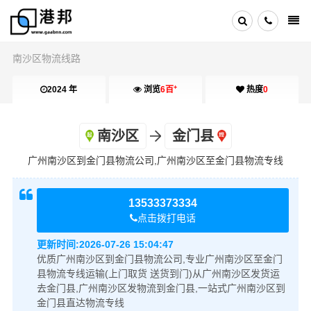
南沙区物流线路
+
2024 年
浏览
6百
热度
0
南沙区
金门县
广州南沙区到金门县物流公司,广州南沙区至金门县物流专线
13533373334
点击拨打电话
更新时间:
2026-07-26 15:04:47
优质广州南沙区到金门县物流公司,专业广州南沙区至金门
县物流专线运输(上门取货 送货到门)从广州南沙区发货运
去金门县,广州南沙区发物流到金门县,一站式广州南沙区到
金门县直达物流专线