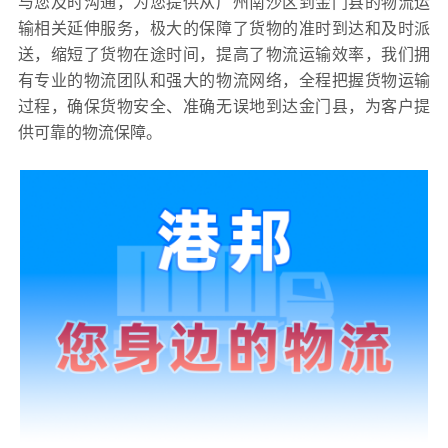
与您及时沟通，为您提供从广州南沙区到金门县的物流运
输相关延伸服务，极大的保障了货物的准时到达和及时派
送，缩短了货物在途时间，提高了物流运输效率，我们拥
有专业的物流团队和强大的物流网络，全程把握货物运输
过程，确保货物安全、准确无误地到达金门县，为客户提
供可靠的物流保障。