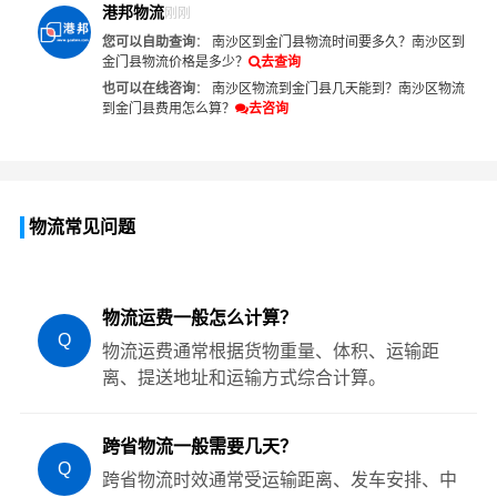
港邦物流
刚刚
您可以自助查询
：
南沙区到金门县物流时间要多久？
南沙区到
金门县物流价格是多少？
去查询
也可以在线咨询
：
南沙区物流到金门县几天能到？
南沙区物流
到金门县费用怎么算？
去咨询
物流常见问题
物流运费一般怎么计算？
Q
物流运费通常根据货物重量、体积、运输距
离、提送地址和运输方式综合计算。
跨省物流一般需要几天？
Q
跨省物流时效通常受运输距离、发车安排、中