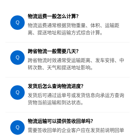
物流运费一般怎么计算？
Q
物流运费通常根据货物重量、体积、运输距
离、提送地址和运输方式综合计算。
跨省物流一般需要几天？
Q
跨省物流时效通常受运输距离、发车安排、中
转次数、天气和提送地址影响。
发货后怎么查询物流进度？
Q
发货后可通过运单号或发货信息向承运方查询
货物当前运输和到达状态。
物流运输可以提供签收回单吗？
Q
需要签收回单的企业客户应在发货前说明回单