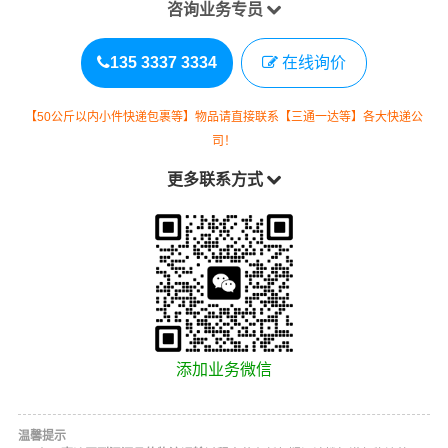
咨询业务专员
135 3337 3334
在线询价
【50公斤以内小件快递包裹等】物品请直接联系【三通一达等】各大快递公
司！
更多联系方式
添加业务微信
温馨提示