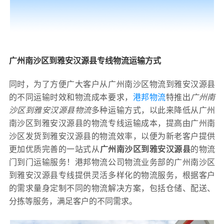
广州南沙区到雅安汉源县专线物流运输方式
同时，为了方便广大客户从广州南沙区物流到雅安汉源县
的不同运输时效和物流成本要求，
港邦物流
特推出
广州南
沙区到雅安汉源县物流
多种运输方式，以此来降低从广州
南沙区到雅安汉源县的物流专线运输成本，提高由广州南
沙区发货到雅安汉源县的物流效率，以便为新老客户提供
更加优质完善的一站式从
广州南沙区到雅安汉源县
的物流
门到门运输服务！港邦物流公司物流业务部的广州南沙区
到雅安汉源县专线提供灵活多样化的物流服务，根据客户
的需求量身定制不同的物流解决方案，包括仓储、配送、
分拣等服务，满足客户的不同需求。