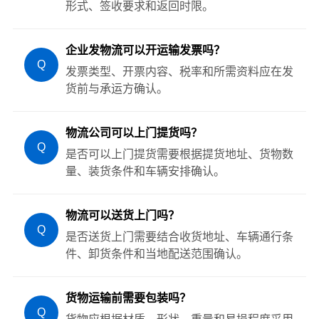
形式、签收要求和返回时限。
企业发物流可以开运输发票吗？
Q
发票类型、开票内容、税率和所需资料应在发
货前与承运方确认。
物流公司可以上门提货吗？
Q
是否可以上门提货需要根据提货地址、货物数
量、装货条件和车辆安排确认。
物流可以送货上门吗？
Q
是否送货上门需要结合收货地址、车辆通行条
件、卸货条件和当地配送范围确认。
货物运输前需要包装吗？
Q