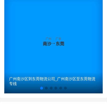
广州
广东
→
南沙
东莞
广州南沙区到东莞物流公司_广州南沙区至东莞物流
专线