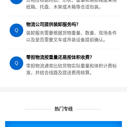
货物应根据材质、形状、重量和易损程度采用
纸箱、托盘、木架或木箱等合适包装。
物流公司提供装卸服务吗？
Q
装卸服务需要根据货物重量、数量、现场条件
以及是否需要叉车或吊装设备提前确认。
零担物流按重量还是按体积收费？
Q
零担物流通常比较货物实际重量和体积计费标
准，并结合线路及提送费用核算。
热门专线