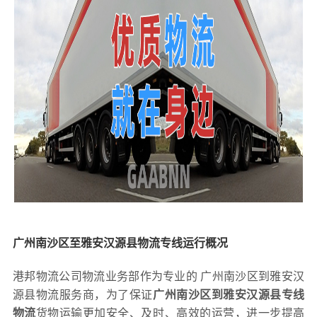
广州南沙区至雅安汉源县物流专线运行概况
港邦物流公司物流业务部作为专业的 广州南沙区到雅安汉
源县物流服务商，为了保证
广州南沙区到雅安汉源县专线
物流
货物运输更加安全、及时、高效的运营，进一步提高