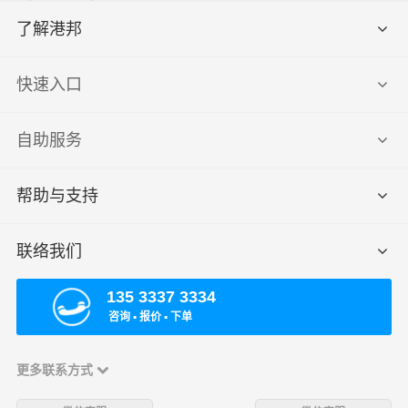
了解港邦
快速入口
自助服务
帮助与支持
联络我们
135 3337 3334
咨询 ▪ 报价 ▪ 下单
更多联系方式