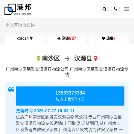
南沙区物流线路
+
2024 年
浏览
5百
热度
0
南沙区
汉源县
广州南沙区到雅安汉源县物流公司,广州南沙区至雅安汉源县物流专
线
13533373334
点击拨打电话
更新时间:
2026-07-27 19:04:11
优质广州南沙区到雅安汉源县物流公司,专业广州南沙区至
雅安汉源县物流专线运输(上门取货 送货到门)从广州南沙
区发货运去雅安汉源县,广州南沙区发物流到雅安汉源县,一