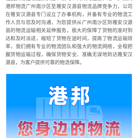
港邦物流广州南沙区至雅安汉源县物流品牌竞争力，公司
在雅安汉源县专门设立了办事机构，并备有专业的物流工
作人员与您及时沟通，为您提供从广州南沙区到雅安汉源
县的物流运输相关延伸服务，极大的保障了货物的准时到
达和及时派送，缩短了货物在途时间，提高了物流运输效
率，我们拥有专业的物流团队和强大的物流网络，全程把
握货物运输过程，确保货物安全、准确无误地到达雅安汉
源县，为客户提供可靠的物流保障。