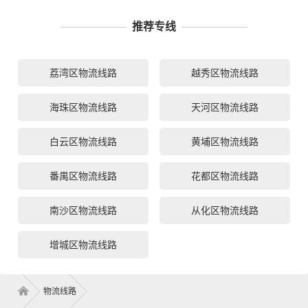
推荐专线
荔湾区物流线路
越秀区物流线路
海珠区物流线路
天河区物流线路
白云区物流线路
黄埔区物流线路
番禺区物流线路
花都区物流线路
南沙区物流线路
从化区物流线路
增城区物流线路
物流线路