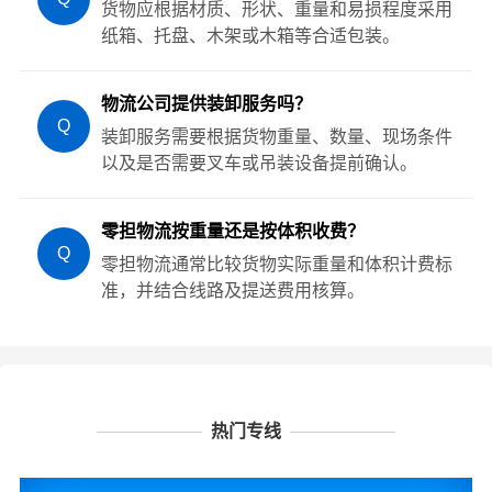
货物应根据材质、形状、重量和易损程度采用
纸箱、托盘、木架或木箱等合适包装。
物流公司提供装卸服务吗？
Q
装卸服务需要根据货物重量、数量、现场条件
以及是否需要叉车或吊装设备提前确认。
零担物流按重量还是按体积收费？
Q
零担物流通常比较货物实际重量和体积计费标
准，并结合线路及提送费用核算。
热门专线