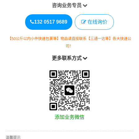
咨询业务专员
132 0517 9689
在线询价
【50公斤以内小件快递包裹等】物品请直接联系【三通一达等】各大快递公
司！
更多联系方式
添加业务微信
温馨提示