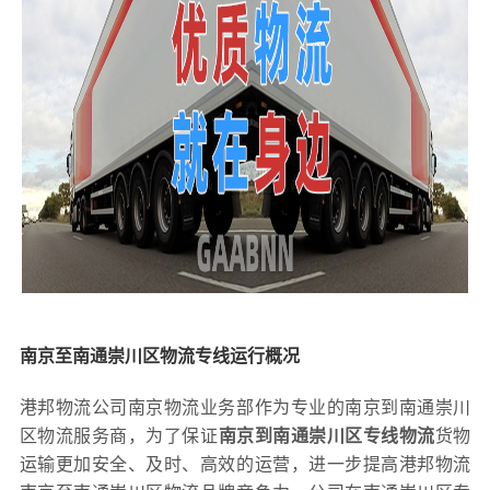
南京至南通崇川区物流专线运行概况
港邦物流公司南京物流业务部作为专业的南京到南通崇川
区物流服务商，为了保证
南京到南通崇川区专线物流
货物
运输更加安全、及时、高效的运营，进一步提高港邦物流