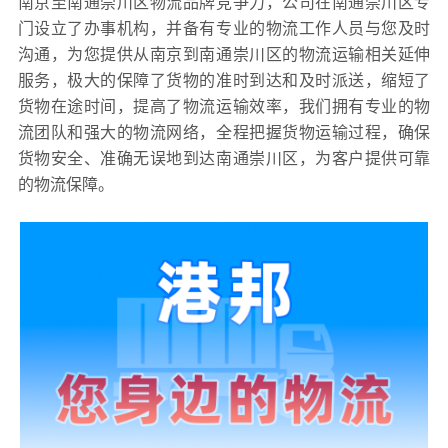
南京至南通崇川区物流品牌竞争力，公司在南通崇川区专
门设立了办事机构，并备有专业的物流工作人员与您及时
沟通，为您提供从南京到南通崇川区的物流运输相关延伸
服务，极大的保障了货物的准时到达和及时派送，缩短了
货物在途时间，提高了物流运输效率，我们拥有专业的物
流团队和强大的物流网络，全程把握货物运输过程，确保
货物安全、准确无误地到达南通崇川区，为客户提供可靠
的物流保障。