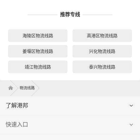
推荐专线
海陵区物流线路
高港区物流线路
姜堰区物流线路
兴化物流线路
靖江物流线路
泰兴物流线路
物流线路
了解港邦
快速入口