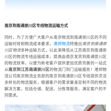
南京到南通崇川区专线物流运输方式
同时，为了方便广大客户从南京物流到南通崇川区的不同
运输时效和物流成本要求，
港邦物流
特推出
南京到南通崇
川区物流
多种运输方式，以此来降低从江苏南京到南通崇
川区的物流专线运输成本，提高由南京发货到南通崇川区
的物流效率，以便为新老客户提供更加优质完善的一站式
从
南京到江苏南通崇川区
的物流门到门运输服务！港邦物
流公司南京物流业务部的南京到南通崇川区专线提供灵活
多样化的物流服务，根据客户的需求量身定制不同的物流
解决方案，包括仓储、配送、分拣等服务，满足客户的不
同需求。