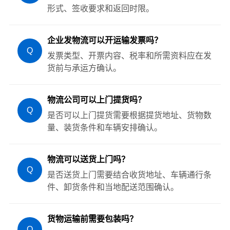
形式、签收要求和返回时限。
企业发物流可以开运输发票吗？
Q
发票类型、开票内容、税率和所需资料应在发
货前与承运方确认。
物流公司可以上门提货吗？
Q
是否可以上门提货需要根据提货地址、货物数
量、装货条件和车辆安排确认。
物流可以送货上门吗？
Q
是否送货上门需要结合收货地址、车辆通行条
件、卸货条件和当地配送范围确认。
货物运输前需要包装吗？
Q