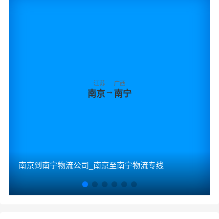
江苏
广西
→
南京
南宁
南京到南宁物流公司_南京至南宁物流专线