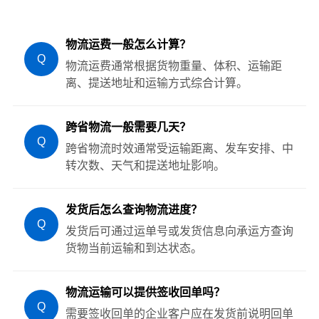
物流运费一般怎么计算？
Q
物流运费通常根据货物重量、体积、运输距
离、提送地址和运输方式综合计算。
跨省物流一般需要几天？
Q
跨省物流时效通常受运输距离、发车安排、中
转次数、天气和提送地址影响。
发货后怎么查询物流进度？
Q
发货后可通过运单号或发货信息向承运方查询
货物当前运输和到达状态。
物流运输可以提供签收回单吗？
Q
需要签收回单的企业客户应在发货前说明回单