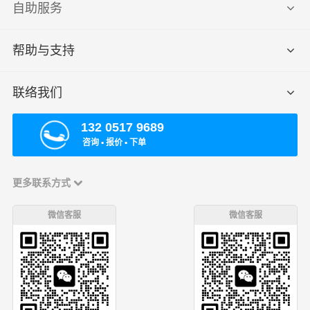
自助服务
帮助与支持
联络我们
132 0517 9689
咨询 ▪ 报价 ▪ 下单
更多联系方式
微信客服
微信客服