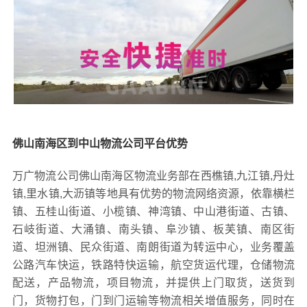
佛山南海区到中山物流公司平台优势
万广物流公司佛山南海区物流业务部在西樵镇,九江镇,丹灶
镇,里水镇,大沥镇等地具有优势的物流网络资源，依靠横栏
镇、五桂山街道、小榄镇、神湾镇、中山港街道、古镇、
石岐街道、大涌镇、南头镇、阜沙镇、板芙镇、南区街
道、坦洲镇、民众街道、南朗街道为转运中心，业务覆盖
公路汽车快运，铁路特快运输，航空货运代理，仓储物流
配送，产品物流，项目物流，并提供上门取货，送货到
门，货物打包，门到门运输等物流相关增值服务，同时在