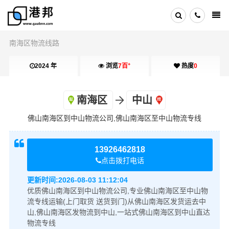
南海区物流线路
+
2024 年
浏览
7百
热度
0
南海区
中山
佛山南海区到中山物流公司,佛山南海区至中山物流专线
13926462818
点击拨打电话
更新时间:
2026-08-03 11:12:04
优质佛山南海区到中山物流公司,专业佛山南海区至中山物
流专线运输(上门取货 送货到门)从佛山南海区发货运去中
山,佛山南海区发物流到中山,一站式佛山南海区到中山直达
物流专线