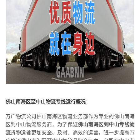
佛山南海区至中山物流专线运行概况
万广物流公司佛山南海区物流业务部作为专业的佛山南海
区到中山物流服务商，为了保证
佛山南海区到中山专线物
流
货物运输更加安全、及时、高效的运营，进一步提高万