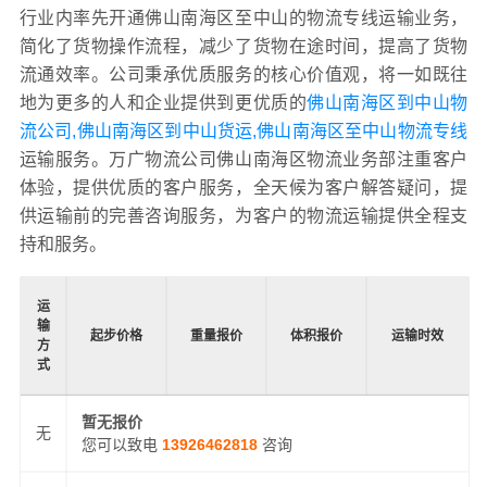
行业内率先开通佛山南海区至中山的物流专线运输业务，
简化了货物操作流程，减少了货物在途时间，提高了货物
流通效率。公司秉承优质服务的核心价值观，将一如既往
地为更多的人和企业提供到更优质的
佛山南海区到中山物
流公司,佛山南海区到中山货运,佛山南海区至中山物流专线
运输服务。万广物流公司佛山南海区物流业务部注重客户
体验，提供优质的客户服务，全天候为客户解答疑问，提
供运输前的完善咨询服务，为客户的物流运输提供全程支
持和服务。
运
输
起步价格
重量报价
体积报价
运输时效
方
式
暂无报价
无
您可以致电
13926462818
咨询