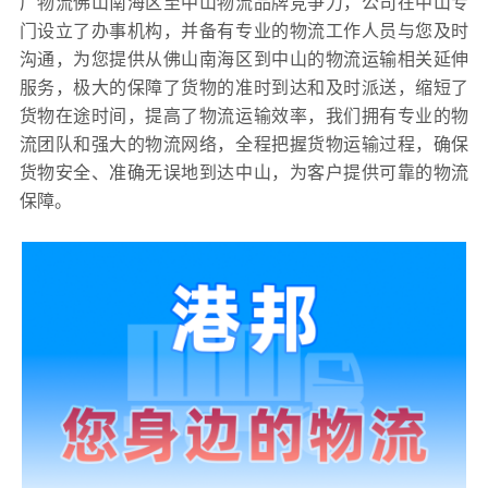
广物流佛山南海区至中山物流品牌竞争力，公司在中山专
门设立了办事机构，并备有专业的物流工作人员与您及时
沟通，为您提供从佛山南海区到中山的物流运输相关延伸
服务，极大的保障了货物的准时到达和及时派送，缩短了
货物在途时间，提高了物流运输效率，我们拥有专业的物
流团队和强大的物流网络，全程把握货物运输过程，确保
货物安全、准确无误地到达中山，为客户提供可靠的物流
保障。