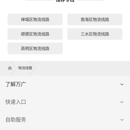
禅城区物流线路
南海区物流线路
顺德区物流线路
三水区物流线路
高明区物流线路
物流线路
了解万广
快速入口
自助服务