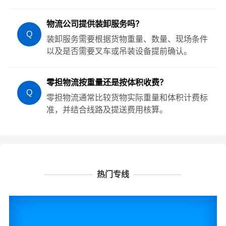
物流公司提供装卸服务吗？
Q
装卸服务需要根据货物重量、数量、现场条件
以及是否需要叉车或吊装设备提前确认。
零担物流按重量还是按体积收费？
Q
零担物流通常比较货物实际重量和体积计费标
准，并结合线路及提送费用核算。
热门专线