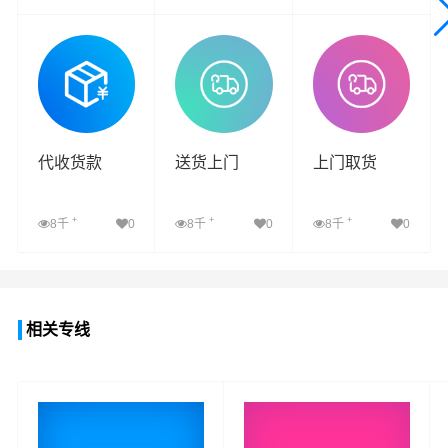
查看详细
查看详细
查看详细
代收货款
送货上门
上门取货
+
+
+
8千
0
8千
0
8千
0
查看详细
查看详细
查看详细
相关专线