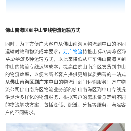
佛山南海区到中山专线物流运输方式
同时，为了方便广大客户从佛山南海区物流到中山的不同
运输时效和物流成本要求，
万广物流
特推出
佛山南海区到
中山物流
多种运输方式，以此来降低从广东佛山南海区到
中山的物流专线运输成本，提高由佛山南海区发货到中山
的物流效率，以便为新老客户提供更加优质完善的一站式
从
佛山南海区到广东中山
的物流门到门运输服务！万广物
流公司佛山南海区物流业务部的佛山南海区到中山专线提
供灵活多样化的物流服务，根据客户的需求量身定制不同
的物流解决方案，包括仓储、配送、分拣等服务，满足客
户的不同需求。