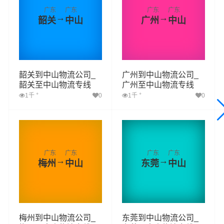
广东
广东
广东
广东
→
→
韶关
中山
广州
中山
韶关到中山物流公司_
广州到中山物流公司_
韶关至中山物流专线
广州至中山物流专线
+
+
1千
0
1千
0
广东
广东
广东
广东
→
→
梅州
中山
东莞
中山
梅州到中山物流公司_
东莞到中山物流公司_