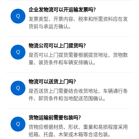
企业发物流可以开运输发票吗？
Q
发票类型、开票内容、税率和所需资料应在发
货前与承运方确认。
物流公司可以上门提货吗？
Q
是否可以上门提货需要根据提货地址、货物数
量、装货条件和车辆安排确认。
物流可以送货上门吗？
Q
是否送货上门需要结合收货地址、车辆通行条
件、卸货条件和当地配送范围确认。
货物运输前需要包装吗？
Q
货物应根据材质、形状、重量和易损程度采用
纸箱、托盘、木架或木箱等合适包装。