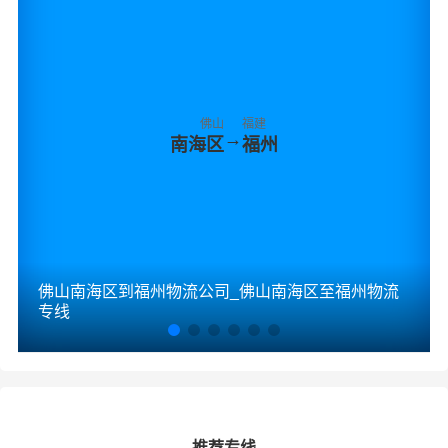
佛山
福建
→
南海区
福州
佛山南海区到福州物流公司_佛山南海区至福州物流
专线
推荐专线