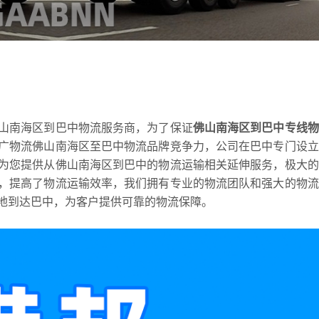
山南海区到巴中物流服务商，为了保证
佛山南海区到巴中专线物
广物流佛山南海区至巴中物流品牌竞争力，公司在巴中专门设立
为您提供从佛山南海区到巴中的物流运输相关延伸服务，极大的
，提高了物流运输效率，我们拥有专业的物流团队和强大的物流
地到达巴中，为客户提供可靠的物流保障。