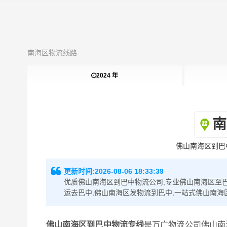
南海区物流线路
2024 年
南
佛山南海区到巴
更新时间:
2026-08-06 18:33:39
优质佛山南海区到巴中物流公司,专业佛山南海区至巴
运去巴中,佛山南海区发物流到巴中,一站式佛山南海
佛山南海区到巴中物流专线
是万广物流公司佛山南