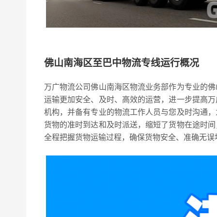
佛山南海区至巴中物流专线运行概况
万广物流公司佛山南海区物流业务部作为专业的佛
运输更加安全、及时、高效的运营，进一步提高万
机构，并备有专业的物流工作人员与您及时沟通，
货物的准时到达和及时派送，缩短了货物在途时间
全程把握货物运输过程，确保货物安全、准确无误