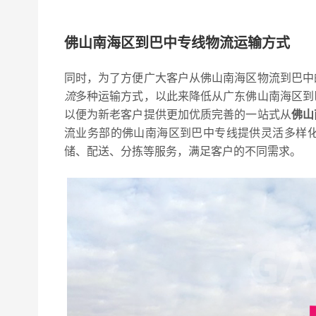
佛山南海区到巴中专线物流运输方式
同时，为了方便广大客户从佛山南海区物流到巴中
流
多种运输方式，以此来降低从广东佛山南海区到
以便为新老客户提供更加优质完善的一站式从
佛山
流业务部的佛山南海区到巴中专线提供灵活多样
储、配送、分拣等服务，满足客户的不同需求。