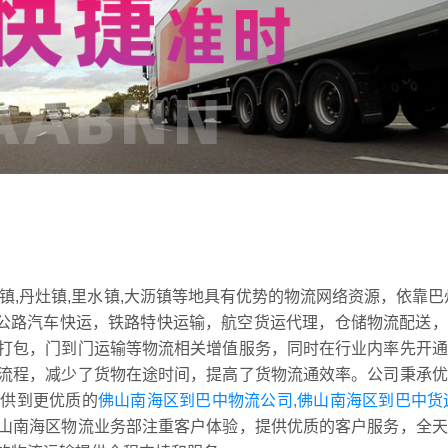
镇,丹灶镇,里水镇,大沥镇等地具有优势的物流网络资源，依靠巴
盖公路汽车快运，铁路特快运输，航空货运代理，仓储物流配送
打包，门到门运输等物流相关增值服务，同时在行业内率先开通
流程，减少了货物在途时间，提高了货物流通效率。公司秉承优
提供到更优质的
佛山南海区到巴中物流公司,佛山南海区到巴中货
山南海区物流业务部注重客户体验，提供优质的客户服务，全天