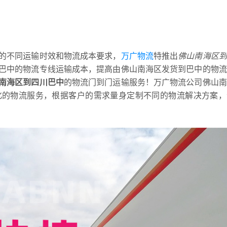
的不同运输时效和物流成本要求，
万广物流
特推出
佛山南海区到
巴中的物流专线运输成本，提高由佛山南海区发货到巴中的物流
南海区到四川巴中
的物流门到门运输服务！万广物流公司佛山南
化的物流服务，根据客户的需求量身定制不同的物流解决方案，