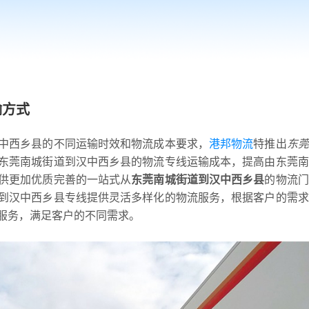
输方式
中西乡县的不同运输时效和物流成本要求，
港邦物流
特推出
东莞
东莞南城街道到汉中西乡县的物流专线运输成本，提高由东莞南
供更加优质完善的一站式从
东莞南城街道到汉中西乡县
的物流门
到汉中西乡县专线提供灵活多样化的物流服务，根据客户的需求
服务，满足客户的不同需求。