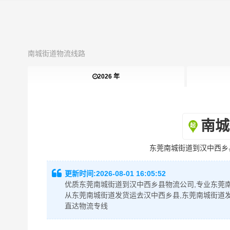
南城街道物流线路
2026 年
南城
东莞南城街道到汉中西乡
更新时间:
2026-08-01 16:05:52
优质东莞南城街道到汉中西乡县物流公司,专业东莞南
从东莞南城街道发货运去汉中西乡县,东莞南城街道
直达物流专线