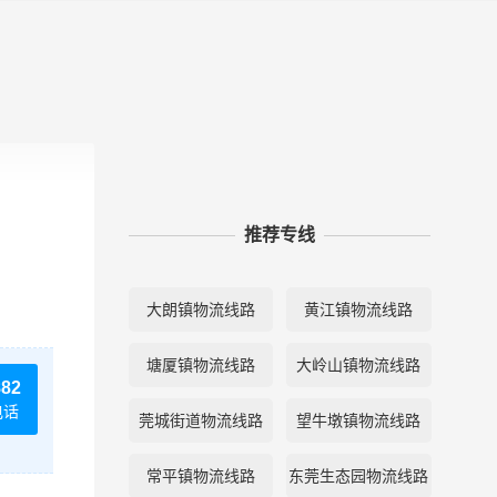
推荐专线
大朗镇物流线路
黄江镇物流线路
塘厦镇物流线路
大岭山镇物流线路
882
电话
莞城街道物流线路
望牛墩镇物流线路
常平镇物流线路
东莞生态园物流线路