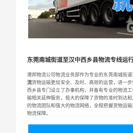
东莞南城街道至汉中西乡县物流专线运
港邦物流公司物流业务部作为专业的东莞南城街道
流
货物运输更加安全、及时、高效的运营，进一步
西乡县专门设立了办事机构，并备有专业的物流工
输相关延伸服务，极大的保障了货物的准时到达和
的物流团队和强大的物流网络，全程把握货物运输
物流保障。