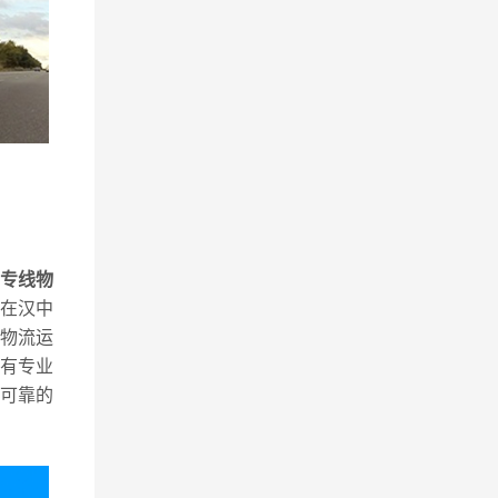
专线物
在汉中
物流运
有专业
可靠的