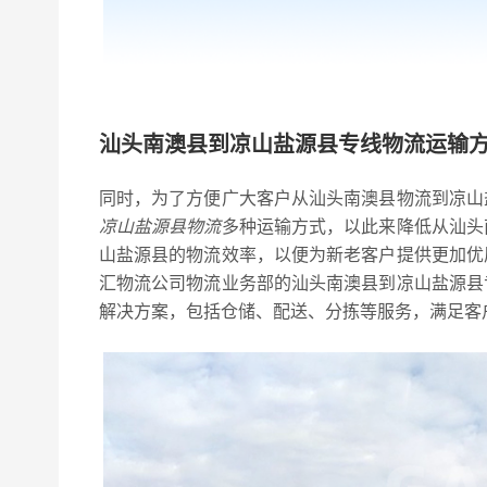
汕头南澳县到凉山盐源县专线物流运输
同时，为了方便广大客户从汕头南澳县物流到凉山
凉山盐源县物流
多种运输方式，以此来降低从汕头
山盐源县的物流效率，以便为新老客户提供更加优
汇物流公司物流业务部的汕头南澳县到凉山盐源县
解决方案，包括仓储、配送、分拣等服务，满足客