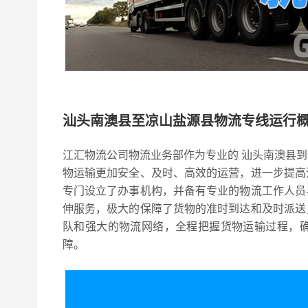
汕头南澳县至凉山盐源县物流专线运行
江汇物流公司物流业务部作为专业的 汕头南澳县
物运输更加安全、及时、高效的运营，进一步提高
专门设立了办事机构，并备有专业的物流工作人员
伸服务，极大的保障了货物的准时到达和及时派送
队和强大的物流网络，全程把握货物运输过程，
障。