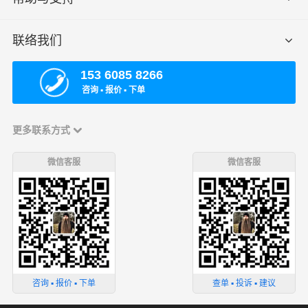
联络我们
153 6085 8266
咨询 ▪ 报价 ▪ 下单
更多联系方式
微信客服
微信客服
咨询 ▪ 报价 ▪ 下单
查单 ▪ 投诉 ▪ 建议