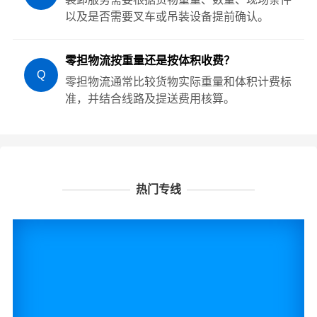
以及是否需要叉车或吊装设备提前确认。
零担物流按重量还是按体积收费？
Q
零担物流通常比较货物实际重量和体积计费标
准，并结合线路及提送费用核算。
热门专线