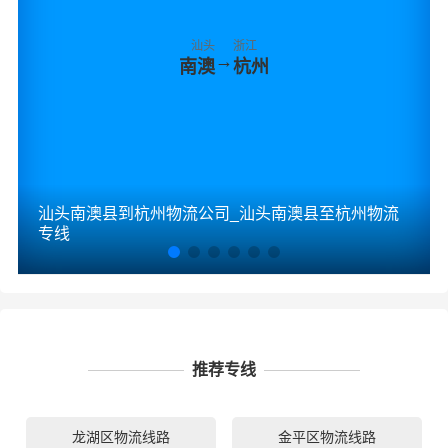
汕头
浙江
→
南澳
杭州
汕头南澳县到杭州物流公司_汕头南澳县至杭州物流
专线
推荐专线
龙湖区物流线路
金平区物流线路