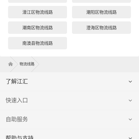
濠江区物流线路
潮阳区物流线路
潮南区物流线路
澄海区物流线路
南澳县物流线路
物流线路
了解江汇
快速入口
自助服务
帮助与支持