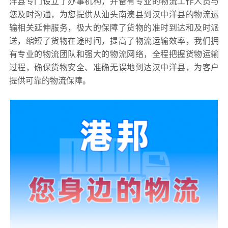
洋县专门设立了办事机构，并备有专业的物流工作人员与
您及时沟通，为您提供从汕头南澳县到汉中洋县的物流运
输相关延伸服务，极大的保障了货物的准时到达和及时派
送，缩短了货物在途时间，提高了物流运输效率，我们拥
有专业的物流团队和强大的物流网络，全程把握货物运输
过程，确保货物安全、准确无误地到达汉中洋县，为客户
提供可靠的物流保障。