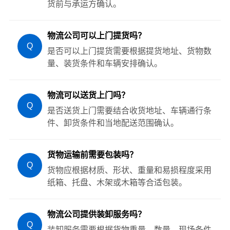
货前与承运方确认。
物流公司可以上门提货吗？
Q
是否可以上门提货需要根据提货地址、货物数
量、装货条件和车辆安排确认。
物流可以送货上门吗？
Q
是否送货上门需要结合收货地址、车辆通行条
件、卸货条件和当地配送范围确认。
货物运输前需要包装吗？
Q
货物应根据材质、形状、重量和易损程度采用
纸箱、托盘、木架或木箱等合适包装。
物流公司提供装卸服务吗？
Q
装卸服务需要根据货物重量、数量、现场条件