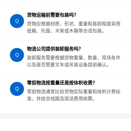
货物运输前需要包装吗？
Q
货物应根据材质、形状、重量和易损程度采用
纸箱、托盘、木架或木箱等合适包装。
物流公司提供装卸服务吗？
Q
装卸服务需要根据货物重量、数量、现场条件
以及是否需要叉车或吊装设备提前确认。
零担物流按重量还是按体积收费？
Q
零担物流通常比较货物实际重量和体积计费标
准，并结合线路及提送费用核算。