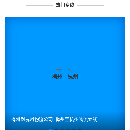
热门专线
广东
浙江
→
梅州
杭州
梅州到杭州物流公司_梅州至杭州物流专线