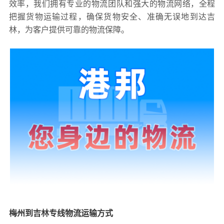
效率，我们拥有专业的物流团队和强大的物流网络，全程
把握货物运输过程，确保货物安全、准确无误地到达吉
林，为客户提供可靠的物流保障。
梅州到吉林专线物流运输方式