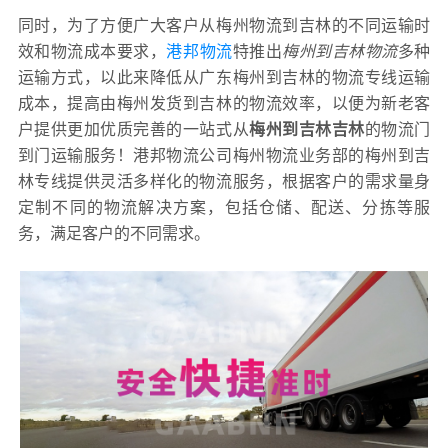
同时，为了方便广大客户从梅州物流到吉林的不同运输时
效和物流成本要求，
港邦物流
特推出
梅州到吉林物流
多种
运输方式，以此来降低从广东梅州到吉林的物流专线运输
成本，提高由梅州发货到吉林的物流效率，以便为新老客
户提供更加优质完善的一站式从
梅州到吉林吉林
的物流门
到门运输服务！港邦物流公司梅州物流业务部的梅州到吉
林专线提供灵活多样化的物流服务，根据客户的需求量身
定制不同的物流解决方案，包括仓储、配送、分拣等服
务，满足客户的不同需求。