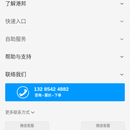
了解港邦
快速入口
自助服务
帮助与支持
联络我们
132 8542 4882
咨询 ▪ 报价 ▪ 下单
更多联系方式
微信客服
微信客服