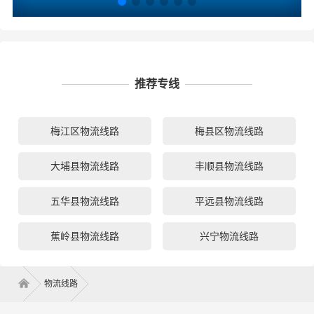
推荐专线
梅江区物流线路
梅县区物流线路
大埔县物流线路
丰顺县物流线路
五华县物流线路
平远县物流线路
蕉岭县物流线路
兴宁物流线路
物流线路