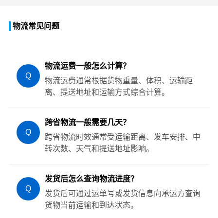
物流常见问题
物流运费一般怎么计算？
Q
物流运费通常根据货物重量、体积、运输距
离、提送地址和运输方式综合计算。
跨省物流一般需要几天？
Q
跨省物流时效通常受运输距离、发车安排、中
转次数、天气和提送地址影响。
发货后怎么查询物流进度？
Q
发货后可通过运单号或发货信息向承运方查询
货物当前运输和到达状态。