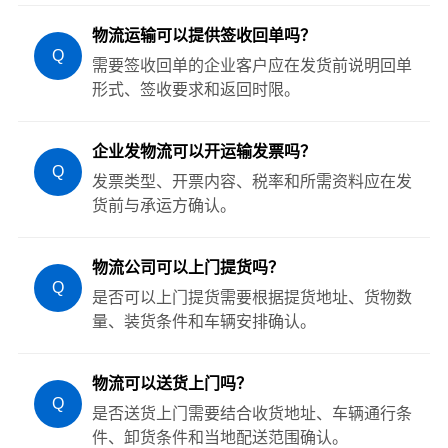
物流运输可以提供签收回单吗？
Q
需要签收回单的企业客户应在发货前说明回单
形式、签收要求和返回时限。
企业发物流可以开运输发票吗？
Q
发票类型、开票内容、税率和所需资料应在发
货前与承运方确认。
物流公司可以上门提货吗？
Q
是否可以上门提货需要根据提货地址、货物数
量、装货条件和车辆安排确认。
物流可以送货上门吗？
Q
是否送货上门需要结合收货地址、车辆通行条
件、卸货条件和当地配送范围确认。