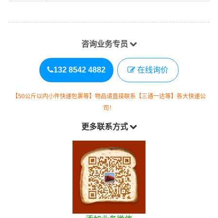
咨询业务专员
132 8542 4882
在线询价
【50公斤以内小件快递包裹等】物品请直接联系【三通一达等】各大快递公
司！
更多联系方式