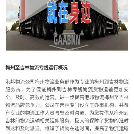
梅州至吉林物流专线运行概况
港邦物流公司梅州物流业务部作为专业的梅州到吉林物流
服务商，为了保证
梅州到吉林专线物流
货物运输更加安
全、及时、高效的运营，进一步提高港邦物流梅州至吉林
物流品牌竞争力，公司在吉林专门设立了办事机构，并备
有专业的物流工作人员与您及时沟通，为您提供从梅州到
吉林的物流运输相关延伸服务，极大的保障了货物的准时
到达和及时派送，缩短了货物在途时间，提高了物流运输