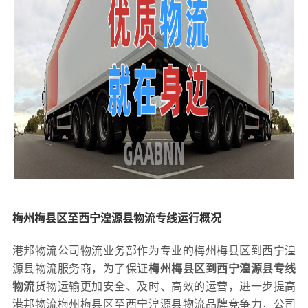
梅州梅县区至西宁湟源县物流专线运行概况
港邦物流公司物流业务部作为专业的梅州梅县区到西宁湟
源县物流服务商，为了保证
梅州梅县区到西宁湟源县专线
物流
货物运输更加安全、及时、高效的运营，进一步提高
港邦物流梅州梅县区至西宁湟源县物流品牌竞争力，公司