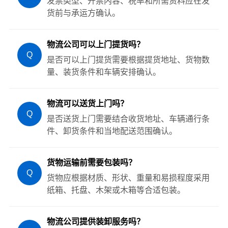
发票类型、开票内容、税率和所需资料应在发
货前与承运方确认。
物流公司可以上门提货吗？
Q
是否可以上门提货需要根据提货地址、货物数
量、装货条件和车辆安排确认。
物流可以送货上门吗？
Q
是否送货上门需要结合收货地址、车辆通行条
件、卸货条件和当地配送范围确认。
货物运输前需要包装吗？
Q
货物应根据材质、形状、重量和易损程度采用
纸箱、托盘、木架或木箱等合适包装。
物流公司提供装卸服务吗？