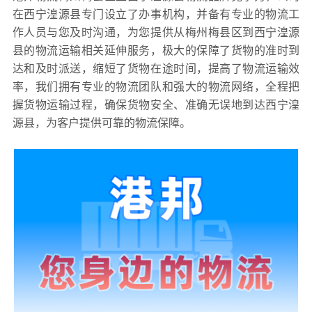
在西宁湟源县专门设立了办事机构，并备有专业的物流工
作人员与您及时沟通，为您提供从梅州梅县区到西宁湟源
县的物流运输相关延伸服务，极大的保障了货物的准时到
达和及时派送，缩短了货物在途时间，提高了物流运输效
率，我们拥有专业的物流团队和强大的物流网络，全程把
握货物运输过程，确保货物安全、准确无误地到达西宁湟
源县，为客户提供可靠的物流保障。