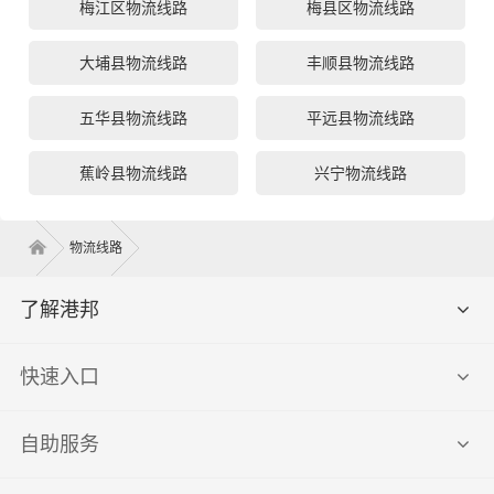
梅江区物流线路
梅县区物流线路
大埔县物流线路
丰顺县物流线路
五华县物流线路
平远县物流线路
蕉岭县物流线路
兴宁物流线路
物流线路
了解港邦
快速入口
自助服务