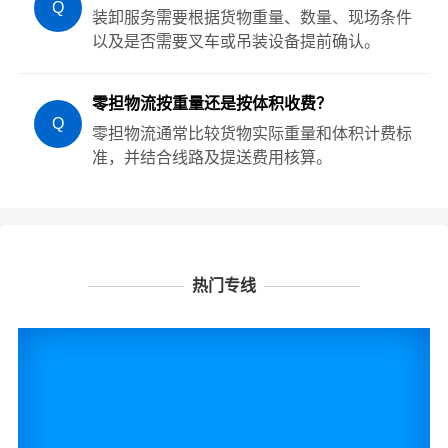
Q
装卸服务需要根据货物重量、数量、现场条件
以及是否需要叉车或吊装设备提前确认。
零担物流按重量还是按体积收费？
Q
零担物流通常比较货物实际重量和体积计费标
准，并结合线路及提送费用核算。
热门专线