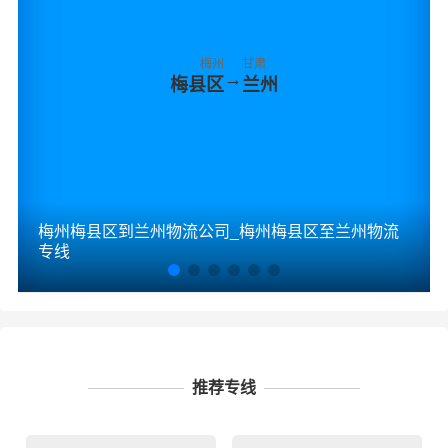
梅州
甘肃
→
梅县区
兰州
梅州梅县区到兰州物流公司_梅州梅县区至兰州物流
专线
推荐专线