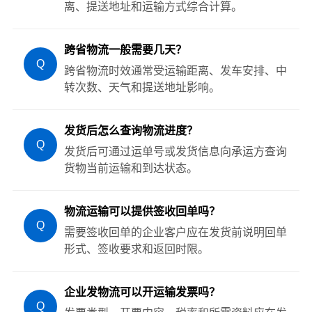
离、提送地址和运输方式综合计算。
跨省物流一般需要几天？
Q
跨省物流时效通常受运输距离、发车安排、中
转次数、天气和提送地址影响。
发货后怎么查询物流进度？
Q
发货后可通过运单号或发货信息向承运方查询
货物当前运输和到达状态。
物流运输可以提供签收回单吗？
Q
需要签收回单的企业客户应在发货前说明回单
形式、签收要求和返回时限。
企业发物流可以开运输发票吗？
Q