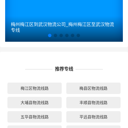
梅州梅江区到武汉物流公司_梅州梅江区至武汉物流
专线
推荐专线
梅江区物流线路
梅县区物流线路
大埔县物流线路
丰顺县物流线路
五华县物流线路
平远县物流线路