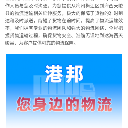
作人员与您及时沟通，为您提供从梅州梅江区到海西天峻
县的物流运输相关延伸服务，极大的保障了货物的准时到
达和及时派送，缩短了货物在途时间，提高了物流运输效
率，我们拥有专业的物流团队和强大的物流网络，全程把
握货物运输过程，确保货物安全、准确无误地到达海西天
峻县，为客户提供可靠的物流保障。