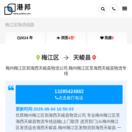
梅江区物流线路
+
2024 年
浏览
4百
热度
0
梅江区
天峻县
梅州梅江区到海西天峻县物流公司,梅州梅江区至海西天峻县物流专
线
13285424882
点击拨打电话
更新时间:
2026-08-04 16:50:03
优质梅州梅江区到海西天峻县物流公司,专业梅州梅江区至
海西天峻县物流专线运输(上门取货 送货到门)从梅州梅江
区发货运去海西天峻县,梅州梅江区发物流到海西天峻县,一