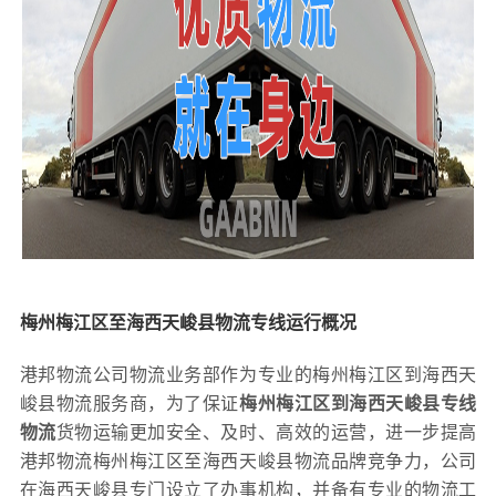
梅州梅江区至海西天峻县物流专线运行概况
港邦物流公司物流业务部作为专业的梅州梅江区到海西天
峻县物流服务商，为了保证
梅州梅江区到海西天峻县专线
物流
货物运输更加安全、及时、高效的运营，进一步提高
港邦物流梅州梅江区至海西天峻县物流品牌竞争力，公司
在海西天峻县专门设立了办事机构，并备有专业的物流工