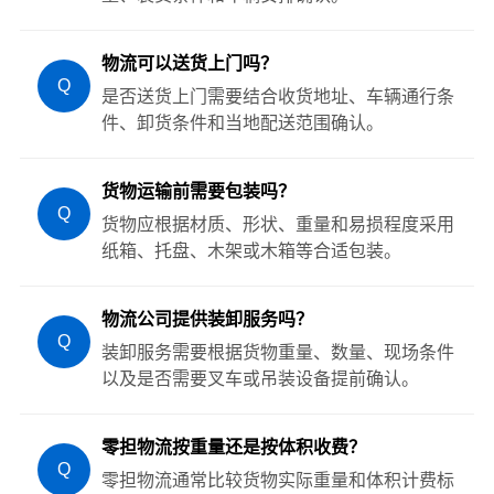
物流可以送货上门吗？
Q
是否送货上门需要结合收货地址、车辆通行条
件、卸货条件和当地配送范围确认。
货物运输前需要包装吗？
Q
货物应根据材质、形状、重量和易损程度采用
纸箱、托盘、木架或木箱等合适包装。
物流公司提供装卸服务吗？
Q
装卸服务需要根据货物重量、数量、现场条件
以及是否需要叉车或吊装设备提前确认。
零担物流按重量还是按体积收费？
Q
零担物流通常比较货物实际重量和体积计费标