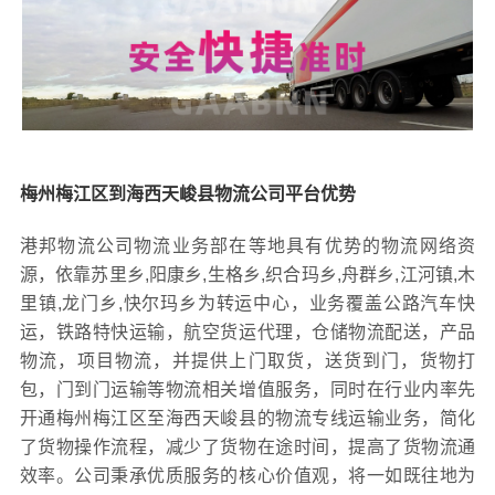
梅州梅江区到海西天峻县物流公司平台优势
港邦物流公司物流业务部在等地具有优势的物流网络资
源，依靠苏里乡,阳康乡,生格乡,织合玛乡,舟群乡,江河镇,木
里镇,龙门乡,快尔玛乡为转运中心，业务覆盖公路汽车快
运，铁路特快运输，航空货运代理，仓储物流配送，产品
物流，项目物流，并提供上门取货，送货到门，货物打
包，门到门运输等物流相关增值服务，同时在行业内率先
开通梅州梅江区至海西天峻县的物流专线运输业务，简化
了货物操作流程，减少了货物在途时间，提高了货物流通
效率。公司秉承优质服务的核心价值观，将一如既往地为