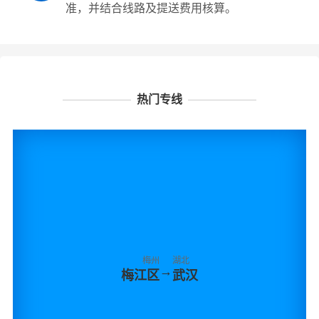
准，并结合线路及提送费用核算。
热门专线
梅州
湖北
→
梅江区
武汉