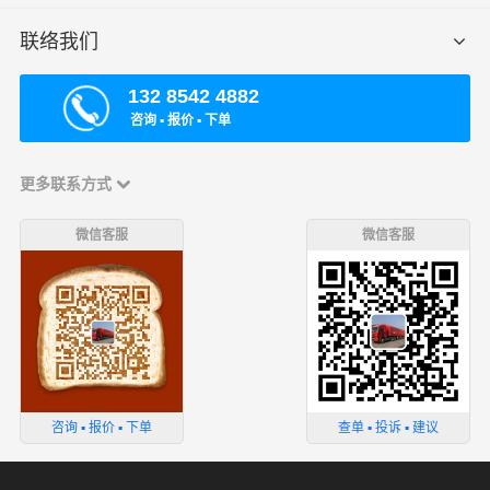
联络我们
132 8542 4882
咨询 ▪ 报价 ▪ 下单
更多联系方式
微信客服
微信客服
咨询 ▪ 报价 ▪ 下单
查单 ▪ 投诉 ▪ 建议