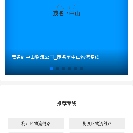
广东
广东
→
茂名
中山
茂名到中山物流公司_茂名至中山物流专线
推荐专线
梅江区物流线路
梅县区物流线路