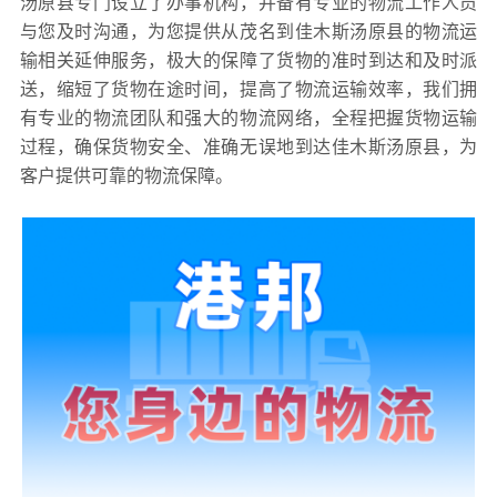
汤原县专门设立了办事机构，并备有专业的物流工作人员
与您及时沟通，为您提供从茂名到佳木斯汤原县的物流运
输相关延伸服务，极大的保障了货物的准时到达和及时派
送，缩短了货物在途时间，提高了物流运输效率，我们拥
有专业的物流团队和强大的物流网络，全程把握货物运输
过程，确保货物安全、准确无误地到达佳木斯汤原县，为
客户提供可靠的物流保障。