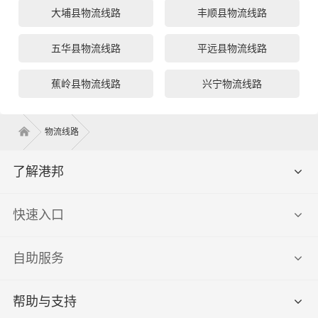
大埔县物流线路
丰顺县物流线路
五华县物流线路
平远县物流线路
蕉岭县物流线路
兴宁物流线路
物流线路
了解港邦
快速入口
自助服务
帮助与支持