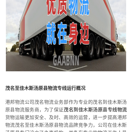
茂名至佳木斯汤原县物流专线运行概况
港邦物流公司茂名物流业务部作为专业的茂名到佳木斯汤
原县物流服务商，为了保证
茂名到佳木斯汤原县专线物流
货物运输更加安全、及时、高效的运营，进一步提高港邦
物流茂名至佳木斯汤原县物流品牌竞争力，公司在佳木斯