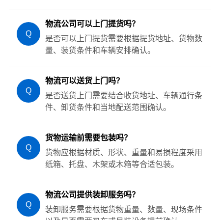
物流公司可以上门提货吗？
Q
是否可以上门提货需要根据提货地址、货物数
量、装货条件和车辆安排确认。
物流可以送货上门吗？
Q
是否送货上门需要结合收货地址、车辆通行条
件、卸货条件和当地配送范围确认。
货物运输前需要包装吗？
Q
货物应根据材质、形状、重量和易损程度采用
纸箱、托盘、木架或木箱等合适包装。
物流公司提供装卸服务吗？
Q
装卸服务需要根据货物重量、数量、现场条件