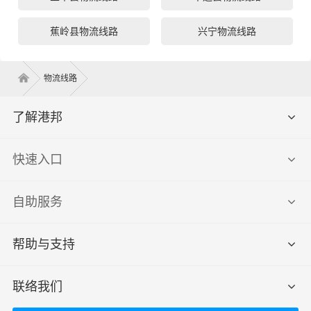
蕉岭县物流线路
兴宁物流线路
物流线路
了解港邦
快速入口
自助服务
帮助与支持
联络我们