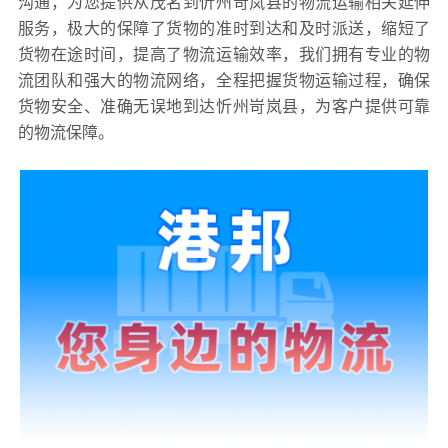
沟通，为您提供从茂名到忻州岢岚县的物流运输相关延伸
服务，极大的保障了货物的准时到达和及时派送，缩短了
货物在途时间，提高了物流运输效率，我们拥有专业的物
流团队和强大的物流网络，全程把握货物运输过程，确保
货物安全、准确无误地到达忻州岢岚县，为客户提供可靠
的物流保障。