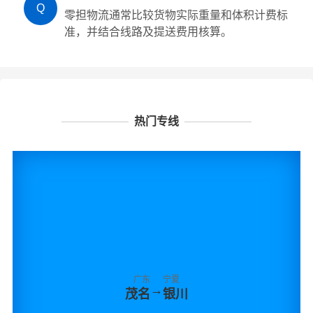
Q
零担物流通常比较货物实际重量和体积计费标
准，并结合线路及提送费用核算。
热门专线
广东
宁夏
→
茂名
银川