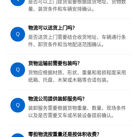
是否可以上门提货需要根据提货地址、货物数
量、装货条件和车辆安排确认。
物流可以送货上门吗？
Q
是否送货上门需要结合收货地址、车辆通行条
件、卸货条件和当地配送范围确认。
货物运输前需要包装吗？
Q
货物应根据材质、形状、重量和易损程度采用
纸箱、托盘、木架或木箱等合适包装。
物流公司提供装卸服务吗？
Q
装卸服务需要根据货物重量、数量、现场条件
以及是否需要叉车或吊装设备提前确认。
零担物流按重量还是按体积收费？