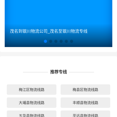
茂名到银川物流公司_茂名至银川物流专线
推荐专线
梅江区物流线路
梅县区物流线路
大埔县物流线路
丰顺县物流线路
五华县物流线路
平远县物流线路