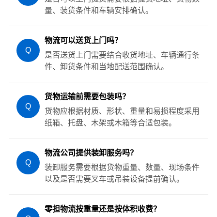
量、装货条件和车辆安排确认。
物流可以送货上门吗？
Q
是否送货上门需要结合收货地址、车辆通行条
件、卸货条件和当地配送范围确认。
货物运输前需要包装吗？
Q
货物应根据材质、形状、重量和易损程度采用
纸箱、托盘、木架或木箱等合适包装。
物流公司提供装卸服务吗？
Q
装卸服务需要根据货物重量、数量、现场条件
以及是否需要叉车或吊装设备提前确认。
零担物流按重量还是按体积收费？