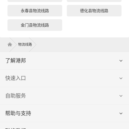
永春县物流线路
德化县物流线路
金门县物流线路
物流线路
了解港邦
快速入口
自助服务
帮助与支持