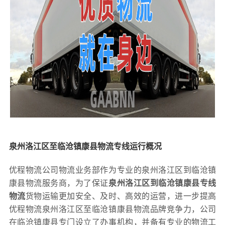
泉州洛江区至临沧镇康县物流专线运行概况
优程物流公司物流业务部作为专业的泉州洛江区到临沧镇
康县物流服务商，为了保证
泉州洛江区到临沧镇康县专线
物流
货物运输更加安全、及时、高效的运营，进一步提高
优程物流泉州洛江区至临沧镇康县物流品牌竞争力，公司
在临沧镇康县专门设立了办事机构，并备有专业的物流工