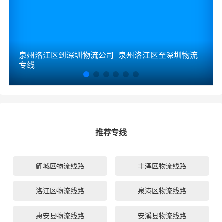
泉州洛江区到深圳物流公司_泉州洛江区至深圳物流
专线
推荐专线
鲤城区物流线路
丰泽区物流线路
洛江区物流线路
泉港区物流线路
惠安县物流线路
安溪县物流线路