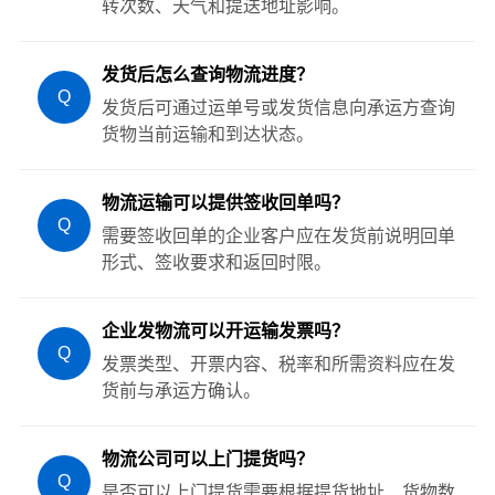
转次数、天气和提送地址影响。
发货后怎么查询物流进度？
Q
发货后可通过运单号或发货信息向承运方查询
货物当前运输和到达状态。
物流运输可以提供签收回单吗？
Q
需要签收回单的企业客户应在发货前说明回单
形式、签收要求和返回时限。
企业发物流可以开运输发票吗？
Q
发票类型、开票内容、税率和所需资料应在发
货前与承运方确认。
物流公司可以上门提货吗？
Q
是否可以上门提货需要根据提货地址、货物数