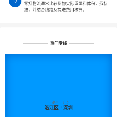
Q
零担物流通常比较货物实际重量和体积计费标
准，并结合线路及提送费用核算。
热门专线
泉州
广东
→
洛江区
深圳