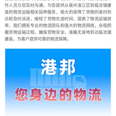
作人员与您及时沟通，为您提供从泉州洛江区到临沧镇康
县的物流运输相关延伸服务，极大的保障了货物的准时到
达和及时派送，缩短了货物在途时间，提高了物流运输效
率，我们拥有专业的物流团队和强大的物流网络，全程把
握货物运输过程，确保货物安全、准确无误地到达临沧镇
康县，为客户提供可靠的物流保障。