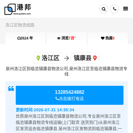
洛江区物流线路
+
2024 年
浏览
7百
热度
0
洛江区
镇康县
泉州洛江区到临沧镇康县物流公司,泉州洛江区至临沧镇康县物流专
线
13285424882
点击拨打电话
更新时间:
2026-07-31 14:35:34
优质泉州洛江区到临沧镇康县物流公司,专业泉州洛江区至
临沧镇康县物流专线运输(上门取货 送货到门)从泉州洛江
区发货运去临沧镇康县,泉州洛江区发物流到临沧镇康县,一