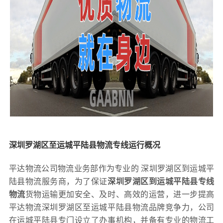
深圳罗湖区至运城平陆县物流专线运行概况
平达物流公司物流业务部作为专业的 深圳罗湖区到运城平
陆县物流服务商，为了保证
深圳罗湖区到运城平陆县专线
物流
货物运输更加安全、及时、高效的运营，进一步提高
平达物流深圳罗湖区至运城平陆县物流品牌竞争力，公司
在运城平陆县专门设立了办事机构，并备有专业的物流工