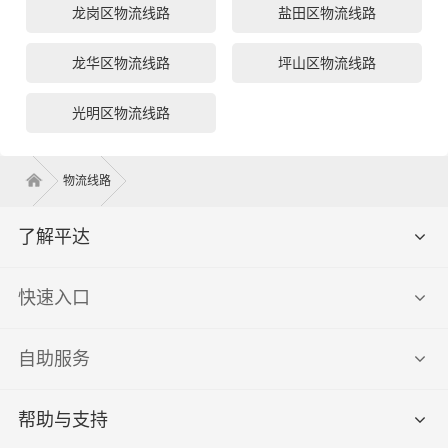
龙岗区物流线路
盐田区物流线路
龙华区物流线路
坪山区物流线路
光明区物流线路
物流线路
了解平达
快速入口
自助服务
帮助与支持