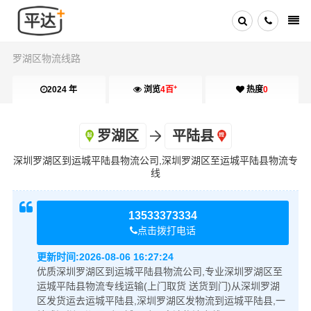
罗湖区物流线路
+
2024 年
浏览
4百
热度
0
罗湖区
平陆县
深圳罗湖区到运城平陆县物流公司,深圳罗湖区至运城平陆县物流专
线
13533373334
点击拨打电话
更新时间:
2026-08-06 16:27:24
优质深圳罗湖区到运城平陆县物流公司,专业深圳罗湖区至
运城平陆县物流专线运输(上门取货 送货到门)从深圳罗湖
区发货运去运城平陆县,深圳罗湖区发物流到运城平陆县,一