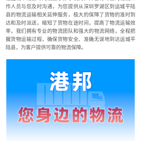
作人员与您及时沟通，为您提供从深圳罗湖区到运城平陆
县的物流运输相关延伸服务，极大的保障了货物的准时到
达和及时派送，缩短了货物在途时间，提高了物流运输效
率，我们拥有专业的物流团队和强大的物流网络，全程把
握货物运输过程，确保货物安全、准确无误地到达运城平
陆县，为客户提供可靠的物流保障。