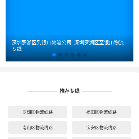
深圳罗湖区到银川物流公司_深圳罗湖区至银川物流
专线
推荐专线
罗湖区物流线路
福田区物流线路
南山区物流线路
宝安区物流线路