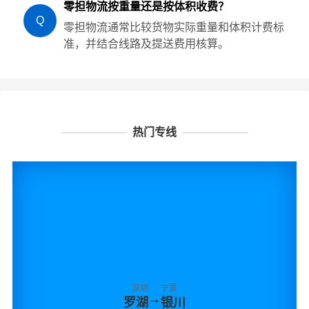
零担物流按重量还是按体积收费？
Q
零担物流通常比较货物实际重量和体积计费标
准，并结合线路及提送费用核算。
热门专线
深圳
宁夏
→
罗湖
银川