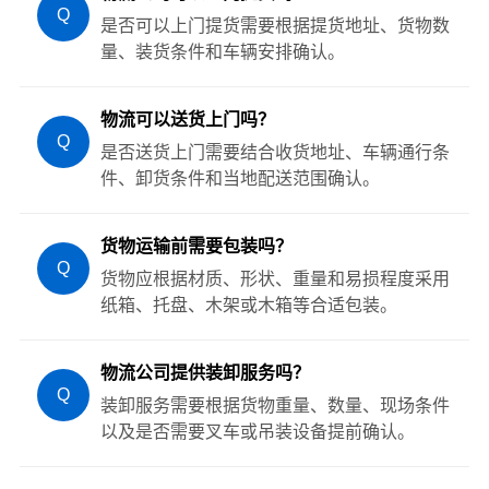
Q
是否可以上门提货需要根据提货地址、货物数
量、装货条件和车辆安排确认。
物流可以送货上门吗？
Q
是否送货上门需要结合收货地址、车辆通行条
件、卸货条件和当地配送范围确认。
货物运输前需要包装吗？
Q
货物应根据材质、形状、重量和易损程度采用
纸箱、托盘、木架或木箱等合适包装。
物流公司提供装卸服务吗？
Q
装卸服务需要根据货物重量、数量、现场条件
以及是否需要叉车或吊装设备提前确认。