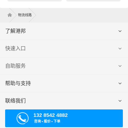
物流线路
了解港邦
快速入口
自助服务
帮助与支持
联络我们
132 8542 4882
咨询 ▪ 报价 ▪ 下单