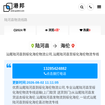
陆河县物流线路
+
2024 年
浏览
4百
热度
0
陆河县
海伦
汕尾陆河县到绥化海伦物流公司,汕尾陆河县至绥化海伦物流专线
13285424882
点击拨打电话
更新时间:
2026-08-02 11:11:05
优质汕尾陆河县到绥化海伦物流公司,专业汕尾陆河县至绥
化海伦物流专线运输(上门取货 送货到门)从汕尾陆河县发
货运去绥化海伦,汕尾陆河县发物流到绥化海伦,一站式汕尾
陆河县到绥化海伦直达物流专线