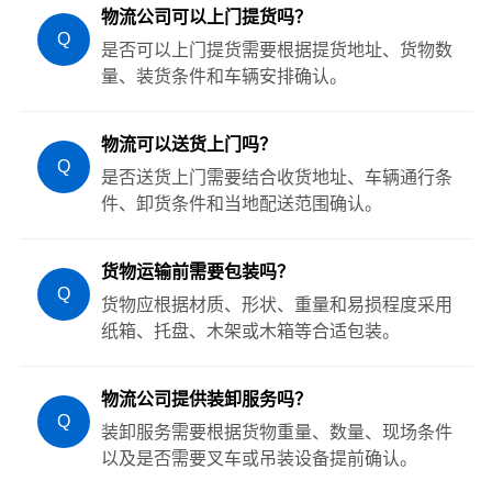
物流公司可以上门提货吗？
Q
是否可以上门提货需要根据提货地址、货物数
量、装货条件和车辆安排确认。
物流可以送货上门吗？
Q
是否送货上门需要结合收货地址、车辆通行条
件、卸货条件和当地配送范围确认。
货物运输前需要包装吗？
Q
货物应根据材质、形状、重量和易损程度采用
纸箱、托盘、木架或木箱等合适包装。
物流公司提供装卸服务吗？
Q
装卸服务需要根据货物重量、数量、现场条件
以及是否需要叉车或吊装设备提前确认。