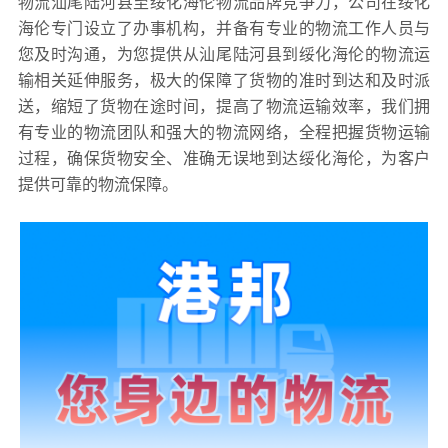
物流汕尾陆河县至绥化海伦物流品牌竞争力，公司在绥化
海伦专门设立了办事机构，并备有专业的物流工作人员与
您及时沟通，为您提供从汕尾陆河县到绥化海伦的物流运
输相关延伸服务，极大的保障了货物的准时到达和及时派
送，缩短了货物在途时间，提高了物流运输效率，我们拥
有专业的物流团队和强大的物流网络，全程把握货物运输
过程，确保货物安全、准确无误地到达绥化海伦，为客户
提供可靠的物流保障。