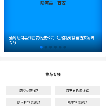
→
陆河县
西安
汕尾陆河县到西安物流公司_汕尾陆河县至西安物流
专线
推荐专线
城区物流线路
海丰县物流线路
陆河县物流线路
陆丰物流线路