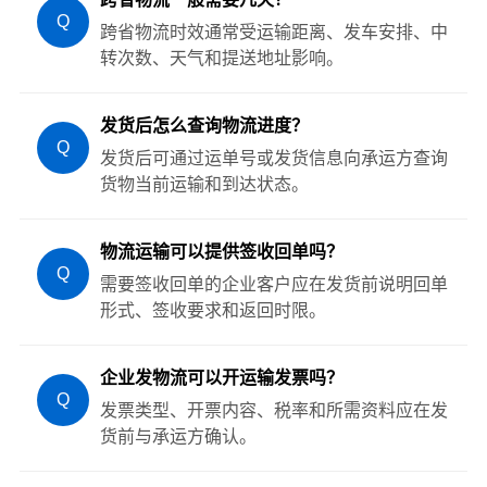
Q
跨省物流时效通常受运输距离、发车安排、中
转次数、天气和提送地址影响。
发货后怎么查询物流进度？
Q
发货后可通过运单号或发货信息向承运方查询
货物当前运输和到达状态。
物流运输可以提供签收回单吗？
Q
需要签收回单的企业客户应在发货前说明回单
形式、签收要求和返回时限。
企业发物流可以开运输发票吗？
Q
发票类型、开票内容、税率和所需资料应在发
货前与承运方确认。