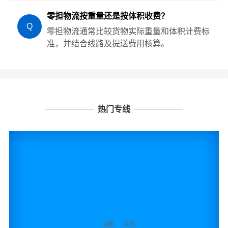
零担物流按重量还是按体积收费？
Q
零担物流通常比较货物实际重量和体积计费标
准，并结合线路及提送费用核算。
热门专线
汕尾
陕西