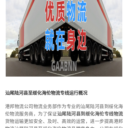
汕尾陆河县至绥化海伦物流专线运行概况
港邦物流公司物流业务部作为专业的汕尾陆河县到绥化海
伦物流服务商，为了保证
汕尾陆河县到绥化海伦专线物流
货物运输更加安全、及时、高效的运营，进一步提高港邦