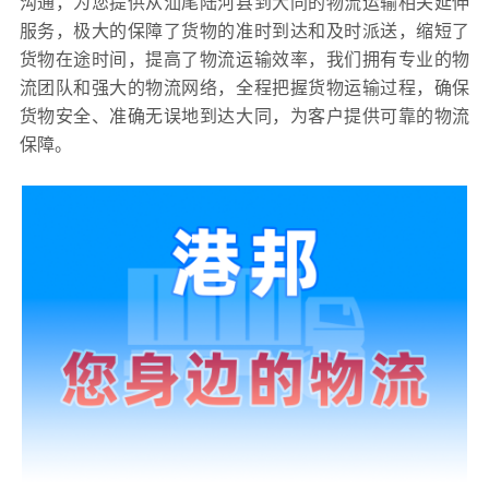
沟通，为您提供从汕尾陆河县到大同的物流运输相关延伸
服务，极大的保障了货物的准时到达和及时派送，缩短了
货物在途时间，提高了物流运输效率，我们拥有专业的物
流团队和强大的物流网络，全程把握货物运输过程，确保
货物安全、准确无误地到达大同，为客户提供可靠的物流
保障。