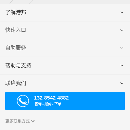
了解港邦
快速入口
自助服务
帮助与支持
联络我们
132 8542 4882
咨询 ▪ 报价 ▪ 下单
更多联系方式