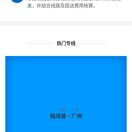
准，并结合线路及提送费用核算。
热门专线
汕尾
广东
→
陆河县
广州