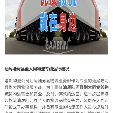
汕尾陆河县至大同物流专线运行概况
港邦物流公司汕尾陆河县物流业务部作为专业的汕尾陆河
县到大同物流服务商，为了保证
汕尾陆河县到大同专线物
流
货物运输更加安全、及时、高效的运营，进一步提高港
邦物流汕尾陆河县至大同物流品牌竞争力，公司在大同专
门设立了办事机构，并备有专业的物流工作人员与您及时