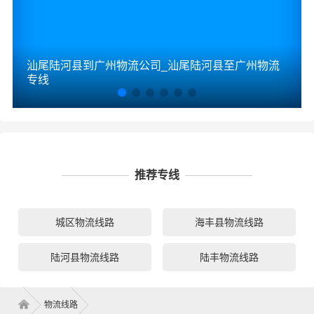
汕尾陆河县到广州物流公司_汕尾陆河县至广州物流
专线
推荐专线
城区物流线路
海丰县物流线路
陆河县物流线路
陆丰物流线路
物流线路