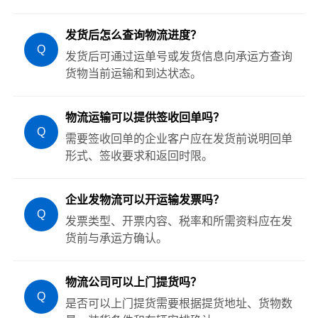
发货后怎么查询物流进度？
Q
发货后可通过运单号或发货信息向承运方查询
货物当前运输和到达状态。
物流运输可以提供签收回单吗？
Q
需要签收回单的企业客户应在发货前说明回单
形式、签收要求和返回时限。
企业发物流可以开运输发票吗？
Q
发票类型、开票内容、税率和所需资料应在发
货前与承运方确认。
物流公司可以上门提货吗？
Q
是否可以上门提货需要根据提货地址、货物数