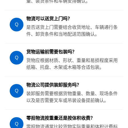
量、装货条件和车辆安排确认。
物流可以送货上门吗？
Q
是否送货上门需要结合收货地址、车辆通行条
件、卸货条件和当地配送范围确认。
货物运输前需要包装吗？
Q
货物应根据材质、形状、重量和易损程度采用
纸箱、托盘、木架或木箱等合适包装。
物流公司提供装卸服务吗？
Q
装卸服务需要根据货物重量、数量、现场条件
以及是否需要叉车或吊装设备提前确认。
零担物流按重量还是按体积收费？
Q
零担物流通常比较货物实际重量和体积计费标