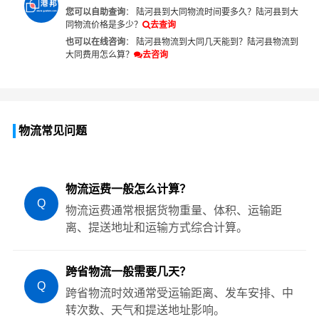
您可以自助查询
：
陆河县到大同物流时间要多久？
陆河县到大
同物流价格是多少？
去查询
也可以在线咨询
：
陆河县物流到大同几天能到？
陆河县物流到
大同费用怎么算？
去咨询
物流常见问题
物流运费一般怎么计算？
Q
物流运费通常根据货物重量、体积、运输距
离、提送地址和运输方式综合计算。
跨省物流一般需要几天？
Q
跨省物流时效通常受运输距离、发车安排、中
转次数、天气和提送地址影响。