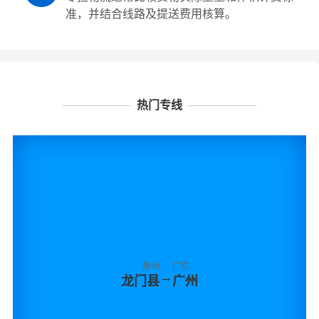
准，并结合线路及提送费用核算。
热门专线
惠州
广东
→
龙门县
广州