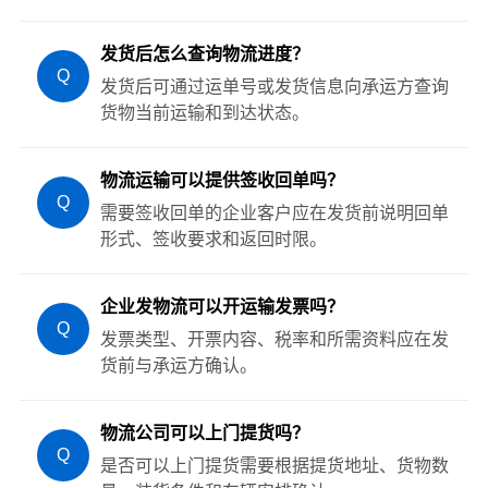
发货后怎么查询物流进度？
Q
发货后可通过运单号或发货信息向承运方查询
货物当前运输和到达状态。
物流运输可以提供签收回单吗？
Q
需要签收回单的企业客户应在发货前说明回单
形式、签收要求和返回时限。
企业发物流可以开运输发票吗？
Q
发票类型、开票内容、税率和所需资料应在发
货前与承运方确认。
物流公司可以上门提货吗？
Q
是否可以上门提货需要根据提货地址、货物数