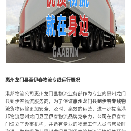
惠州龙门县至伊春物流专线运行概况
港邦物流公司惠州龙门县物流业务部作为专业的惠州龙门
县到伊春物流服务商，为了保证
惠州龙门县到伊春专线物
流
货物运输更加安全、及时、高效的运营，进一步提高港
邦物流惠州龙门县至伊春物流品牌竞争力，公司在伊春专
门设立了办事机构，并备有专业的物流工作人员与您及时