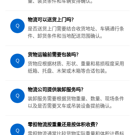
量、装货条件和车辆安排确认。
物流可以送货上门吗？
Q
是否送货上门需要结合收货地址、车辆通行条
件、卸货条件和当地配送范围确认。
货物运输前需要包装吗？
Q
货物应根据材质、形状、重量和易损程度采用
纸箱、托盘、木架或木箱等合适包装。
物流公司提供装卸服务吗？
Q
装卸服务需要根据货物重量、数量、现场条件
以及是否需要叉车或吊装设备提前确认。
零担物流按重量还是按体积收费？
Q
零担物流通常比较货物实际重量和体积计费标