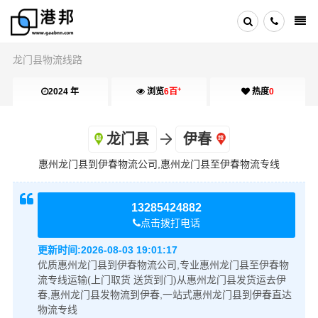
龙门县物流线路
+
2024 年
浏览
6百
热度
0
龙门县
伊春
惠州龙门县到伊春物流公司,惠州龙门县至伊春物流专线
13285424882
点击拨打电话
更新时间:
2026-08-03 19:01:17
优质惠州龙门县到伊春物流公司,专业惠州龙门县至伊春物
流专线运输(上门取货 送货到门)从惠州龙门县发货运去伊
春,惠州龙门县发物流到伊春,一站式惠州龙门县到伊春直达
物流专线