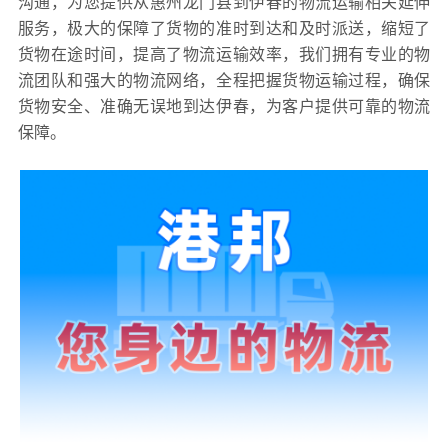
沟通，为您提供从惠州龙门县到伊春的物流运输相关延伸
服务，极大的保障了货物的准时到达和及时派送，缩短了
货物在途时间，提高了物流运输效率，我们拥有专业的物
流团队和强大的物流网络，全程把握货物运输过程，确保
货物安全、准确无误地到达伊春，为客户提供可靠的物流
保障。