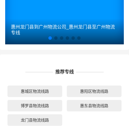
惠州龙门县到广州物流公司_惠州龙门县至广州物流
专线
推荐专线
惠城区物流线路
惠阳区物流线路
博罗县物流线路
惠东县物流线路
龙门县物流线路