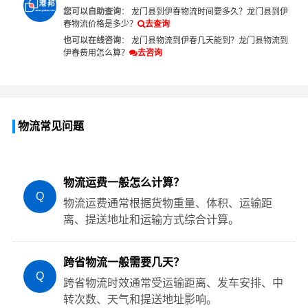
您可以自助查询
：
龙门县到伊春物流时间要多久？
龙门县到伊
春物流价格是多少？
去查询
也可以在线咨询
：
龙门县物流到伊春几天能到？
龙门县物流到
伊春费用怎么算？
去咨询
物流常见问题
物流运费一般怎么计算？
Q
物流运费通常根据货物重量、体积、运输距
离、提送地址和运输方式综合计算。
跨省物流一般需要几天？
Q
跨省物流时效通常受运输距离、发车安排、中
转次数、天气和提送地址影响。