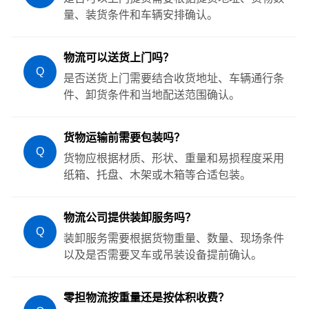
量、装货条件和车辆安排确认。
物流可以送货上门吗？
Q
是否送货上门需要结合收货地址、车辆通行条
件、卸货条件和当地配送范围确认。
货物运输前需要包装吗？
Q
货物应根据材质、形状、重量和易损程度采用
纸箱、托盘、木架或木箱等合适包装。
物流公司提供装卸服务吗？
Q
装卸服务需要根据货物重量、数量、现场条件
以及是否需要叉车或吊装设备提前确认。
零担物流按重量还是按体积收费？