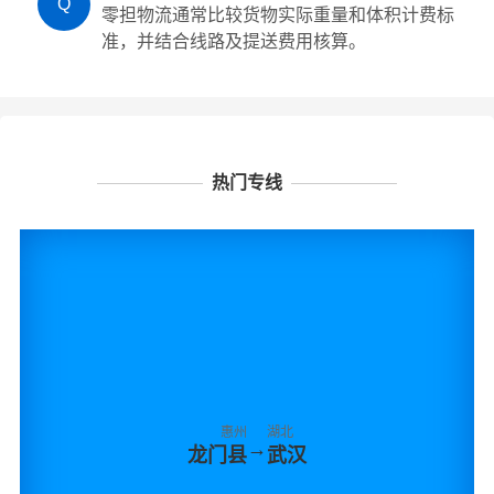
Q
零担物流通常比较货物实际重量和体积计费标
准，并结合线路及提送费用核算。
热门专线
惠州
湖北
→
龙门县
武汉