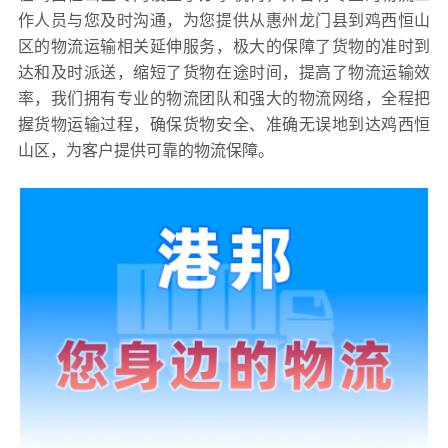
作人员与您及时沟通，为您提供从惠州龙门县到鸡西恒山
区的物流运输相关延伸服务，极大的保障了货物的准时到
达和及时派送，缩短了货物在途时间，提高了物流运输效
率，我们拥有专业的物流团队和强大的物流网络，全程把
握货物运输过程，确保货物安全、准确无误地到达鸡西恒
山区，为客户提供可靠的物流保障。