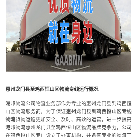
惠州龙门县至鸡西恒山区物流专线运行概况
港邦物流公司物流业务部作为专业的惠州龙门县到鸡西恒
山区物流服务商，为了保证
惠州龙门县到鸡西恒山区专线
物流
货物运输更加安全、及时、高效的运营，进一步提高
港邦物流惠州龙门县至鸡西恒山区物流品牌竞争力，公司
在鸡西恒山区专门设立了办事机构，并备有专业的物流工