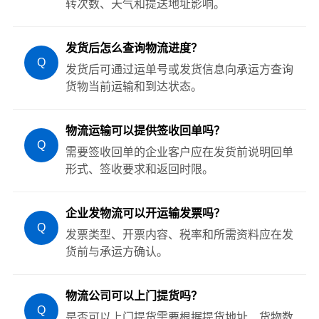
转次数、天气和提送地址影响。
发货后怎么查询物流进度？
Q
发货后可通过运单号或发货信息向承运方查询
货物当前运输和到达状态。
物流运输可以提供签收回单吗？
Q
需要签收回单的企业客户应在发货前说明回单
形式、签收要求和返回时限。
企业发物流可以开运输发票吗？
Q
发票类型、开票内容、税率和所需资料应在发
货前与承运方确认。
物流公司可以上门提货吗？
Q
是否可以上门提货需要根据提货地址、货物数