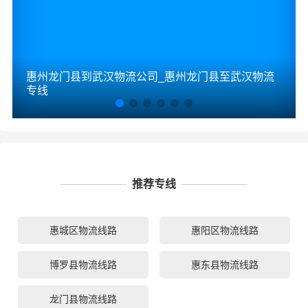
惠州龙门县到武汉物流公司_惠州龙门县至武汉物流
专线
推荐专线
惠城区物流线路
惠阳区物流线路
博罗县物流线路
惠东县物流线路
龙门县物流线路