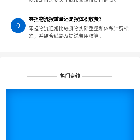
零担物流按重量还是按体积收费？
Q
零担物流通常比较货物实际重量和体积计费标
准，并结合线路及提送费用核算。
热门专线