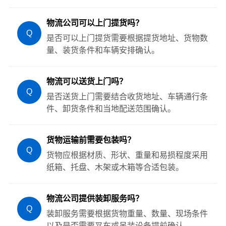
物流公司可以上门提货吗？
Q
是否可以上门提货需要根据提货地址、货物数
量、装货条件和车辆安排确认。
物流可以送货上门吗？
Q
是否送货上门需要结合收货地址、车辆通行条
件、卸货条件和当地配送范围确认。
货物运输前需要包装吗？
Q
货物应根据材质、形状、重量和易损程度采用
纸箱、托盘、木架或木箱等合适包装。
物流公司提供装卸服务吗？
Q
装卸服务需要根据货物重量、数量、现场条件
以及是否需要叉车或吊装设备提前确认。