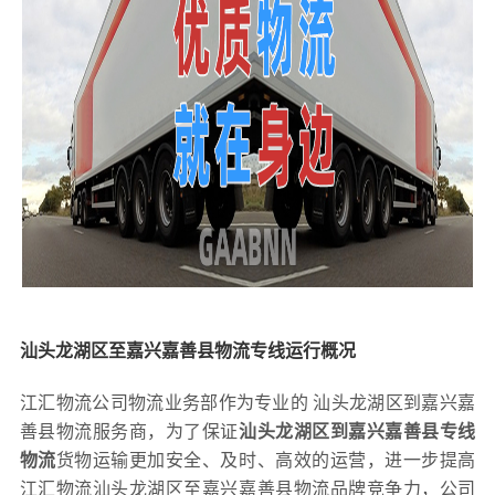
汕头龙湖区至嘉兴嘉善县物流专线运行概况
江汇物流公司物流业务部作为专业的 汕头龙湖区到嘉兴嘉
善县物流服务商，为了保证
汕头龙湖区到嘉兴嘉善县专线
物流
货物运输更加安全、及时、高效的运营，进一步提高
江汇物流汕头龙湖区至嘉兴嘉善县物流品牌竞争力，公司