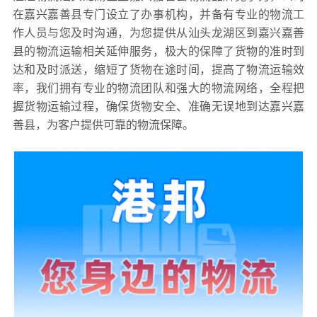
在嘉兴嘉善县专门设立了办事机构，并备有专业的物流工
作人员与您及时沟通，为您提供从汕头龙湖区到嘉兴嘉善
县的物流运输相关延伸服务，极大的保障了货物的准时到
达和及时派送，缩短了货物在途时间，提高了物流运输效
率，我们拥有专业的物流团队和强大的物流网络，全程把
握货物运输过程，确保货物安全、准确无误地到达嘉兴嘉
善县，为客户提供可靠的物流保障。