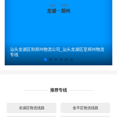
汕头
河南
→
龙湖
郑州
汕头龙湖区到郑州物流公司_汕头龙湖区至郑州物流
专线
推荐专线
龙湖区物流线路
金平区物流线路