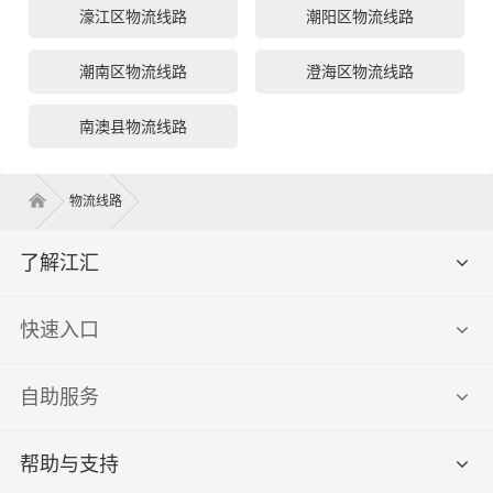
濠江区物流线路
潮阳区物流线路
潮南区物流线路
澄海区物流线路
南澳县物流线路
物流线路
了解江汇
快速入口
自助服务
帮助与支持