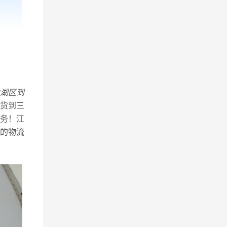
湖区到
货到三
务！江
的物流