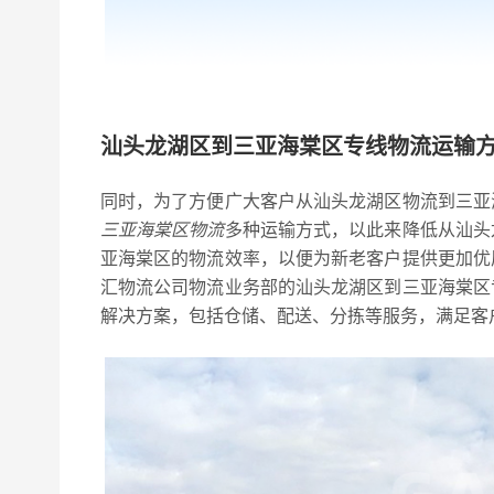
汕头龙湖区到三亚海棠区专线物流运输
同时，为了方便广大客户从汕头龙湖区物流到三亚
三亚海棠区物流
多种运输方式，以此来降低从汕头
亚海棠区的物流效率，以便为新老客户提供更加优
汇物流公司物流业务部的汕头龙湖区到三亚海棠区
解决方案，包括仓储、配送、分拣等服务，满足客