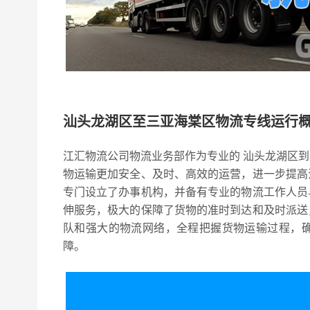
汕头龙湖区至三亚海棠区物流专线运行
江汇物流公司物流业务部作为专业的 汕头龙湖区
物运输更加安全、及时、高效的运营，进一步提高
专门设立了办事机构，并备有专业的物流工作人员
伸服务，极大的保障了货物的准时到达和及时派送
队和强大的物流网络，全程把握货物运输过程，
障。