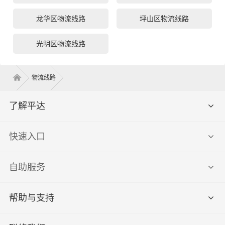
龙华区物流线路
坪山区物流线路
光明区物流线路
物流线路
了解平达
快速入口
自助服务
帮助与支持