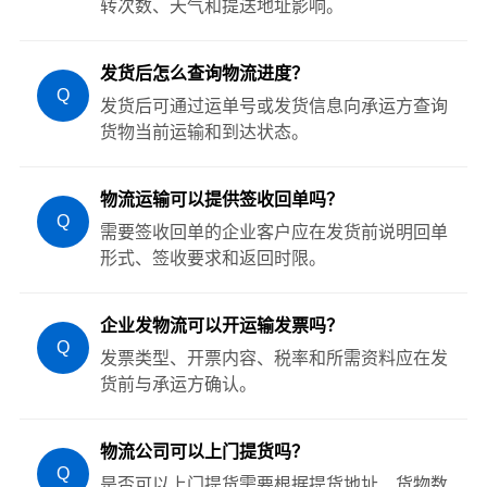
转次数、天气和提送地址影响。
发货后怎么查询物流进度？
Q
发货后可通过运单号或发货信息向承运方查询
货物当前运输和到达状态。
物流运输可以提供签收回单吗？
Q
需要签收回单的企业客户应在发货前说明回单
形式、签收要求和返回时限。
企业发物流可以开运输发票吗？
Q
发票类型、开票内容、税率和所需资料应在发
货前与承运方确认。
物流公司可以上门提货吗？
Q
是否可以上门提货需要根据提货地址、货物数