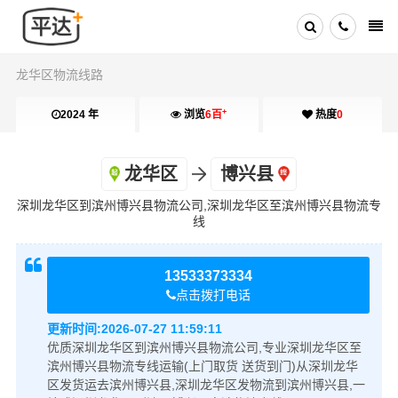
龙华区物流线路
+
2024 年
浏览
6百
热度
0
龙华区
博兴县
深圳龙华区到滨州博兴县物流公司,深圳龙华区至滨州博兴县物流专
线
13533373334
点击拨打电话
更新时间:
2026-07-27 11:59:11
优质深圳龙华区到滨州博兴县物流公司,专业深圳龙华区至
滨州博兴县物流专线运输(上门取货 送货到门)从深圳龙华
区发货运去滨州博兴县,深圳龙华区发物流到滨州博兴县,一