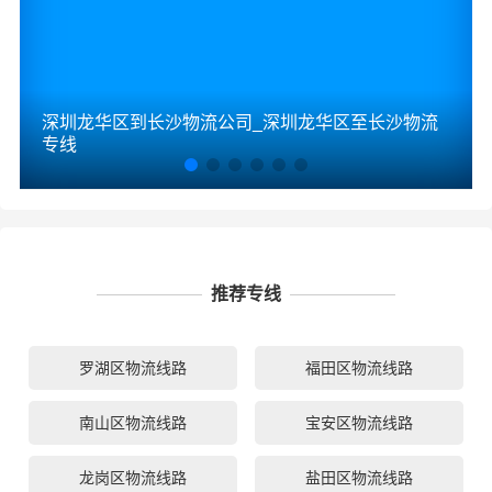
深圳龙华区到长沙物流公司_深圳龙华区至长沙物流
专线
推荐专线
罗湖区物流线路
福田区物流线路
南山区物流线路
宝安区物流线路
龙岗区物流线路
盐田区物流线路