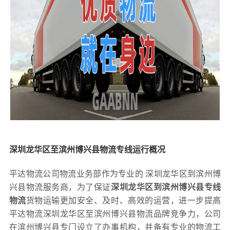
深圳龙华区至滨州博兴县物流专线运行概况
平达物流公司物流业务部作为专业的 深圳龙华区到滨州博
兴县物流服务商，为了保证
深圳龙华区到滨州博兴县专线
物流
货物运输更加安全、及时、高效的运营，进一步提高
平达物流深圳龙华区至滨州博兴县物流品牌竞争力，公司
在滨州博兴县专门设立了办事机构，并备有专业的物流工