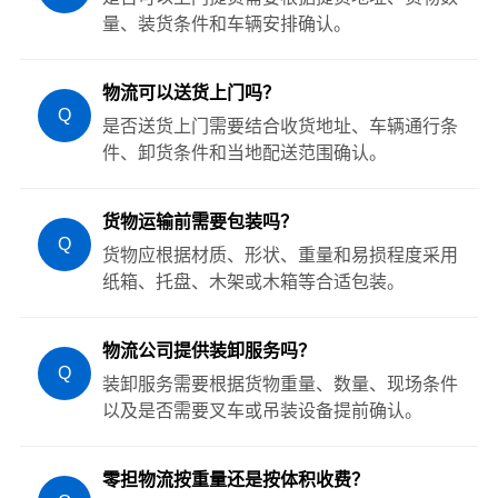
量、装货条件和车辆安排确认。
物流可以送货上门吗？
Q
是否送货上门需要结合收货地址、车辆通行条
件、卸货条件和当地配送范围确认。
货物运输前需要包装吗？
Q
货物应根据材质、形状、重量和易损程度采用
纸箱、托盘、木架或木箱等合适包装。
物流公司提供装卸服务吗？
Q
装卸服务需要根据货物重量、数量、现场条件
以及是否需要叉车或吊装设备提前确认。
零担物流按重量还是按体积收费？