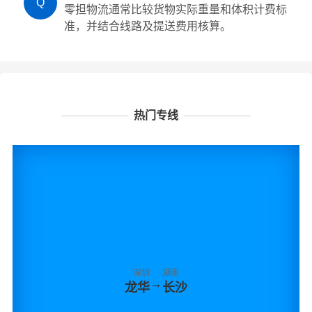
Q
零担物流通常比较货物实际重量和体积计费标
准，并结合线路及提送费用核算。
热门专线
深圳
湖南
→
龙华
长沙