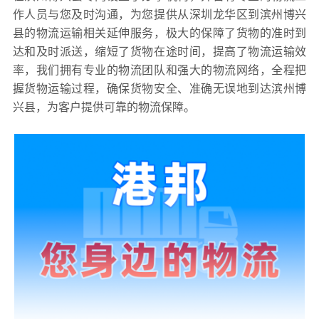
作人员与您及时沟通，为您提供从深圳龙华区到滨州博兴
县的物流运输相关延伸服务，极大的保障了货物的准时到
达和及时派送，缩短了货物在途时间，提高了物流运输效
率，我们拥有专业的物流团队和强大的物流网络，全程把
握货物运输过程，确保货物安全、准确无误地到达滨州博
兴县，为客户提供可靠的物流保障。