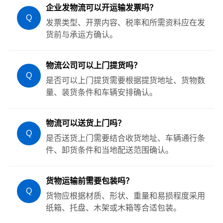
企业发物流可以开运输发票吗？
Q
发票类型、开票内容、税率和所需资料应在发
货前与承运方确认。
物流公司可以上门提货吗？
Q
是否可以上门提货需要根据提货地址、货物数
量、装货条件和车辆安排确认。
物流可以送货上门吗？
Q
是否送货上门需要结合收货地址、车辆通行条
件、卸货条件和当地配送范围确认。
货物运输前需要包装吗？
Q
货物应根据材质、形状、重量和易损程度采用
纸箱、托盘、木架或木箱等合适包装。