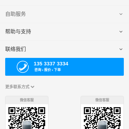
自助服务
帮助与支持
联络我们
135 3337 3334
咨询 ▪ 报价 ▪ 下单
更多联系方式
微信客服
微信客服