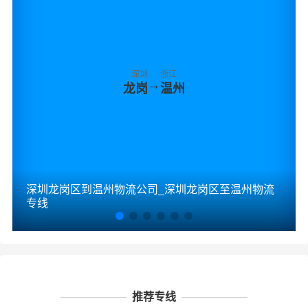
深圳
浙江
→
龙岗
温州
深圳龙岗区到温州物流公司_深圳龙岗区至温州物流
专线
推荐专线