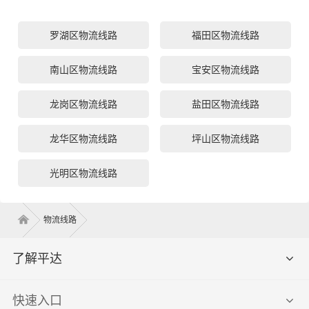
罗湖区物流线路
福田区物流线路
南山区物流线路
宝安区物流线路
龙岗区物流线路
盐田区物流线路
龙华区物流线路
坪山区物流线路
光明区物流线路
物流线路
了解平达
快速入口