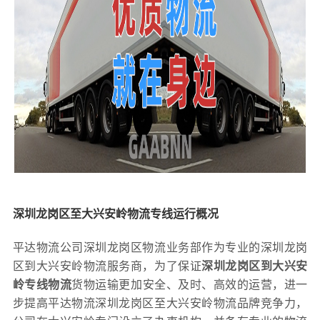
深圳龙岗区至大兴安岭物流专线运行概况
平达物流公司深圳龙岗区物流业务部作为专业的深圳龙岗
区到大兴安岭物流服务商，为了保证
深圳龙岗区到大兴安
岭专线物流
货物运输更加安全、及时、高效的运营，进一
步提高平达物流深圳龙岗区至大兴安岭物流品牌竞争力，