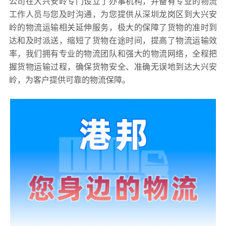
公司在大兴安岭专门设立了办事机构，并备有专业的物流
工作人员与您及时沟通，为您提供从深圳龙岗区到大兴安
岭的物流运输相关延伸服务，极大的保障了货物的准时到
达和及时派送，缩短了货物在途时间，提高了物流运输效
率，我们拥有专业的物流团队和强大的物流网络，全程把
握货物运输过程，确保货物安全、准确无误地到达大兴安
岭，为客户提供可靠的物流保障。