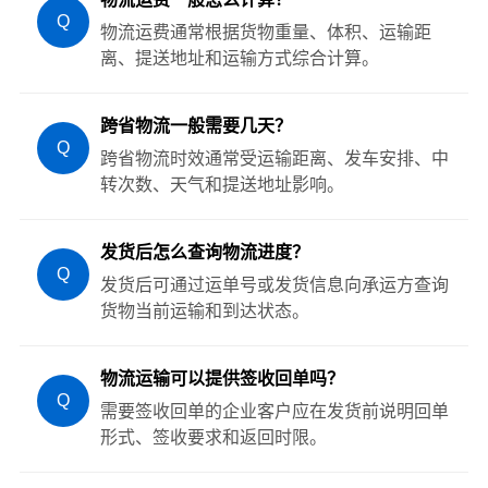
Q
物流运费通常根据货物重量、体积、运输距
离、提送地址和运输方式综合计算。
跨省物流一般需要几天？
Q
跨省物流时效通常受运输距离、发车安排、中
转次数、天气和提送地址影响。
发货后怎么查询物流进度？
Q
发货后可通过运单号或发货信息向承运方查询
货物当前运输和到达状态。
物流运输可以提供签收回单吗？
Q
需要签收回单的企业客户应在发货前说明回单
形式、签收要求和返回时限。