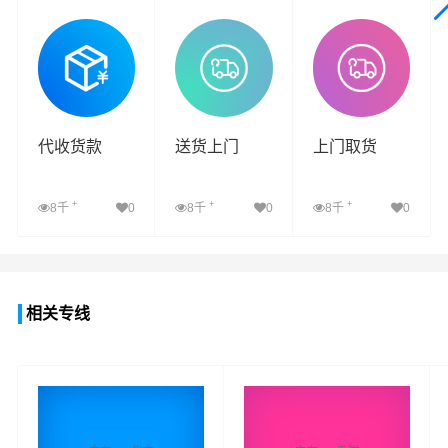
查看详细
查看详细
查看详细
代收货款
送货上门
上门取货
+
+
+
8千
0
8千
0
8千
0
查看详细
查看详细
查看详细
相关专线