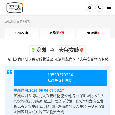
龙岗区物流线路
+
2022 年
浏览
7百
热度
0
龙岗
大兴安岭
深圳龙岗区到大兴安岭物流公司,深圳龙岗区至大兴安岭物流专线
13533373334
点击拨打电话
更新时间:
2026-08-04 09:58:17
优质深圳龙岗区到大兴安岭物流公司,专业深圳龙岗区至大
兴安岭物流专线运输(上门取货 送货到门)从深圳龙岗区发
货运去大兴安岭,深圳龙岗区发物流到大兴安岭,一站式深圳
龙岗区到大兴安岭直达物流专线