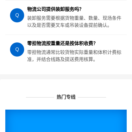
物流公司提供装卸服务吗？
Q
装卸服务需要根据货物重量、数量、现场条件
以及是否需要叉车或吊装设备提前确认。
零担物流按重量还是按体积收费？
Q
零担物流通常比较货物实际重量和体积计费标
准，并结合线路及提送费用核算。
热门专线