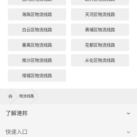
海珠区物流线路
天河区物流线路
白云区物流线路
黄埔区物流线路
番禺区物流线路
花都区物流线路
南沙区物流线路
从化区物流线路
增城区物流线路
物流线路
了解港邦
快速入口