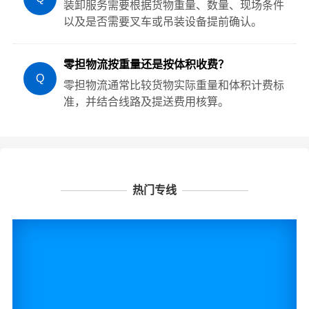
装卸服务需要根据货物重量、数量、现场条件
以及是否需要叉车或吊装设备提前确认。
零担物流按重量还是按体积收费？
Q
零担物流通常比较货物实际重量和体积计费标
准，并结合线路及提送费用核算。
热门专线