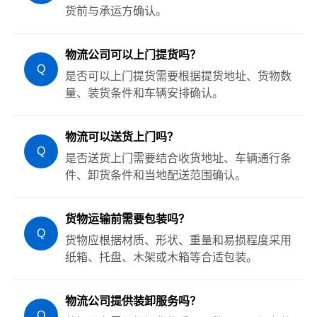
货前与承运方确认。
物流公司可以上门提货吗？
Q
是否可以上门提货需要根据提货地址、货物数
量、装货条件和车辆安排确认。
物流可以送货上门吗？
Q
是否送货上门需要结合收货地址、车辆通行条
件、卸货条件和当地配送范围确认。
货物运输前需要包装吗？
Q
货物应根据材质、形状、重量和易损程度采用
纸箱、托盘、木架或木箱等合适包装。
物流公司提供装卸服务吗？
Q