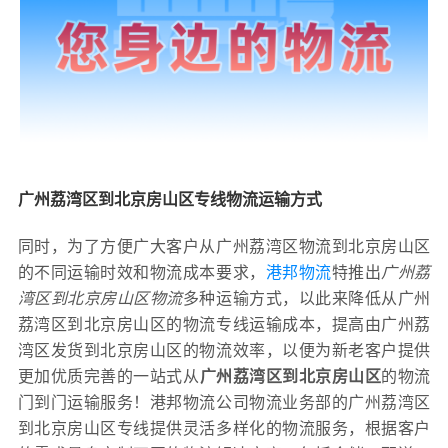
广州荔湾区到北京房山区专线物流运输方式
同时，为了方便广大客户从广州荔湾区物流到北京房山区
的不同运输时效和物流成本要求，
港邦物流
特推出
广州荔
湾区到北京房山区物流
多种运输方式，以此来降低从广州
荔湾区到北京房山区的物流专线运输成本，提高由广州荔
湾区发货到北京房山区的物流效率，以便为新老客户提供
更加优质完善的一站式从
广州荔湾区到北京房山区
的物流
门到门运输服务！港邦物流公司物流业务部的广州荔湾区
到北京房山区专线提供灵活多样化的物流服务，根据客户