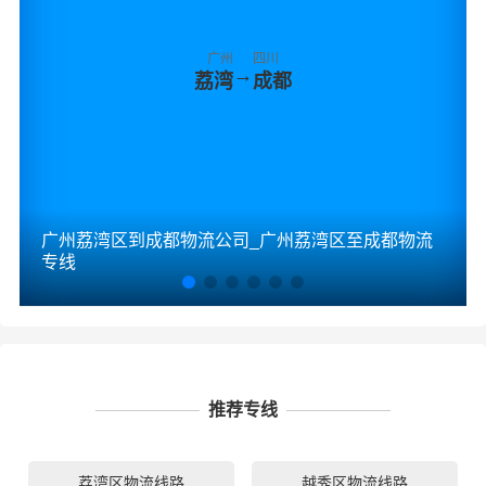
广州
四川
→
荔湾
成都
广州荔湾区到成都物流公司_广州荔湾区至成都物流
专线
推荐专线
荔湾区物流线路
越秀区物流线路