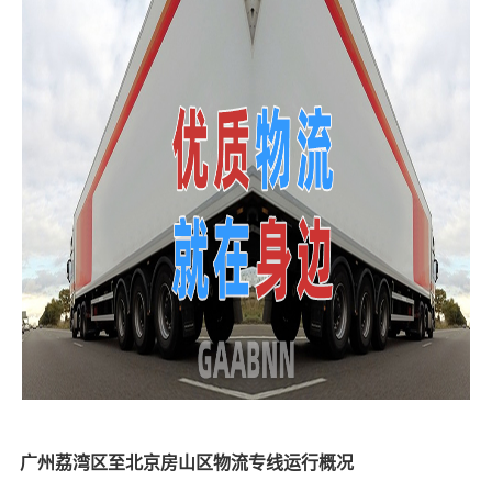
广州荔湾区至北京房山区物流专线运行概况