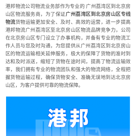
港邦物流公司物流业务部作为专业的 广州荔湾区到北京房
山区物流服务商，为了保证
广州荔湾区到北京房山区专线
物流
货物运输更加安全、及时、高效的运营，进一步提高
港邦物流广州荔湾区至北京房山区物流品牌竞争力，公司
在北京房山区专门设立了办事机构，并备有专业的物流工
作人员与您及时沟通，为您提供从广州荔湾区到北京房山
区的物流运输相关延伸服务，极大的保障了货物的准时到
达和及时派送，缩短了货物在途时间，提高了物流运输效
率，我们拥有专业的物流团队和强大的物流网络，全程把
握货物运输过程，确保货物安全、准确无误地到达北京房
山区，为客户提供可靠的物流保障。