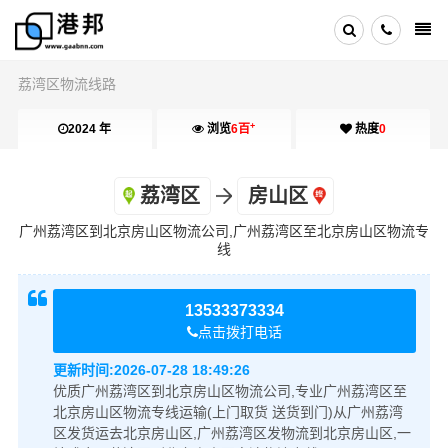
荔湾区物流线路
+
2024 年
浏览
6百
热度
0
荔湾区
房山区
广州荔湾区到北京房山区物流公司,广州荔湾区至北京房山区物流专
线
13533373334
点击拨打电话
更新时间:
2026-07-28 18:49:26
优质广州荔湾区到北京房山区物流公司,专业广州荔湾区至
北京房山区物流专线运输(上门取货 送货到门)从广州荔湾
区发货运去北京房山区,广州荔湾区发物流到北京房山区,一