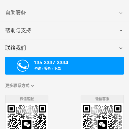
自助服务
帮助与支持
联络我们
135 3337 3334
咨询 ▪ 报价 ▪ 下单
更多联系方式
微信客服
微信客服