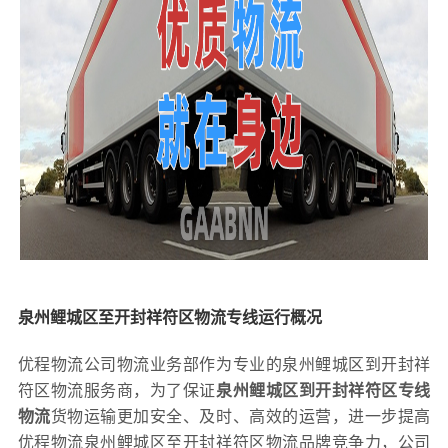
泉州鲤城区至开封祥符区物流专线运行概况
优程物流公司物流业务部作为专业的泉州鲤城区到开封祥
符区物流服务商，为了保证
泉州鲤城区到开封祥符区专线
物流
货物运输更加安全、及时、高效的运营，进一步提高
优程物流泉州鲤城区至开封祥符区物流品牌竞争力，公司