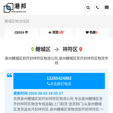
鲤城区物流线路
+
2024 年
浏览
5百
热度
0
鲤城区
祥符区
泉州鲤城区到开封祥符区物流公司,泉州鲤城区至开封祥符区物流专
线
13285424882
点击拨打电话
更新时间:
2026-08-03 19:35:27
优质泉州鲤城区到开封祥符区物流公司,专业泉州鲤城区至
开封祥符区物流专线运输(上门取货 送货到门)从泉州鲤城
区发货运去开封祥符区,泉州鲤城区发物流到开封祥符区,一