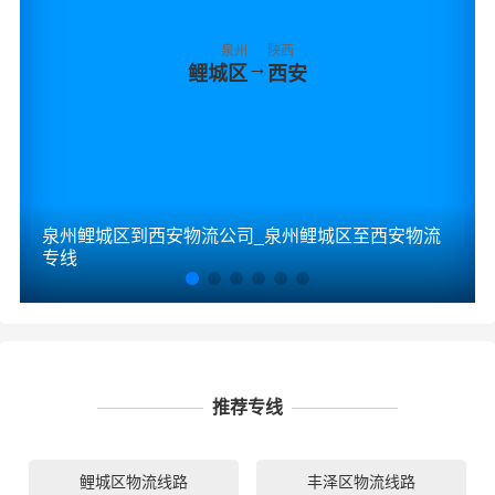
泉州
陕西
→
鲤城区
西安
泉州鲤城区到西安物流公司_泉州鲤城区至西安物流
专线
推荐专线
鲤城区物流线路
丰泽区物流线路