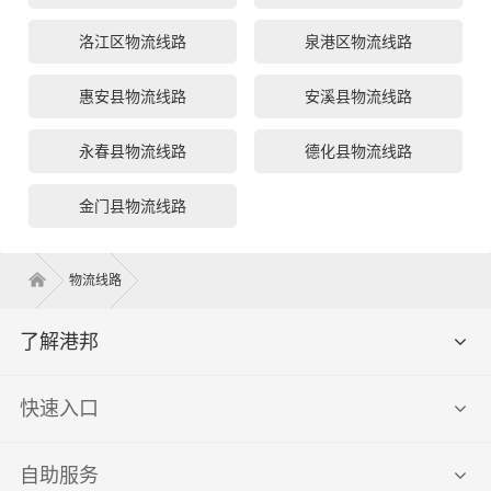
洛江区物流线路
泉港区物流线路
惠安县物流线路
安溪县物流线路
永春县物流线路
德化县物流线路
金门县物流线路
物流线路
了解港邦
快速入口
自助服务