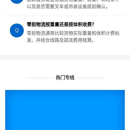
以及是否需要叉车或吊装设备提前确认。
零担物流按重量还是按体积收费？
Q
零担物流通常比较货物实际重量和体积计费标
准，并结合线路及提送费用核算。
热门专线