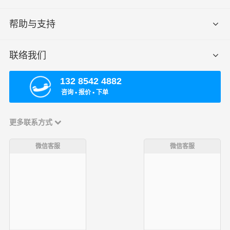
帮助与支持
联络我们
132 8542 4882
咨询 ▪ 报价 ▪ 下单
更多联系方式
微信客服
微信客服