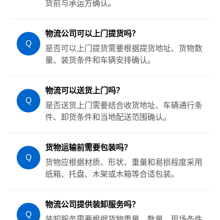
货前与承运方确认。
物流公司可以上门提货吗？
Q
是否可以上门提货需要根据提货地址、货物数
量、装货条件和车辆安排确认。
物流可以送货上门吗？
Q
是否送货上门需要结合收货地址、车辆通行条
件、卸货条件和当地配送范围确认。
货物运输前需要包装吗？
Q
货物应根据材质、形状、重量和易损程度采用
纸箱、托盘、木架或木箱等合适包装。
物流公司提供装卸服务吗？
Q
装卸服务需要根据货物重量、数量、现场条件