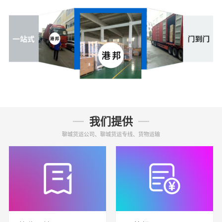
我们提供
聊城货运公司、聊城货运专线、货物运输