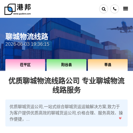
聊城物流线路
2026-06-03 19:36:15
茌平区
阳谷县
莘县
优质聊城物流线路公司 专业聊城物流
线路服务
优质聊城货运公司,一站式综合聊城货运运输解决方案,致力于
为客户提供优质高效的聊城货运公司,价格合理、服务高效、操
作便捷，...