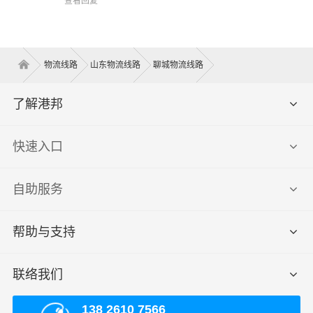
查看回复
物流线路
山东物流线路
聊城物流线路
了解港邦
快速入口
自助服务
帮助与支持
联络我们
138 2610 7566