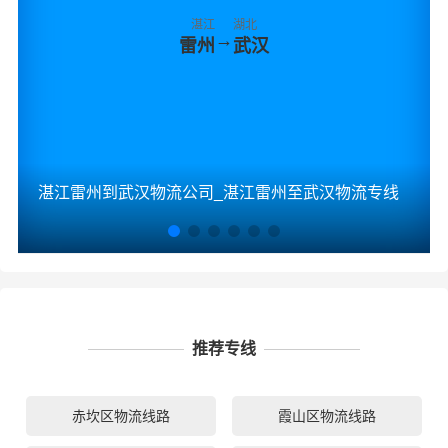
湛江
湖北
→
雷州
武汉
湛江雷州到武汉物流公司_湛江雷州至武汉物流专线
推荐专线
赤坎区物流线路
霞山区物流线路