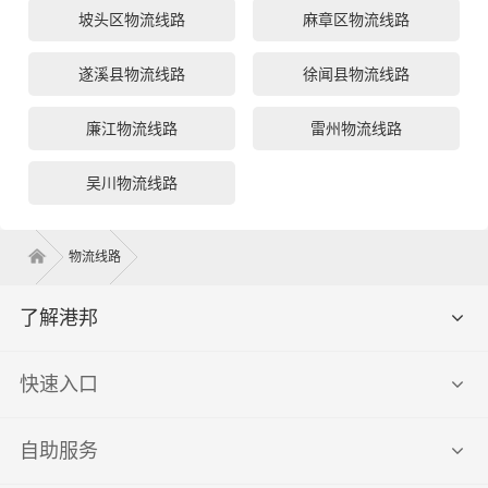
坡头区物流线路
麻章区物流线路
遂溪县物流线路
徐闻县物流线路
廉江物流线路
雷州物流线路
吴川物流线路
物流线路
了解港邦
快速入口
自助服务