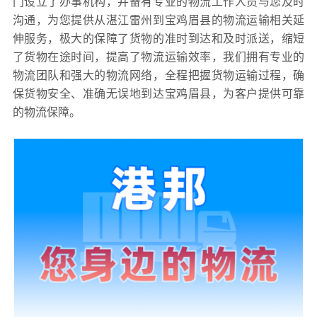
门设立了办事机构，并备有专业的物流工作人员与您及时
沟通，为您提供从湛江雷州到宝鸡眉县的物流运输相关延
伸服务，极大的保障了货物的准时到达和及时派送，缩短
了货物在途时间，提高了物流运输效率，我们拥有专业的
物流团队和强大的物流网络，全程把握货物运输过程，确
保货物安全、准确无误地到达宝鸡眉县，为客户提供可靠
的物流保障。