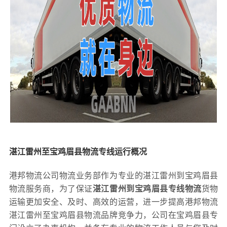
湛江雷州至宝鸡眉县物流专线运行概况
港邦物流公司物流业务部作为专业的湛江雷州到宝鸡眉县
物流服务商，为了保证
湛江雷州到宝鸡眉县专线物流
货物
运输更加安全、及时、高效的运营，进一步提高港邦物流
湛江雷州至宝鸡眉县物流品牌竞争力，公司在宝鸡眉县专