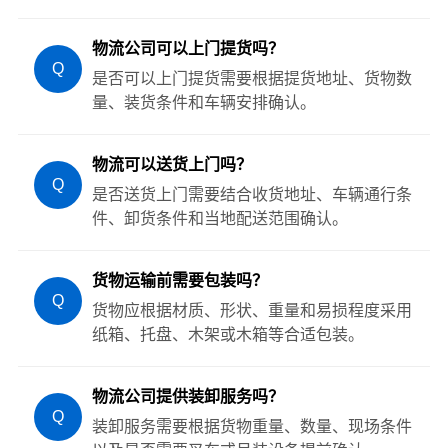
物流公司可以上门提货吗？
Q
是否可以上门提货需要根据提货地址、货物数
量、装货条件和车辆安排确认。
物流可以送货上门吗？
Q
是否送货上门需要结合收货地址、车辆通行条
件、卸货条件和当地配送范围确认。
货物运输前需要包装吗？
Q
货物应根据材质、形状、重量和易损程度采用
纸箱、托盘、木架或木箱等合适包装。
物流公司提供装卸服务吗？
Q
装卸服务需要根据货物重量、数量、现场条件