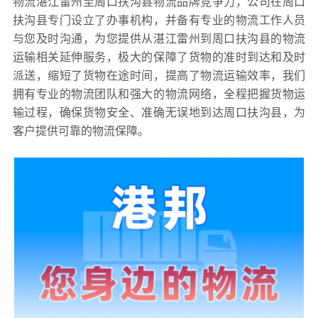
物流湛江雷州至周口扶沟县物流品牌竞争力，公司在周口
扶沟县专门设立了办事机构，并备有专业的物流工作人员
与您及时沟通，为您提供从湛江雷州到周口扶沟县的物流
运输相关延伸服务，极大的保障了货物的准时到达和及时
派送，缩短了货物在途时间，提高了物流运输效率，我们
拥有专业的物流团队和强大的物流网络，全程把握货物运
输过程，确保货物安全、准确无误地到达周口扶沟县，为
客户提供可靠的物流保障。