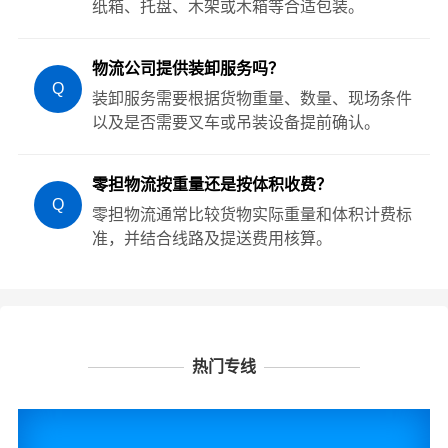
纸箱、托盘、木架或木箱等合适包装。
物流公司提供装卸服务吗？
Q
装卸服务需要根据货物重量、数量、现场条件
以及是否需要叉车或吊装设备提前确认。
零担物流按重量还是按体积收费？
Q
零担物流通常比较货物实际重量和体积计费标
准，并结合线路及提送费用核算。
热门专线