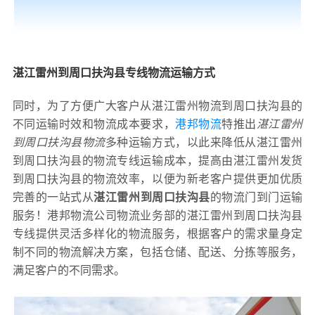
湛江雷州到周口扶沟县专线物流运输方式
同时，为了方便广大客户从湛江雷州物流到周口扶沟县的
不同运输时效和物流成本要求，
港邦物流
特推出
湛江雷州
到周口扶沟县物流
多种运输方式，以此来降低从湛江雷州
到周口扶沟县的物流专线运输成本，提高由湛江雷州发货
到周口扶沟县的物流效率，以便为新老客户提供更加优质
完善的一站式从
湛江雷州到周口扶沟县
的物流门到门运输
服务！港邦物流公司物流业务部的湛江雷州到周口扶沟县
专线提供灵活多样化的物流服务，根据客户的需求量身定
制不同的物流解决方案，包括仓储、配送、分拣等服务，
满足客户的不同需求。