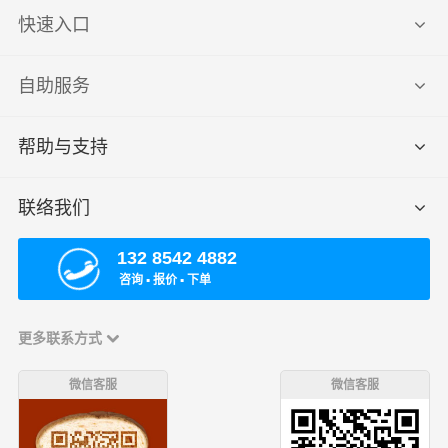
快速入口
自助服务
帮助与支持
联络我们
132 8542 4882
咨询 ▪ 报价 ▪ 下单
更多联系方式
微信客服
微信客服