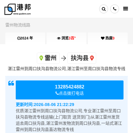
雷州物流线路
+
2024 年
浏览
3百
热度
0
雷州
扶沟县
湛江雷州到周口扶沟县物流公司,湛江雷州至周口扶沟县物流专线
13285424882
点击拨打电话
更新时间:
2026-08-06 21:22:29
优质湛江雷州到周口扶沟县物流公司,专业湛江雷州至周口
扶沟县物流专线运输(上门取货 送货到门)从湛江雷州发货
运去周口扶沟县,湛江雷州发物流到周口扶沟县,一站式湛江
雷州到周口扶沟县直达物流专线