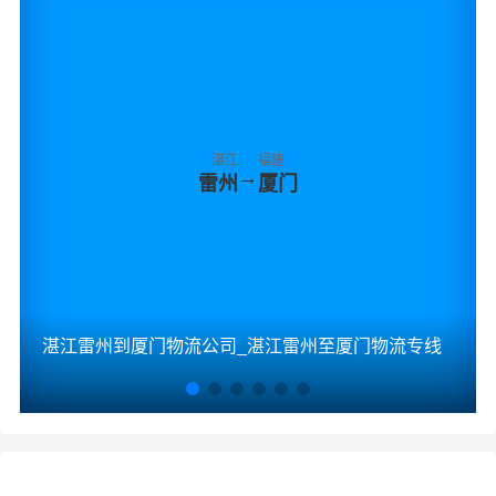
湛江
福建
→
雷州
厦门
湛江雷州到厦门物流公司_湛江雷州至厦门物流专线