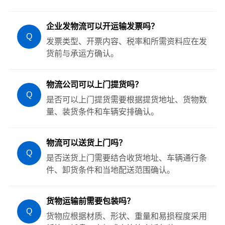
企业发物流可以开运输发票吗？
Q
发票类型、开票内容、税率和所需资料应在发
货前与承运方确认。
物流公司可以上门提货吗？
Q
是否可以上门提货需要根据提货地址、货物数
量、装货条件和车辆安排确认。
物流可以送货上门吗？
Q
是否送货上门需要结合收货地址、车辆通行条
件、卸货条件和当地配送范围确认。
货物运输前需要包装吗？
Q
货物应根据材质、形状、重量和易损程度采用