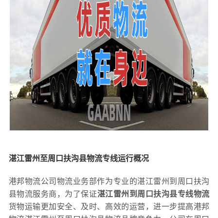
湛江雷州至周口扶沟县物流专线运行概况
港邦物流公司物流业务部作为专业的湛江雷州到周口扶沟
县物流服务商，为了保证
湛江雷州到周口扶沟县专线物流
货物运输更加安全、及时、高效的运营，进一步提高港邦