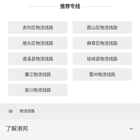
推荐专线
赤坎区物流线路
霞山区物流线路
坡头区物流线路
麻章区物流线路
遂溪县物流线路
徐闻县物流线路
廉江物流线路
雷州物流线路
吴川物流线路
物流线路
了解港邦