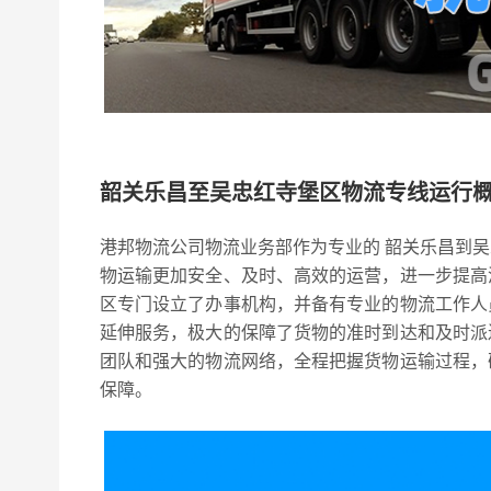
韶关乐昌至吴忠红寺堡区物流专线运行
港邦物流公司物流业务部作为专业的 韶关乐昌到
物运输更加安全、及时、高效的运营，进一步提高
区专门设立了办事机构，并备有专业的物流工作人
延伸服务，极大的保障了货物的准时到达和及时派
团队和强大的物流网络，全程把握货物运输过程，
保障。