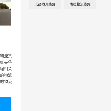
乐昌物流线路
南雄物流线路
线物流
货
红寺堡
输相关
的物流
的物流