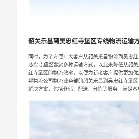
韶关乐昌到吴忠红寺堡区专线物流运输
同时，为了方便广大客户从韶关乐昌物流到吴忠红
忠红寺堡区物流
多种运输方式，以此来降低从韶关
红寺堡区的物流效率，以便为新老客户提供更加优
邦物流公司物流业务部的韶关乐昌到吴忠红寺堡区
解决方案，包括仓储、配送、分拣等服务，满足客